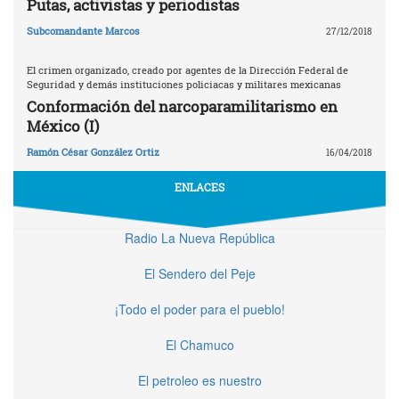
Putas, activistas y periodistas
Subcomandante Marcos
27/12/2018
El crimen organizado, creado por agentes de la Dirección Federal de
Seguridad y demás instituciones policiacas y militares mexicanas
Conformación del narcoparamilitarismo en
México (I)
Ramón César González Ortiz
16/04/2018
ENLACES
Radio La Nueva República
El Sendero del Peje
¡Todo el poder para el pueblo!
El Chamuco
El petroleo es nuestro