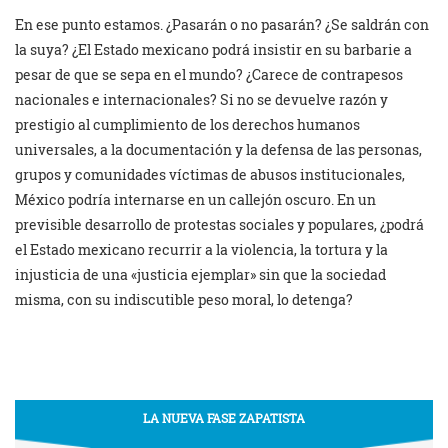
En ese punto estamos. ¿Pasarán o no pasarán? ¿Se saldrán con
la suya? ¿El Estado mexicano podrá insistir en su barbarie a
pesar de que se sepa en el mundo? ¿Carece de contrapesos
nacionales e internacionales? Si no se devuelve razón y
prestigio al cumplimiento de los derechos humanos
universales, a la documentación y la defensa de las personas,
grupos y comunidades víctimas de abusos institucionales,
México podría internarse en un callejón oscuro. En un
previsible desarrollo de protestas sociales y populares, ¿podrá
el Estado mexicano recurrir a la violencia, la tortura y la
injusticia de una «justicia ejemplar» sin que la sociedad
misma, con su indiscutible peso moral, lo detenga?
LA NUEVA FASE ZAPATISTA