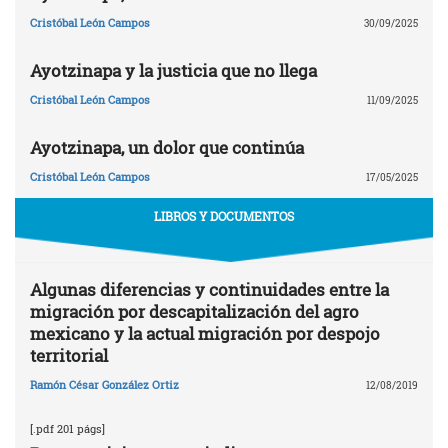
Cristóbal León Campos
30/09/2025
Ayotzinapa y la justicia que no llega
Cristóbal León Campos
11/09/2025
Ayotzinapa, un dolor que continúa
Cristóbal León Campos
17/05/2025
LIBROS Y DOCUMENTOS
Algunas diferencias y continuidades entre la
migración por descapitalización del agro
mexicano y la actual migración por despojo
territorial
Ramón César González Ortiz
12/08/2019
[.pdf 201 págs]