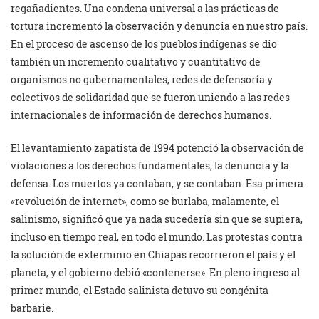
regañadientes. Una condena universal a las prácticas de
tortura incrementó la observación y denuncia en nuestro país.
En el proceso de ascenso de los pueblos indígenas se dio
también un incremento cualitativo y cuantitativo de
organismos no gubernamentales, redes de defensoría y
colectivos de solidaridad que se fueron uniendo a las redes
internacionales de información de derechos humanos.
El levantamiento zapatista de 1994 potenció la observación de
violaciones a los derechos fundamentales, la denuncia y la
defensa. Los muertos ya contaban, y se contaban. Esa primera
«revolución de internet», como se burlaba, malamente, el
salinismo, significó que ya nada sucedería sin que se supiera,
incluso en tiempo real, en todo el mundo. Las protestas contra
la solución de exterminio en Chiapas recorrieron el país y el
planeta, y el gobierno debió «contenerse». En pleno ingreso al
primer mundo, el Estado salinista detuvo su congénita
barbarie.