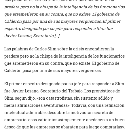
pradera pero no la chispa de la inteligencia de los funcionarios
que arremetieron en su contra, que no existe. El gobierno de
Calderón pasa por una de sus mayores vergüenzas. El primer
espectro designado por su jefe para responder a Slim fue
Javier Lozano, Secretario […]
Las palabras de Carlos Slim sobre la crisis encendieron la
pradera pero no la chispa de la inteligencia de los funcionarios
que arremetieron en su contra, que no existe. El gobierno de
Calderón pasa por una de sus mayores vergüenzas.
El primer espectro designado por su jefe para responder a Slim
fue Javier Lozano, Secretario del Trabajo. Los pronósticos de
Slim, según dijo, «son catastrofistas, sin sustento sólido y
meras afirmaciones aventuradas». Todavía, con una refinación
intelectual admirable, descubre la motivación secreta del
empresario: esos vaticinios «simplemente obedecen a un buen
deseo de que las empresas se abaraten para luego comprarlas»,