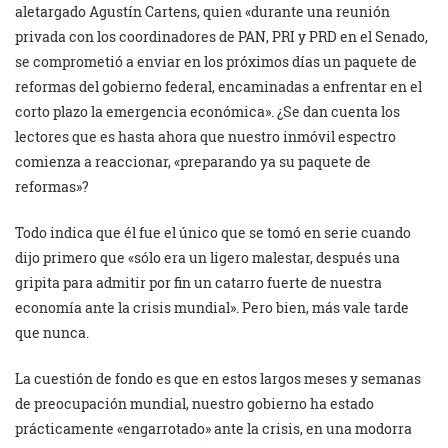
aletargado Agustín Cartens, quien «durante una reunión
privada con los coordinadores de PAN, PRI y PRD en el Senado,
se comprometió a enviar en los próximos días un paquete de
reformas del gobierno federal, encaminadas a enfrentar en el
corto plazo la emergencia económica». ¿Se dan cuenta los
lectores que es hasta ahora que nuestro inmóvil espectro
comienza a reaccionar, «preparando ya su paquete de
reformas»?
Todo indica que él fue el único que se tomó en serie cuando
dijo primero que «sólo era un ligero malestar, después una
gripita para admitir por fin un catarro fuerte de nuestra
economía ante la crisis mundial». Pero bien, más vale tarde
que nunca.
La cuestión de fondo es que en estos largos meses y semanas
de preocupación mundial, nuestro gobierno ha estado
prácticamente «engarrotado» ante la crisis, en una modorra