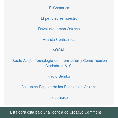
El Chamuco
El petroleo es nuestro
Revolucionemos Oaxaca
Revista Contralínea
VOCAL
Desde Abajo: Tecnología de Información y Comunicación
Ciudadana A. C.
Radio Bemba
Asamblea Popular de los Pueblos de Oaxaca
La Jornada
Esta obra está bajo una licencia de Creative Commons.
Términos de Uso