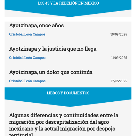
LOS 43 Y LA REBELIÓN EN MÉXICO
Ayotzinapa, once años
Cristóbal León Campos
30/09/2025
Ayotzinapa y la justicia que no llega
Cristóbal León Campos
11/09/2025
Ayotzinapa, un dolor que continúa
Cristóbal León Campos
17/05/2025
LIBROS Y DOCUMENTOS
Algunas diferencias y continuidades entre la
migración por descapitalización del agro
mexicano y la actual migración por despojo
territorial