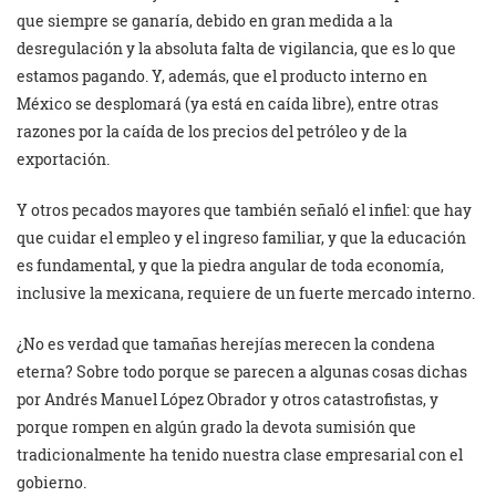
que siempre se ganaría, debido en gran medida a la
desregulación y la absoluta falta de vigilancia, que es lo que
estamos pagando. Y, además, que el producto interno en
México se desplomará (ya está en caída libre), entre otras
razones por la caída de los precios del petróleo y de la
exportación.
Y otros pecados mayores que también señaló el infiel: que hay
que cuidar el empleo y el ingreso familiar, y que la educación
es fundamental, y que la piedra angular de toda economía,
inclusive la mexicana, requiere de un fuerte mercado interno.
¿No es verdad que tamañas herejías merecen la condena
eterna? Sobre todo porque se parecen a algunas cosas dichas
por Andrés Manuel López Obrador y otros catastrofistas, y
porque rompen en algún grado la devota sumisión que
tradicionalmente ha tenido nuestra clase empresarial con el
gobierno.