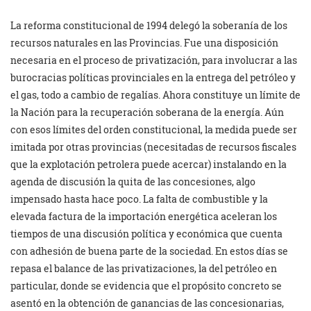
La reforma constitucional de 1994 delegó la soberanía de los
recursos naturales en las Provincias. Fue una disposición
necesaria en el proceso de privatización, para involucrar a las
burocracias políticas provinciales en la entrega del petróleo y
el gas, todo a cambio de regalías. Ahora constituye un límite de
la Nación para la recuperación soberana de la energía. Aún
con esos límites del orden constitucional, la medida puede ser
imitada por otras provincias (necesitadas de recursos fiscales
que la explotación petrolera puede acercar) instalando en la
agenda de discusión la quita de las concesiones, algo
impensado hasta hace poco. La falta de combustible y la
elevada factura de la importación energética aceleran los
tiempos de una discusión política y económica que cuenta
con adhesión de buena parte de la sociedad. En estos días se
repasa el balance de las privatizaciones, la del petróleo en
particular, donde se evidencia que el propósito concreto se
asentó en la obtención de ganancias de las concesionarias,