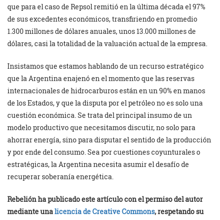
que para el caso de Repsol remitió en la última década el 97%
de sus excedentes económicos, transfiriendo en promedio
1.300 millones de dólares anuales, unos 13.000 millones de
dólares, casi la totalidad de la valuación actual de la empresa.
Insistamos que estamos hablando de un recurso estratégico
que la Argentina enajenó en el momento que las reservas
internacionales de hidrocarburos están en un 90% en manos
de los Estados, y que la disputa por el petróleo no es solo una
cuestión económica. Se trata del principal insumo de un
modelo productivo que necesitamos discutir, no solo para
ahorrar energía, sino para disputar el sentido de la producción
y por ende del consumo. Sea por cuestiones coyunturales o
estratégicas, la Argentina necesita asumir el desafío de
recuperar soberanía energética.
Rebelión ha publicado este artículo con el permiso del autor
mediante una
licencia de Creative Commons
, respetando su