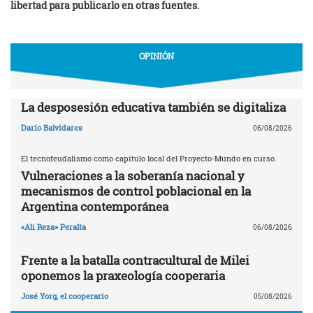
libertad para publicarlo en otras fuentes.
OPINIÓN
La desposesión educativa también se digitaliza
Darío Balvidares
06/08/2026
El tecnofeudalismo como capítulo local del Proyecto-Mundo en curso.
Vulneraciones a la soberanía nacional y
mecanismos de control poblacional en la
Argentina contemporánea
«Ali Reza» Peralta
06/08/2026
Frente a la batalla contracultural de Milei
oponemos la praxeología cooperaria
José Yorg, el cooperario
05/08/2026