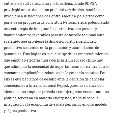
entre la estatal venezolana y la brasileña, donde PDVSA
privilegió una articulación productiva y de distribución que
involucra a 18 naciones de Centro América y el Caribe como
parte de su propuesta de constituir Petroamérica, potenciando
una estrategia de integración alternativa, con precios y
financiamientos favorables para un desarrollo regional auto
sostenido que privilegie la discusión crítica del modelo
productivo sostenido en la producción y acumulación de
ganancias. Esta lógica es la que surge de los emprendimientos
que empuja Petrobras fuera del Brasil. En el caso chino hay
que adicionar la necesidad de importar recursos naturales a la
constante ampliación productiva de la potencia asiática. Por
ello es que hablamos de desafío ante la decisión de cancelar
concesiones a la transnacional Repsol, pues no alcanza con
afectar a una empresa privada extranjera, sino encaminar una
política soberana en materia energética, y ello supone la
integración y la economía de escala pensando en otro modelo
y lógica productiva.