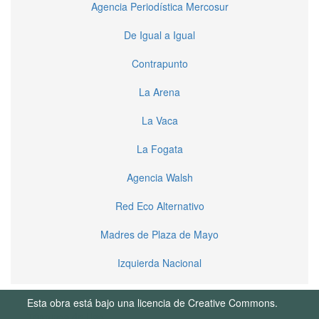
Agencia Periodística Mercosur
De Igual a Igual
Contrapunto
La Arena
La Vaca
La Fogata
Agencia Walsh
Red Eco Alternativo
Madres de Plaza de Mayo
Izquierda Nacional
Esta obra está bajo una licencia de Creative Commons.
Términos de Uso