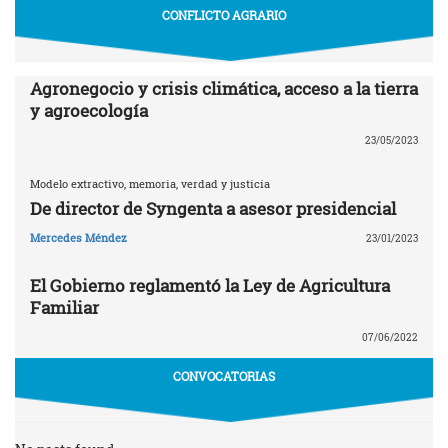
CONFLICTO AGRARIO
Agronegocio y crisis climática, acceso a la tierra
y agroecología
23/05/2023
Modelo extractivo, memoria, verdad y justicia
De director de Syngenta a asesor presidencial
Mercedes Méndez
23/01/2023
El Gobierno reglamentó la Ley de Agricultura
Familiar
07/06/2022
CONVOCATORIAS