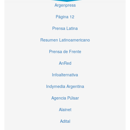
Argenpress
Página 12
Prensa Latina
Resumen Latinoamericano
Prensa de Frente
AnRed
Infoalternativa
Indymedia Argentina
Agencia Púlsar
Alainet
Adital