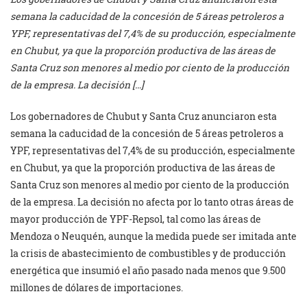
semana la caducidad de la concesión de 5 áreas petroleros a
YPF, representativas del 7,4% de su producción, especialmente
en Chubut, ya que la proporción productiva de las áreas de
Santa Cruz son menores al medio por ciento de la producción
de la empresa. La decisión […]
Los gobernadores de Chubut y Santa Cruz anunciaron esta
semana la caducidad de la concesión de 5 áreas petroleros a
YPF, representativas del 7,4% de su producción, especialmente
en Chubut, ya que la proporción productiva de las áreas de
Santa Cruz son menores al medio por ciento de la producción
de la empresa. La decisión no afecta por lo tanto otras áreas de
mayor producción de YPF-Repsol, tal como las áreas de
Mendoza o Neuquén, aunque la medida puede ser imitada ante
la crisis de abastecimiento de combustibles y de producción
energética que insumió el año pasado nada menos que 9.500
millones de dólares de importaciones.