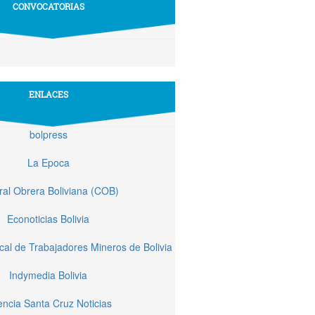
CONVOCATORIAS
ENLACES
bolpress
La Epoca
ral Obrera Boliviana (COB)
Econoticias Bolivia
cal de Trabajadores Mineros de Bolivia
Indymedia Bolivia
ncia Santa Cruz Noticias