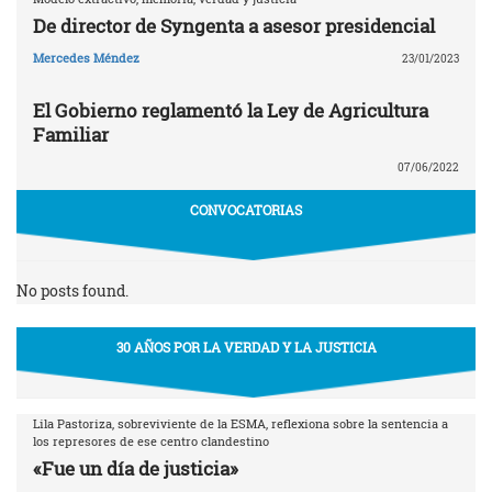
De director de Syngenta a asesor presidencial
Mercedes Méndez
23/01/2023
El Gobierno reglamentó la Ley de Agricultura
Familiar
07/06/2022
CONVOCATORIAS
No posts found.
30 AÑOS POR LA VERDAD Y LA JUSTICIA
Lila Pastoriza, sobreviviente de la ESMA, reflexiona sobre la sentencia a
los represores de ese centro clandestino
«Fue un día de justicia»