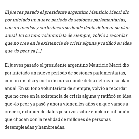
El jueves pasado el presidente argentino Mauricio Macri dio
por iniciado un nuevo período de sesiones parlamentarias,
con un insulso y corto discurso donde debía delinear su plan
anual. En su tono voluntarista de siempre, volvió a recordar
que no cree en la existencia de crisis alguna y ratificó su idea
que «lo peor ya […]
El jueves pasado el presidente argentino Mauricio Macri dio
por iniciado un nuevo período de sesiones parlamentarias,
con un insulso y corto discurso donde debía delinear su plan
anual. En su tono voluntarista de siempre, volvió a recordar
que no cree en la existencia de crisis alguna y ratificó su idea
que «lo peor ya pasó y ahora vienen los años en que vamos a
crecer», exhibiendo datos positivos sobre empleo e inflación
que chocan con la realidad de millones de personas
desempleadas y hambreadas.