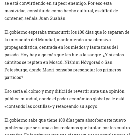
se está convirtiendo en su peor enemigo. Por eso esta
masividad, constituida como hecho cultural, es difícil de
contener, señala Juan Guahán.
El gobierno esperaba transcurrir los 100 días que lo separan de
la iniciación del Mundial, manteniendo una ofensiva
propagandística, centrada en los miedos y fantasmas del
pasado. Hoy hay algo más que les hiela la sangre. ¿Y si estos
cántitos se repiten en Moscú, Nizhini Nóvgorad o San
Petesburgo, donde Macri pensaba presenciar los primeros
partidos?
Eso sería el colmo y muy difícil de revertir ante una opinión
pública mundial, donde el poder económico global ya le está
«contando las costillas» y retaceando su apoyo.
El gobierno sabe que tiene 100 días para absorber este nuevo
problema que se suma a los reclamos que brotan por los cuatro