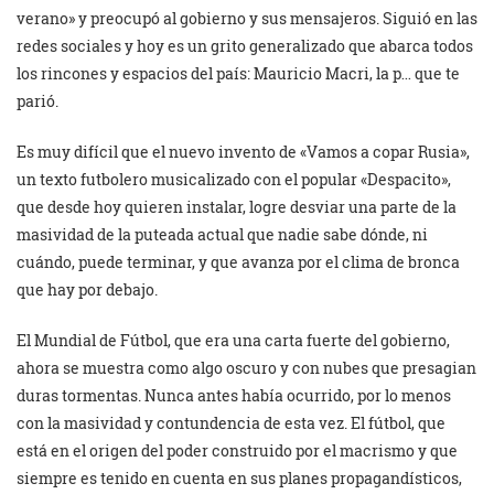
verano» y preocupó al gobierno y sus mensajeros. Siguió en las
redes sociales y hoy es un grito generalizado que abarca todos
los rincones y espacios del país: Mauricio Macri, la p… que te
parió.
Es muy difícil que el nuevo invento de «Vamos a copar Rusia»,
un texto futbolero musicalizado con el popular «Despacito»,
que desde hoy quieren instalar, logre desviar una parte de la
masividad de la puteada actual que nadie sabe dónde, ni
cuándo, puede terminar, y que avanza por el clima de bronca
que hay por debajo.
El Mundial de Fútbol, que era una carta fuerte del gobierno,
ahora se muestra como algo oscuro y con nubes que presagian
duras tormentas. Nunca antes había ocurrido, por lo menos
con la masividad y contundencia de esta vez. El fútbol, que
está en el origen del poder construido por el macrismo y que
siempre es tenido en cuenta en sus planes propagandísticos,