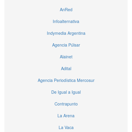
AnRed
Infoalternativa
Indymedia Argentina
Agencia Púlsar
Alainet
Adital
Agencia Periodística Mercosur
De Igual a Igual
Contrapunto
La Arena
La Vaca