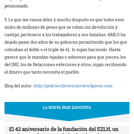
pensionado.
5. Lo que me causa dolor y mucho disgusto es que todos esos
miles de millones de pesos que se roban sin devolución y
castigo, pertenece a los trabajadores y sus familias. AMLO ha
dejado pasar dos años de su gobierno permitiendo que los que
cobraban el doble o el triple de él, lo sigan haciendo. Hasta
parece que le mandan tajadas o sobornos para que jueces, los
del INE, los de Relaciones exteriores y otros, sigan recibiendo
el dinero que tanto necesita el pueblo.
Blog del autor:
http://pedroecheverriav.wordpress.com
LA NUEVA FASE ZAPATISTA
El 42 aniversario de la fundación del EZLN, un