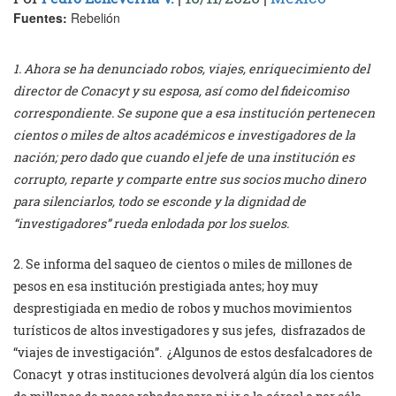
Fuentes:
Rebelión
1. Ahora se ha denunciado robos, viajes, enriquecimiento del
director de Conacyt y su esposa, así como del fideicomiso
correspondiente. Se supone que a esa institución pertenecen
cientos o miles de altos académicos e investigadores de la
nación; pero dado que cuando el jefe de una institución es
corrupto, reparte y comparte entre sus socios mucho dinero
para silenciarlos, todo se esconde y la dignidad de
“investigadores” rueda enlodada por los suelos.
2. Se informa del saqueo de cientos o miles de millones de
pesos en esa institución prestigiada antes; hoy muy
desprestigiada en medio de robos y muchos movimientos
turísticos de altos investigadores y sus jefes, disfrazados de
“viajes de investigación”. ¿Algunos de estos desfalcadores de
Conacyt y otras instituciones devolverá algún día los cientos