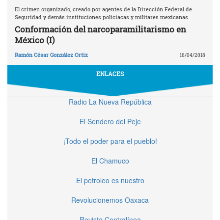
El crimen organizado, creado por agentes de la Dirección Federal de
Seguridad y demás instituciones policiacas y militares mexicanas
Conformación del narcoparamilitarismo en
México (I)
Ramón César González Ortiz
16/04/2018
ENLACES
Radio La Nueva República
El Sendero del Peje
¡Todo el poder para el pueblo!
El Chamuco
El petroleo es nuestro
Revolucionemos Oaxaca
Revista Contralínea