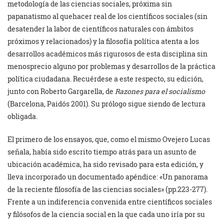
metodología de las ciencias sociales, próxima sin
papanatismo al quehacer real de los científicos sociales (sin
desatender la labor de científicos naturales con ámbitos
próximos y relacionados) y la filosofía política atenta a los
desarrollos académicos más rigurosos de esta disciplina sin
menosprecio alguno por problemas y desarrollos de la práctica
política ciudadana. Recuérdese a este respecto, su edición,
junto con Roberto Gargarella, de
Razones para el socialismo
(Barcelona, Paidós 2001). Su prólogo sigue siendo de lectura
obligada.
El primero de los ensayos, que, como el mismo Ovejero Lucas
señala, había sido escrito tiempo atrás para un asunto de
ubicación académica, ha sido revisado para esta edición, y
lleva incorporado un documentado apéndice: «Un panorama
de la reciente filosofía de las ciencias sociales» (pp.223-277).
Frente a un indiferencia convenida entre científicos sociales
y filósofos de la ciencia social en la que cada uno iría por su