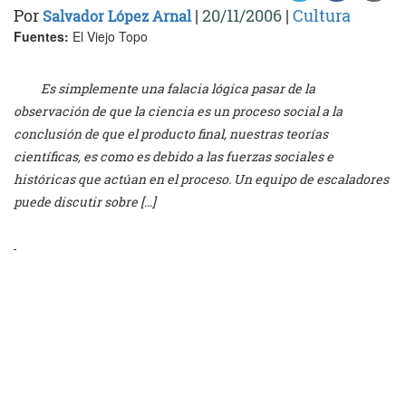
Por
|
20/11/2006
|
Cultura
Salvador López Arnal
Fuentes:
El Viejo Topo
Es simplemente una falacia lógica pasar de la
observación de que la ciencia es un proceso social a la
conclusión de que el producto final, nuestras teorías
científicas, es como es debido a las fuerzas sociales e
históricas que actúan en el proceso. Un equipo de escaladores
puede discutir sobre […]