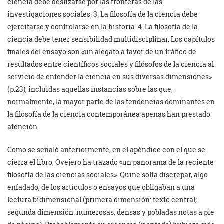
ciencia debe deslizarse por las fronteras de las
investigaciones sociales. 3. La filosofía de la ciencia debe
ejercitarse y controlarse en la historia. 4. La filosofía de la
ciencia debe tener sensibilidad multidisciplinar. Los capítulos
finales del ensayo son «un alegato a favor de un tráfico de
resultados entre científicos sociales y filósofos de la ciencia al
servicio de entender la ciencia en sus diversas dimensiones»
(p.23), incluidas aquellas instancias sobre las que,
normalmente, la mayor parte de las tendencias dominantes en
la filosofía de la ciencia contemporánea apenas han prestado
atención.
Como se señaló anteriormente, en el apéndice con el que se
cierra el libro, Ovejero ha trazado «un panorama de la reciente
filosofía de las ciencias sociales». Quine solía discrepar, algo
enfadado, de los artículos o ensayos que obligaban a una
lectura bidimensional (primera dimensión: texto central;
segunda dimensión: numerosas, densas y pobladas notas a pie