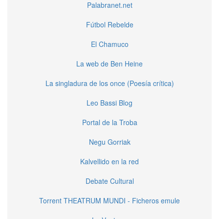
Palabranet.net
Fútbol Rebelde
El Chamuco
La web de Ben Heine
La singladura de los once (Poesía crítica)
Leo Bassi Blog
Portal de la Troba
Negu Gorriak
Kalvellido en la red
Debate Cultural
Torrent THEATRUM MUNDI - Ficheros emule