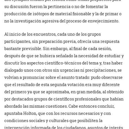
su discusión fueron la pertinencia o no de fomentar la
producción de isótopos de material fisionable y la de primar o
no la investigación agresiva del proceso de envejecimiento.
Al inicio de los encuentros, cada uno de los grupos
participantes, sin preparación previa, ofrecía una respuesta
bastante previsible. Sin embargo, al final de cada sesión,
después de que se hubiera señalado la necesidad de estudiar y
discutir los aspectos científico-técnicos del tema y, tras haber
dialogado unos con otros sin urgencias ni precipitaciones, se
volvían a pronunciar sobre el asunto tratado: pudo observarse
que el resultado de esta segunda votación era muy diferente
del primero ya que se aproximaba, en gran medida, al obtenido
por destacados grupos de científicos profesionales que habían
abordado las mismas cuestiones. Cabe entonces concluir,
apuntaba Holton, que con los recursos necesarios y con
condiciones sociales y culturales que posibiliten la
intervención informada de los ciudadanos, asuntos de interés