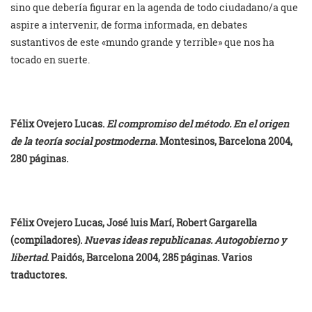
sino que debería figurar en la agenda de todo ciudadano/a que
aspire a intervenir, de forma informada, en debates
sustantivos de este «mundo grande y terrible» que nos ha
tocado en suerte.
Félix Ovejero Lucas.
El compromiso del método. En el origen
de la teoría social postmoderna
. Montesinos, Barcelona 2004,
280 páginas.
Félix Ovejero Lucas, José luis Marí, Robert Gargarella
(compiladores).
Nuevas ideas republicanas. Autogobierno y
libertad.
Paidós, Barcelona 2004, 285 páginas. Varios
traductores.