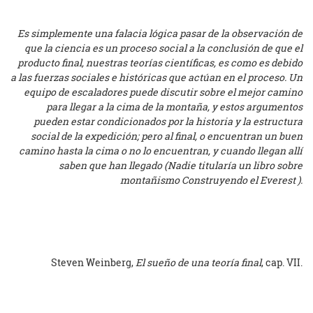
Es simplemente una falacia lógica pasar de la observación de
que la ciencia es un proceso social a la conclusión de que el
producto final, nuestras teorías científicas, es como es debido
a las fuerzas sociales e históricas que actúan en el proceso. Un
equipo de escaladores puede discutir sobre el mejor camino
para llegar a la cima de la montaña, y estos argumentos
pueden estar condicionados por la historia y la estructura
social de la expedición; pero al final, o encuentran un buen
camino hasta la cima o no lo encuentran, y cuando llegan allí
saben que han llegado (Nadie titularía un libro sobre
montañismo
Construyendo el Everest ).
Steven Weinberg,
El sueño de una teoría final
, cap. VII.