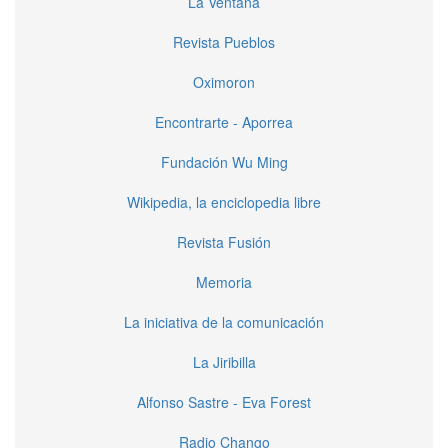
La Ventana
Revista Pueblos
Oximoron
Encontrarte - Aporrea
Fundación Wu Ming
Wikipedia, la enciclopedia libre
Revista Fusión
Memoria
La iniciativa de la comunicación
La Jiribilla
Alfonso Sastre - Eva Forest
Radio Chango