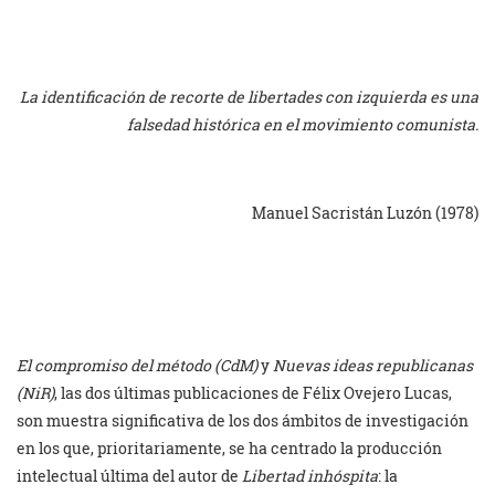
La identificación de recorte de libertades con izquierda es una
falsedad histórica en el movimiento comunista.
Manuel Sacristán Luzón (1978)
El compromiso del método (CdM)
y
Nuevas ideas republicanas
(NiR)
, las dos últimas publicaciones de Félix Ovejero Lucas,
son muestra significativa de los dos ámbitos de investigación
en los que, prioritariamente, se ha centrado la producción
intelectual última del autor de
Libertad inhóspita
: la