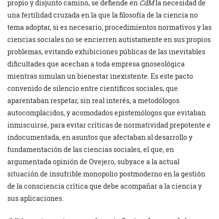
propio y disjunto camino, se defiende en
CdM
la necesidad de
una fertilidad cruzada en la que la filosofía de la ciencia no
tema adoptar, si es necesario, procedimientos normativos y las
ciencias sociales no se encierren autistamente en sus propios
problemas, evitando exhibiciones públicas de las inevitables
dificultades que acechan a toda empresa gnoseológica
mientras simulan un bienestar inexistente. Es este pacto
convenido de silencio entre científicos sociales, que
aparentaban respetar, sin real interés, a metodólogos
autocomplacidos, y acomodados epistemólogos que evitaban
inmiscuirse, para evitar críticas de normatividad prepotente e
indocumentada, en asuntos que afectaban al desarrollo y
fundamentación de las ciencias sociales, el que, en
argumentada opinión de Ovejero, subyace a la actual
situación de insufrible monopolio postmoderno en la gestión
de la consciencia crítica que debe acompañar a la ciencia y
sus aplicaciones.