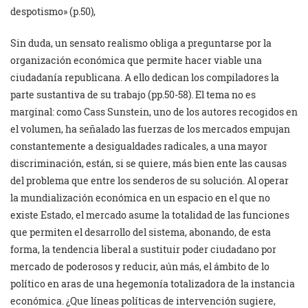
despotismo» (p.50),
Sin duda, un sensato realismo obliga a preguntarse por la
organización económica que permite hacer viable una
ciudadanía republicana. A ello dedican los compiladores la
parte sustantiva de su trabajo (pp.50-58). El tema no es
marginal: como Cass Sunstein, uno de los autores recogidos en
el volumen, ha señalado las fuerzas de los mercados empujan
constantemente a desigualdades radicales, a una mayor
discriminación, están, si se quiere, más bien ente las causas
del problema que entre los senderos de su solución. Al operar
la mundialización económica en un espacio en el que no
existe Estado, el mercado asume la totalidad de las funciones
que permiten el desarrollo del sistema, abonando, de esta
forma, la tendencia liberal a sustituir poder ciudadano por
mercado de poderosos y reducir, aún más, el ámbito de lo
político en aras de una hegemonía totalizadora de la instancia
económica. ¿Que líneas políticas de intervención sugiere,