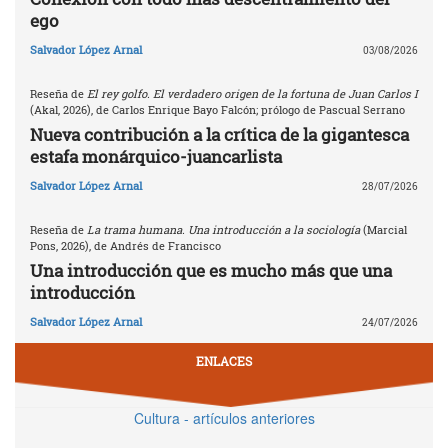
ego
Salvador López Arnal
03/08/2026
Reseña de
El rey golfo. El verdadero origen de la fortuna de Juan Carlos I
(Akal, 2026), de Carlos Enrique Bayo Falcón; prólogo de Pascual Serrano
Nueva contribución a la crítica de la gigantesca
estafa monárquico-juancarlista
Salvador López Arnal
28/07/2026
Reseña de
La trama humana. Una introducción a la sociología
(Marcial
Pons, 2026), de Andrés de Francisco
Una introducción que es mucho más que una
introducción
Salvador López Arnal
24/07/2026
ENLACES
Cultura - artículos anteriores