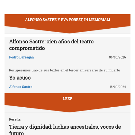
ALFONSO SASTRE Y EVA FOREST, IN MEMORIAM
Alfonso Sastre: cien años del teatro
comprometido
Pedro Barragán
06/06/2026
Recuperamos uno de sus textos en el tercer aniversario de su muerte
Yo acuso
Alfonso Sastre
18/09/2024
LEER
Reseña
Tierra y dignidad: luchas ancestrales, voces de
futuro