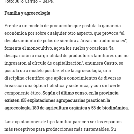
Foto: Julio Carrizo – Be.Pe.
Familia y agroecología
Frente a un modelo de producción que postula la ganancia
económica por sobre cualquier otro aspecto, que provoca “el
desplazamiento de polos de siembra a áreas no tradicionales”,
fomenta el monocultivo, agota los suelos y ocasiona “la
desaparición o marginalidad de productores familiares que no
ingresaron al círculo de capitalización”, enumera Castro, se
postula otro modelo posible: el de la agroecología, una
disciplina científica que aplica conocimientos de diversas
áreas con una óptica holística y sistémica, y con un fuerte
componente ético.
Según el último censo, en la provincia
existen 155 explotaciones agropecuarias practican la
agroecología; 180 de agricultura orgánica y 58 de biodinámica.
Las explotaciones de tipo familiar parecen ser los espacios
más receptivos para producciones más sustentables. Su