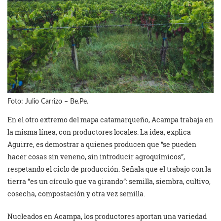
Foto: Julio Carrizo – Be.Pe.
En el otro extremo del mapa catamarqueño, Acampa trabaja en
la misma línea, con productores locales. La idea, explica
Aguirre, es demostrar a quienes producen que “se pueden
hacer cosas sin veneno, sin introducir agroquímicos”,
respetando el ciclo de producción. Señala que el trabajo con la
tierra “es un círculo que va girando”: semilla, siembra, cultivo,
cosecha, compostación y otra vez semilla.
Nucleados en Acampa, los productores aportan una variedad