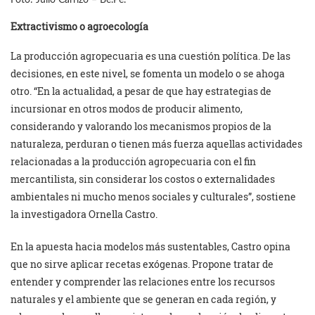
Extractivismo o agroecología
La producción agropecuaria es una cuestión política. De las
decisiones, en este nivel, se fomenta un modelo o se ahoga
otro. “En la actualidad, a pesar de que hay estrategias de
incursionar en otros modos de producir alimento,
considerando y valorando los mecanismos propios de la
naturaleza, perduran o tienen más fuerza aquellas actividades
relacionadas a la producción agropecuaria con el fin
mercantilista, sin considerar los costos o externalidades
ambientales ni mucho menos sociales y culturales”, sostiene
la investigadora Ornella Castro.
En la apuesta hacia modelos más sustentables, Castro opina
que no sirve aplicar recetas exógenas. Propone tratar de
entender y comprender las relaciones entre los recursos
naturales y el ambiente que se generan en cada región, y