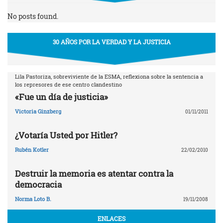
No posts found.
30 AÑOS POR LA VERDAD Y LA JUSTICIA
Lila Pastoriza, sobreviviente de la ESMA, reflexiona sobre la sentencia a
los represores de ese centro clandestino
«Fue un día de justicia»
Victoria Ginzberg
01/11/2011
¿Votaría Usted por Hitler?
Rubén Kotler
22/02/2010
Destruir la memoria es atentar contra la
democracia
Norma Loto B.
19/11/2008
ENLACES