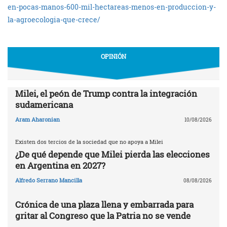
en-pocas-manos-600-mil-hectareas-menos-en-produccion-y-
la-agroecologia-que-crece/
OPINIÓN
Milei, el peón de Trump contra la integración
sudamericana
Aram Aharonian
10/08/2026
Existen dos tercios de la sociedad que no apoya a Milei
¿De qué depende que Milei pierda las elecciones
en Argentina en 2027?
Alfredo Serrano Mancilla
08/08/2026
Crónica de una plaza llena y embarrada para
gritar al Congreso que la Patria no se vende