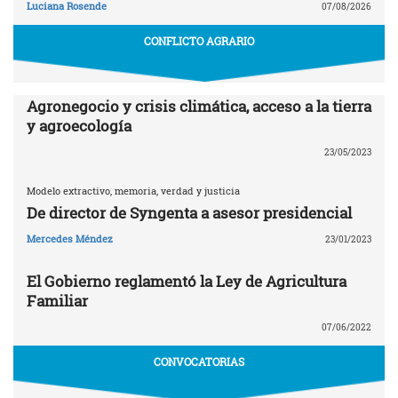
Luciana Rosende
07/08/2026
CONFLICTO AGRARIO
Agronegocio y crisis climática, acceso a la tierra
y agroecología
23/05/2023
Modelo extractivo, memoria, verdad y justicia
De director de Syngenta a asesor presidencial
Mercedes Méndez
23/01/2023
El Gobierno reglamentó la Ley de Agricultura
Familiar
07/06/2022
CONVOCATORIAS