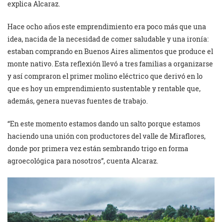
explica Alcaraz.
Hace ocho años este emprendimiento era poco más que una
idea, nacida de la necesidad de comer saludable y una ironía:
estaban comprando en Buenos Aires alimentos que produce el
monte nativo. Esta reflexión llevó a tres familias a organizarse
y así compraron el primer molino eléctrico que derivó en lo
que es hoy un emprendimiento sustentable y rentable que,
además, genera nuevas fuentes de trabajo.
“En este momento estamos dando un salto porque estamos
haciendo una unión con productores del valle de Miraflores,
donde por primera vez están sembrando trigo en forma
agroecológica para nosotros”, cuenta Alcaraz.