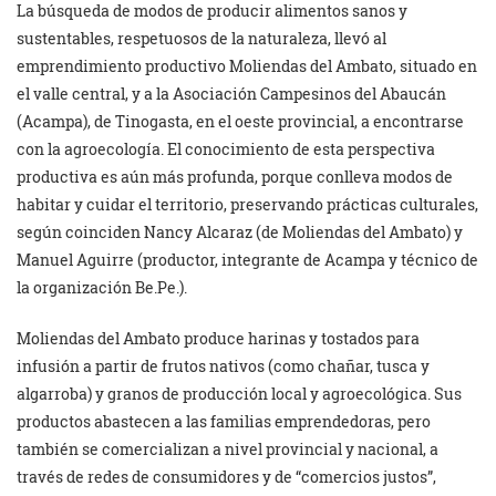
La búsqueda de modos de producir alimentos sanos y
sustentables, respetuosos de la naturaleza, llevó al
emprendimiento productivo Moliendas del Ambato, situado en
el valle central, y a la Asociación Campesinos del Abaucán
(Acampa), de Tinogasta, en el oeste provincial, a encontrarse
con la agroecología. El conocimiento de esta perspectiva
productiva es aún más profunda, porque conlleva modos de
habitar y cuidar el territorio, preservando prácticas culturales,
según coinciden Nancy Alcaraz (de Moliendas del Ambato) y
Manuel Aguirre (productor, integrante de Acampa y técnico de
la organización Be.Pe.).
Moliendas del Ambato produce harinas y tostados para
infusión a partir de frutos nativos (como chañar, tusca y
algarroba) y granos de producción local y agroecológica. Sus
productos abastecen a las familias emprendedoras, pero
también se comercializan a nivel provincial y nacional, a
través de redes de consumidores y de “comercios justos”,