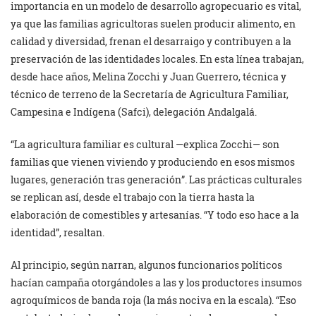
importancia en un modelo de desarrollo agropecuario es vital,
ya que las familias agricultoras suelen producir alimento, en
calidad y diversidad, frenan el desarraigo y contribuyen a la
preservación de las identidades locales. En esta línea trabajan,
desde hace años, Melina Zocchi y Juan Guerrero, técnica y
técnico de terreno de la Secretaría de Agricultura Familiar,
Campesina e Indígena (Safci), delegación Andalgalá.
“La agricultura familiar es cultural —explica Zocchi— son
familias que vienen viviendo y produciendo en esos mismos
lugares, generación tras generación”. Las prácticas culturales
se replican así, desde el trabajo con la tierra hasta la
elaboración de comestibles y artesanías. “Y todo eso hace a la
identidad”, resaltan.
Al principio, según narran, algunos funcionarios políticos
hacían campaña otorgándoles a las y los productores insumos
agroquímicos de banda roja (la más nociva en la escala). “Eso