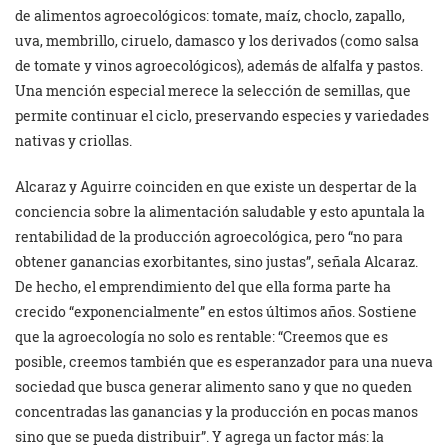
de alimentos agroecológicos: tomate, maíz, choclo, zapallo,
uva, membrillo, ciruelo, damasco y los derivados (como salsa
de tomate y vinos agroecológicos), además de alfalfa y pastos.
Una mención especial merece la selección de semillas, que
permite continuar el ciclo, preservando especies y variedades
nativas y criollas.
Alcaraz y Aguirre coinciden en que existe un despertar de la
conciencia sobre la alimentación saludable y esto apuntala la
rentabilidad de la producción agroecológica, pero “no para
obtener ganancias exorbitantes, sino justas”, señala Alcaraz.
De hecho, el emprendimiento del que ella forma parte ha
crecido “exponencialmente” en estos últimos años. Sostiene
que la agroecología no solo es rentable: “Creemos que es
posible, creemos también que es esperanzador para una nueva
sociedad que busca generar alimento sano y que no queden
concentradas las ganancias y la producción en pocas manos
sino que se pueda distribuir”. Y agrega un factor más: la