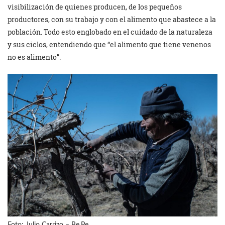
visibilización de quienes producen, de los pequeños
productores, con su trabajo y con el alimento que abastece a la
población. Todo esto englobado en el cuidado de la naturaleza
y sus ciclos, entendiendo que “el alimento que tiene venenos
no es alimento”.
Foto: Julio Carrizo – Be.Pe.