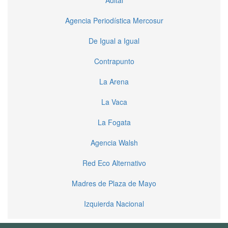
Agencia Periodística Mercosur
De Igual a Igual
Contrapunto
La Arena
La Vaca
La Fogata
Agencia Walsh
Red Eco Alternativo
Madres de Plaza de Mayo
Izquierda Nacional