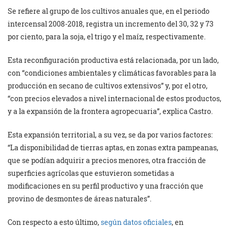
Se refiere al grupo de los cultivos anuales que, en el periodo
intercensal 2008-2018, registra un incremento del 30, 32 y 73
por ciento, para la soja, el trigo y el maíz, respectivamente.
Esta reconfiguración productiva está relacionada, por un lado,
con “condiciones ambientales y climáticas favorables para la
producción en secano de cultivos extensivos” y, por el otro,
“con precios elevados a nivel internacional de estos productos,
y a la expansión de la frontera agropecuaria”, explica Castro.
Esta expansión territorial, a su vez, se da por varios factores:
“La disponibilidad de tierras aptas, en zonas extra pampeanas,
que se podían adquirir a precios menores, otra fracción de
superficies agrícolas que estuvieron sometidas a
modificaciones en su perfil productivo y una fracción que
provino de desmontes de áreas naturales”.
Con respecto a esto último,
según datos oficiales
, en