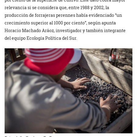
relevancia si se considera que, entre 1988 y 2002, la
producción de forrajeras perennes había evidenciado “un
crecimiento superior al 1000 por ciento”, según apunta
Horacio Machado Aráoz, investigador y también integrante
del equipo Ecología Política del Sur.