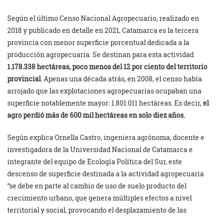
Según el último Censo Nacional Agropecuario, realizado en
2018 y publicado en detalle en 2021, Catamarca es la tercera
provincia con menor superficie porcentual dedicada a la
producción agropecuaria. Se destinan para esta actividad
1.178.338 hectáreas, poco menos del 12 por ciento del territorio
provincial
. Apenas una década atrás, en 2008, el censo había
arrojado que las explotaciones agropecuarias ocupaban una
superficie notablemente mayor: 1.801.011 hectáreas. Es decir,
el
agro perdió más de 600 mil hectáreas en solo diez años.
Según explica Ornella Castro, ingeniera agrónoma, docente e
investigadora de la Universidad Nacional de Catamarca e
integrante del equipo de Ecología Política del Sur, este
descenso de superficie destinada a la actividad agropecuaria
“se debe en parte al cambio de uso de suelo producto del
crecimiento urbano, que genera múltiples efectos a nivel
territorial y social, provocando el desplazamiento de las