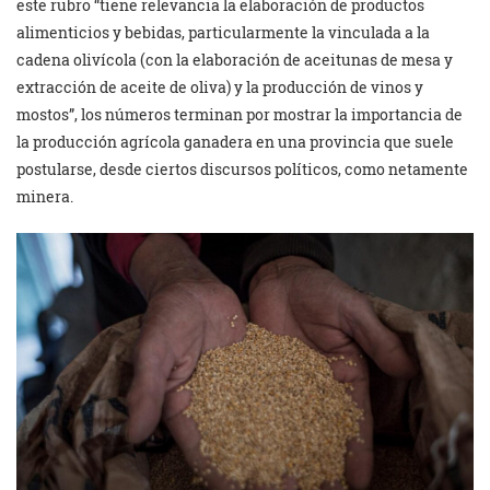
este rubro “tiene relevancia la elaboración de productos
alimenticios y bebidas, particularmente la vinculada a la
cadena olivícola (con la elaboración de aceitunas de mesa y
extracción de aceite de oliva) y la producción de vinos y
mostos”, los números terminan por mostrar la importancia de
la producción agrícola ganadera en una provincia que suele
postularse, desde ciertos discursos políticos, como netamente
minera.