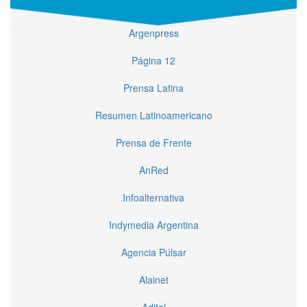
Argenpress
Página 12
Prensa Latina
Resumen Latinoamericano
Prensa de Frente
AnRed
Infoalternativa
Indymedia Argentina
Agencia Púlsar
Alainet
Adital