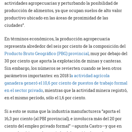
actividades agropecuarias y perturbando la posibilidad de
producción de alimentos, ya que ocupan suelos de alto valor
productivo ubicado en las áreas de proximidad de las
ciudades”.
En términos económicos, la producción agropecuaria
representa alrededor del seis por ciento de la composición del
Producto Bruto Geográfico (PBG) provincial
, muy por debajo del
30 por ciento que aporta la explotación de minas y canteras.
Sin embargo, los números se revierten cuando se leen otros
parámetros importantes: en 2018 l
a actividad agrícola
ganadera generó el 10,6 por ciento de puestos de trabajo formal
en el sector privado
, mientras que la actividad minera registró,
en el mismo período, sólo el 1,6 por ciento.
Si a esto se suma que la industria manufacturera “aporta el
16,3 por ciento (al PBI provincial), e involucra más del 20 por
ciento del empleo privado formal” —apunta Castro—y que en