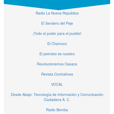
Radio La Nueva República
El Sendero del Peje
¡Todo el poder para el pueblo!
El Chamuco
El petroleo es nuestro
Revolucionemos Oaxaca
Revista Contralínea
VOCAL
Desde Abajo: Tecnología de Información y Comunicación
Ciudadana A. C.
Radio Bemba