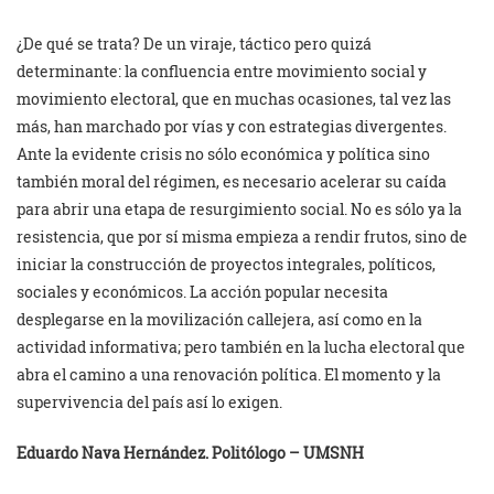
¿De qué se trata? De un viraje, táctico pero quizá
determinante: la confluencia entre movimiento social y
movimiento electoral, que en muchas ocasiones, tal vez las
más, han marchado por vías y con estrategias divergentes.
Ante la evidente crisis no sólo económica y política sino
también moral del régimen, es necesario acelerar su caída
para abrir una etapa de resurgimiento social. No es sólo ya la
resistencia, que por sí misma empieza a rendir frutos, sino de
iniciar la construcción de proyectos integrales, políticos,
sociales y económicos. La acción popular necesita
desplegarse en la movilización callejera, así como en la
actividad informativa; pero también en la lucha electoral que
abra el camino a una renovación política. El momento y la
supervivencia del país así lo exigen.
Eduardo Nava Hernández. Politólogo – UMSNH