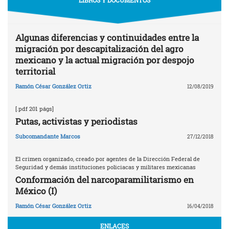
Algunas diferencias y continuidades entre la
migración por descapitalización del agro
mexicano y la actual migración por despojo
territorial
Ramón César González Ortiz
12/08/2019
[.pdf 201 págs]
Putas, activistas y periodistas
Subcomandante Marcos
27/12/2018
El crimen organizado, creado por agentes de la Dirección Federal de
Seguridad y demás instituciones policiacas y militares mexicanas
Conformación del narcoparamilitarismo en
México (I)
Ramón César González Ortiz
16/04/2018
ENLACES