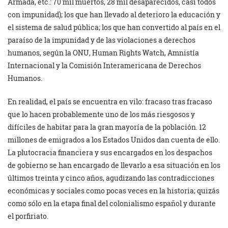
Armada, etc.: 70 mil muertos, 28 mil desaparecidos, casi todos
con impunidad); los que han llevado al deterioro la educación y
el sistema de salud pública; los que han convertido al país en el
paraíso de la impunidad y de las violaciones a derechos
humanos, según la ONU, Human Rights Watch, Amnistía
Internacional y la Comisión Interamericana de Derechos
Humanos.
En realidad, el país se encuentra en vilo: fracaso tras fracaso
que lo hacen probablemente uno de los más riesgosos y
difíciles de habitar para la gran mayoría de la población. 12
millones de emigrados a los Estados Unidos dan cuenta de ello.
La plutocracia financiera y sus encargados en los despachos
de gobierno se han encargado de llevarlo a esa situación en los
últimos treinta y cinco años, agudizando las contradicciones
económicas y sociales como pocas veces en la historia; quizás
como sólo en la etapa final del colonialismo español y durante
el porfiriato.