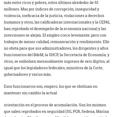
más entre ricos y pobres, estos últimos alrededor de 53
millones. Mas por índices de corrupción, inseguridad y
violencia, ineficacia de la justicia, violaciones a derechos
humanos y otros, las calificadoras internacionales y la CEPAL
han reprobado el desempeño de la economía nacional y las
inversiones se alejan. El empleo crece levemente; pero con
trabajos de menor calidad, remuneración y rendimiento. Ello
no obsta para que sus administradores, los dirigentes y altos
funcionarios del BdeM, la SHCP, la Secretaría de Economía, y
otros, se embolsen mensualmente ingresos de seis dígitos, al
igual que los legisladores federales, ministros de la Corte,
gobernadores y varios más.
Esos funcionarios son, empero, los que se obstinan en
mantener sin cambio la actual
orientación en el proceso de acumulación. Son los mismos
que salen reprobados en seguridad (SG, PGR, Sedena, Marina