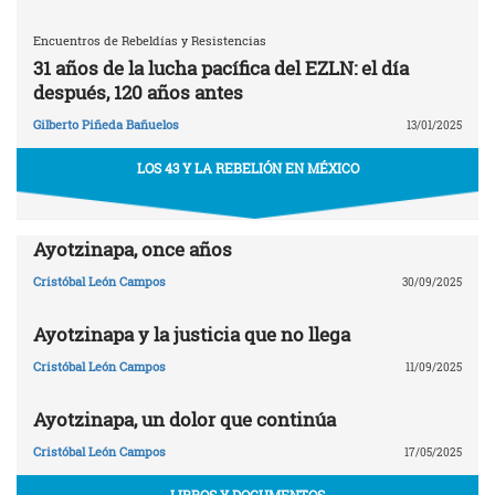
Encuentros de Rebeldías y Resistencias
31 años de la lucha pacífica del EZLN: el día
después, 120 años antes
Gilberto Piñeda Bañuelos
13/01/2025
LOS 43 Y LA REBELIÓN EN MÉXICO
Ayotzinapa, once años
Cristóbal León Campos
30/09/2025
Ayotzinapa y la justicia que no llega
Cristóbal León Campos
11/09/2025
Ayotzinapa, un dolor que continúa
Cristóbal León Campos
17/05/2025
LIBROS Y DOCUMENTOS