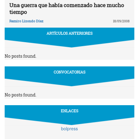
Una guerra que había comenzado hace mucho
tiempo
Ramiro Lizondo Díaz
18/09/2008
ARTÍCULOS ANTERIORES
No posts found.
CONVOCATORIAS
No posts found.
ENLACES
bolpress