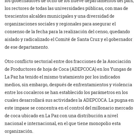
los gobernadores de ocho de los nueve departamentos del país,
los rectores de todas las universidades públicas, con mas de
trescientos alcaldes municipales y una diversidad de
organizaciones sociales y regionales para asegurar el
consenso de la fecha para la realización del censo, quedando
aislado y radicalizado el Comité de Santa Cruz y el gobernador
de ese departamento.
Otro conflicto sectorial entre dos fracciones de la Asociación
de Productores de hoja de Coca (ADEPCOCA) en los Yungas de
La Paz ha tenido el mismo tratamiento por los indicados
medios, sin embargo, después de enfrentamientos y violencia
entre los cocaleros se han establecido los parámetros en los
cuales desarrollará sus actividades la ADEPCOCA. La pugna en
este impase se concentra en el control del millonario mercado
de coca ubicado en La Paz con una distribución a nivel
nacional e internacional, en el que tiene monopolio esta
organización.