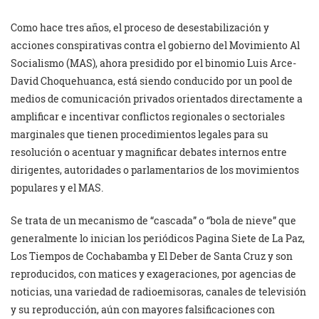
Como hace tres años, el proceso de desestabilización y
acciones conspirativas contra el gobierno del Movimiento Al
Socialismo (MAS), ahora presidido por el binomio Luis Arce-
David Choquehuanca, está siendo conducido por un pool de
medios de comunicación privados orientados directamente a
amplificar e incentivar conflictos regionales o sectoriales
marginales que tienen procedimientos legales para su
resolución o acentuar y magnificar debates internos entre
dirigentes, autoridades o parlamentarios de los movimientos
populares y el MAS.
Se trata de un mecanismo de “cascada” o “bola de nieve” que
generalmente lo inician los periódicos Pagina Siete de La Paz,
Los Tiempos de Cochabamba y El Deber de Santa Cruz y son
reproducidos, con matices y exageraciones, por agencias de
noticias, una variedad de radioemisoras, canales de televisión
y su reproducción, aún con mayores falsificaciones con