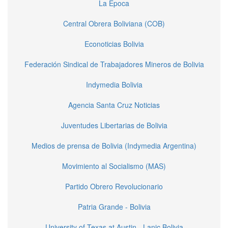
La Epoca
Central Obrera Boliviana (COB)
Econoticias Bolivia
Federación Sindical de Trabajadores Mineros de Bolivia
Indymedia Bolivia
Agencia Santa Cruz Noticias
Juventudes Libertarias de Bolivia
Medios de prensa de Bolivia (Indymedia Argentina)
Movimiento al Socialismo (MAS)
Partido Obrero Revolucionario
Patria Grande - Bolivia
University of Texas at Austin - Lanic Bolivia