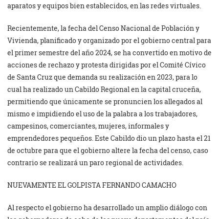
aparatos y equipos bien establecidos, en las redes virtuales.
Recientemente, la fecha del Censo Nacional de Población y
Vivienda, planificado y organizado por el gobierno central para
el primer semestre del año 2024, se ha convertido en motivo de
acciones de rechazo y protesta dirigidas por el Comité Cívico
de Santa Cruz que demanda su realización en 2023, para lo
cual ha realizado un Cabildo Regional en la capital cruceña,
permitiendo que únicamente se pronuncien los allegados al
mismo e impidiendo el uso de la palabra a los trabajadores,
campesinos, comerciantes, mujeres, informales y
emprendedores pequeños. Este Cabildo dio un plazo hasta el 21
de octubre para que el gobierno altere la fecha del censo, caso
contrario se realizará un paro regional de actividades.
NUEVAMENTE EL GOLPISTA FERNANDO CAMACHO
Al respecto el gobierno ha desarrollado un amplio diálogo con