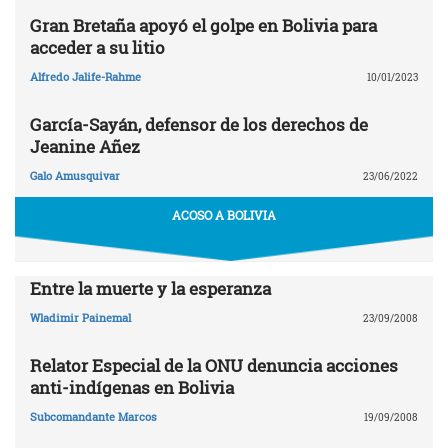
Gran Bretaña apoyó el golpe en Bolivia para
acceder a su litio
Alfredo Jalife-Rahme
10/01/2023
García-Sayán, defensor de los derechos de
Jeanine Añez
Galo Amusquivar
23/06/2022
ACOSO A BOLIVIA
Entre la muerte y la esperanza
Wladimir Painemal
23/09/2008
Relator Especial de la ONU denuncia acciones
anti-indígenas en Bolivia
Subcomandante Marcos
19/09/2008