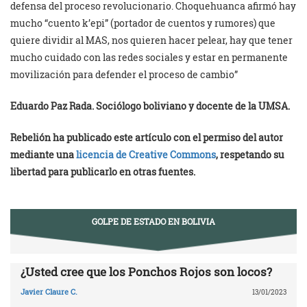
defensa del proceso revolucionario. Choquehuanca afirmó hay
mucho “cuento k’epi” (portador de cuentos y rumores) que
quiere dividir al MAS, nos quieren hacer pelear, hay que tener
mucho cuidado con las redes sociales y estar en permanente
movilización para defender el proceso de cambio”
Eduardo Paz Rada. Sociólogo boliviano y docente de la UMSA.
Rebelión ha publicado este artículo con el permiso del autor
mediante una
licencia de Creative Commons
, respetando su
libertad para publicarlo en otras fuentes.
GOLPE DE ESTADO EN BOLIVIA
¿Usted cree que los Ponchos Rojos son locos?
Javier Claure C.
13/01/2023