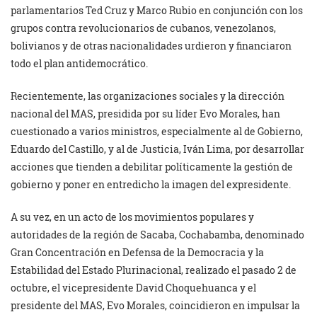
parlamentarios Ted Cruz y Marco Rubio en conjunción con los
grupos contra revolucionarios de cubanos, venezolanos,
bolivianos y de otras nacionalidades urdieron y financiaron
todo el plan antidemocrático.
Recientemente, las organizaciones sociales y la dirección
nacional del MAS, presidida por su líder Evo Morales, han
cuestionado a varios ministros, especialmente al de Gobierno,
Eduardo del Castillo, y al de Justicia, Iván Lima, por desarrollar
acciones que tienden a debilitar políticamente la gestión de
gobierno y poner en entredicho la imagen del expresidente.
A su vez, en un acto de los movimientos populares y
autoridades de la región de Sacaba, Cochabamba, denominado
Gran Concentración en Defensa de la Democracia y la
Estabilidad del Estado Plurinacional, realizado el pasado 2 de
octubre, el vicepresidente David Choquehuanca y el
presidente del MAS, Evo Morales, coincidieron en impulsar la