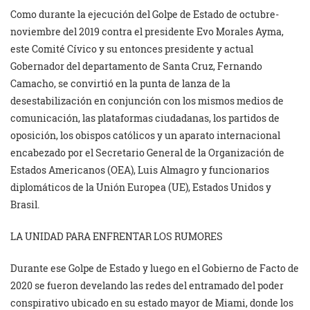
Como durante la ejecución del Golpe de Estado de octubre-
noviembre del 2019 contra el presidente Evo Morales Ayma,
este Comité Cívico y su entonces presidente y actual
Gobernador del departamento de Santa Cruz, Fernando
Camacho, se convirtió en la punta de lanza de la
desestabilización en conjunción con los mismos medios de
comunicación, las plataformas ciudadanas, los partidos de
oposición, los obispos católicos y un aparato internacional
encabezado por el Secretario General de la Organización de
Estados Americanos (OEA), Luis Almagro y funcionarios
diplomáticos de la Unión Europea (UE), Estados Unidos y
Brasil.
LA UNIDAD PARA ENFRENTAR LOS RUMORES
Durante ese Golpe de Estado y luego en el Gobierno de Facto de
2020 se fueron develando las redes del entramado del poder
conspirativo ubicado en su estado mayor de Miami, donde los