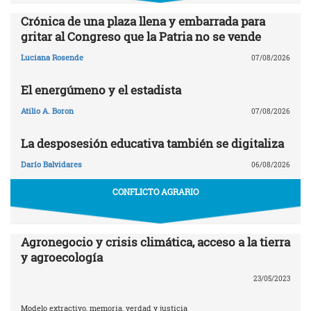
Crónica de una plaza llena y embarrada para
gritar al Congreso que la Patria no se vende
Luciana Rosende
07/08/2026
El energúmeno y el estadista
Atilio A. Boron
07/08/2026
La desposesión educativa también se digitaliza
Darío Balvidares
06/08/2026
CONFLICTO AGRARIO
Agronegocio y crisis climática, acceso a la tierra
y agroecología
23/05/2023
Modelo extractivo, memoria, verdad y justicia