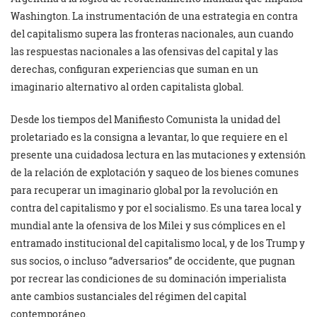
Washington. La instrumentación de una estrategia en contra
del capitalismo supera las fronteras nacionales, aun cuando
las respuestas nacionales a las ofensivas del capital y las
derechas, configuran experiencias que suman en un
imaginario alternativo al orden capitalista global.
Desde los tiempos del Manifiesto Comunista la unidad del
proletariado es la consigna a levantar, lo que requiere en el
presente una cuidadosa lectura en las mutaciones y extensión
de la relación de explotación y saqueo de los bienes comunes
para recuperar un imaginario global por la revolución en
contra del capitalismo y por el socialismo. Es una tarea local y
mundial ante la ofensiva de los Milei y sus cómplices en el
entramado institucional del capitalismo local, y de los Trump y
sus socios, o incluso “adversarios” de occidente, que pugnan
por recrear las condiciones de su dominación imperialista
ante cambios sustanciales del régimen del capital
contemporáneo.