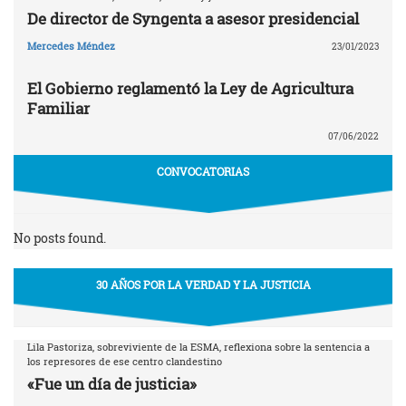
De director de Syngenta a asesor presidencial
Mercedes Méndez
23/01/2023
El Gobierno reglamentó la Ley de Agricultura
Familiar
07/06/2022
CONVOCATORIAS
No posts found.
30 AÑOS POR LA VERDAD Y LA JUSTICIA
Lila Pastoriza, sobreviviente de la ESMA, reflexiona sobre la sentencia a
los represores de ese centro clandestino
«Fue un día de justicia»