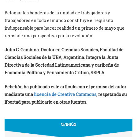
Retomar las banderas de la unidad de trabajadoras y
trabajadores en todo el mundo constituye el requisito
indispensable para hacer realidad un primero de mayo que
reinstale una perspectiva por la revolución.
Julio C. Gambina. Doctor en Ciencias Sociales, Facultad de
Ciencias Sociales de la UBA, Argentina. Integra la Junta
Directiva de la Sociedad Latinoamericana y caribeña de
Economía Política y Pensamiento Crítico, SEPLA.
Rebelión ha publicado este artículo con el permiso del autor
mediante una
licencia de Creative Commons
, respetando su
libertad para publicarlo en otras fuentes.
OPINIÓN