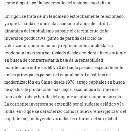
como disputa por la hegemonía del sistema capitalista.
En rigor, se trata de un fenómeno estrechamente relacionado,
ya que la caída de uno está asociado al auge del otro. La
dinámica del capitalismo supone el crecimiento de la
inversión productiva, punto de partida del ciclo de
valorización, acumulación y reproducción ampliada. La
tendencia inversora se trasladó desde occidente hacia oriente
en busca de contrarrestar la baja de la rentabilidad
manifestada entre los 60 y 70 del siglo pasado, especialmente
en los principales países del capitalismo. La política de
modernización en China desde 1978, atrajo capitales en busca
de costos de producción más bajos, asociados a la inmensa
fuerza de trabajo barata del gigante asiático, aunque no solo.
La corriente inversora se extendió por el sudeste asiático y la
India, en lo que se caracterizó como la nueva “emergencia” del
capitalismo, incluyendo variados territorios del sur global.