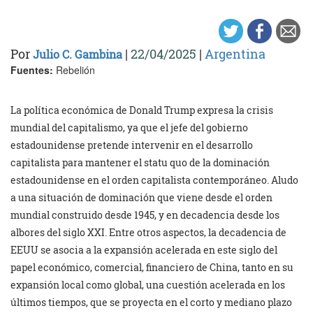
Por
|
22/04/2025
|
Argentina
Julio C. Gambina
Fuentes:
Rebelión
La política económica de Donald Trump expresa la crisis
mundial del capitalismo, ya que el jefe del gobierno
estadounidense pretende intervenir en el desarrollo
capitalista para mantener el statu quo de la dominación
estadounidense en el orden capitalista contemporáneo. Aludo
a una situación de dominación que viene desde el orden
mundial construido desde 1945, y en decadencia desde los
albores del siglo XXI. Entre otros aspectos, la decadencia de
EEUU se asocia a la expansión acelerada en este siglo del
papel económico, comercial, financiero de China, tanto en su
expansión local como global, una cuestión acelerada en los
últimos tiempos, que se proyecta en el corto y mediano plazo