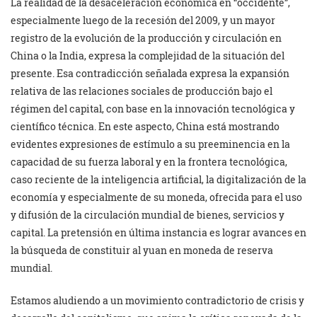
La realidad de la desaceleración económica en “occidente”,
especialmente luego de la recesión del 2009, y un mayor
registro de la evolución de la producción y circulación en
China o la India, expresa la complejidad de la situación del
presente. Esa contradicción señalada expresa la expansión
relativa de las relaciones sociales de producción bajo el
régimen del capital, con base en la innovación tecnológica y
científico técnica. En este aspecto, China está mostrando
evidentes expresiones de estímulo a su preeminencia en la
capacidad de su fuerza laboral y en la frontera tecnológica,
caso reciente de la inteligencia artificial, la digitalización de la
economía y especialmente de su moneda, ofrecida para el uso
y difusión de la circulación mundial de bienes, servicios y
capital. La pretensión en última instancia es lograr avances en
la búsqueda de constituir al yuan en moneda de reserva
mundial.
Estamos aludiendo a un movimiento contradictorio de crisis y