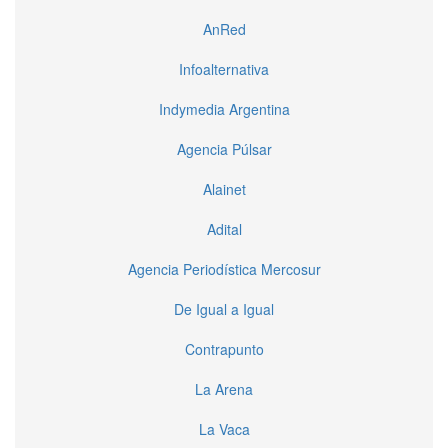
AnRed
Infoalternativa
Indymedia Argentina
Agencia Púlsar
Alainet
Adital
Agencia Periodística Mercosur
De Igual a Igual
Contrapunto
La Arena
La Vaca