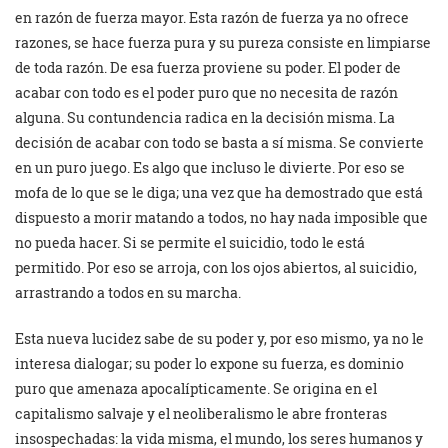
en razón de fuerza mayor. Esta razón de fuerza ya no ofrece
razones, se hace fuerza pura y su pureza consiste en limpiarse
de toda razón. De esa fuerza proviene su poder. El poder de
acabar con todo es el poder puro que no necesita de razón
alguna. Su contundencia radica en la decisión misma. La
decisión de acabar con todo se basta a sí misma. Se convierte
en un puro juego. Es algo que incluso le divierte. Por eso se
mofa de lo que se le diga; una vez que ha demostrado que está
dispuesto a morir matando a todos, no hay nada imposible que
no pueda hacer. Si se permite el suicidio, todo le está
permitido. Por eso se arroja, con los ojos abiertos, al suicidio,
arrastrando a todos en su marcha.
Esta nueva lucidez sabe de su poder y, por eso mismo, ya no le
interesa dialogar; su poder lo expone su fuerza, es dominio
puro que amenaza apocalípticamente. Se origina en el
capitalismo salvaje y el neoliberalismo le abre fronteras
insospechadas: la vida misma, el mundo, los seres humanos y