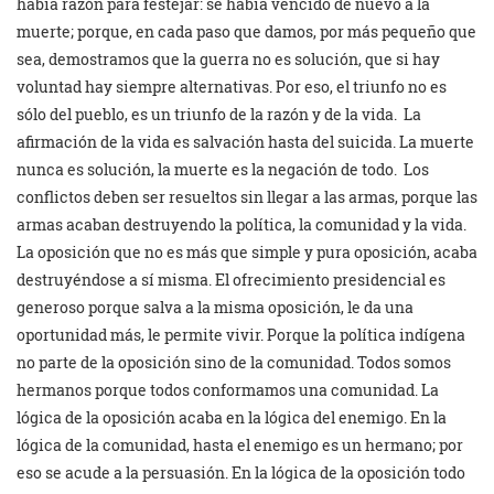
había razón para festejar: se había vencido de nuevo a la
muerte; porque, en cada paso que damos, por más pequeño que
sea, demostramos que la guerra no es solución, que si hay
voluntad hay siempre alternativas. Por eso, el triunfo no es
sólo del pueblo, es un triunfo de la razón y de la vida. La
afirmación de la vida es salvación hasta del suicida. La muerte
nunca es solución, la muerte es la negación de todo. Los
conflictos deben ser resueltos sin llegar a las armas, porque las
armas acaban destruyendo la política, la comunidad y la vida.
La oposición que no es más que simple y pura oposición, acaba
destruyéndose a sí misma. El ofrecimiento presidencial es
generoso porque salva a la misma oposición, le da una
oportunidad más, le permite vivir. Porque la política indígena
no parte de la oposición sino de la comunidad. Todos somos
hermanos porque todos conformamos una comunidad. La
lógica de la oposición acaba en la lógica del enemigo. En la
lógica de la comunidad, hasta el enemigo es un hermano; por
eso se acude a la persuasión. En la lógica de la oposición todo