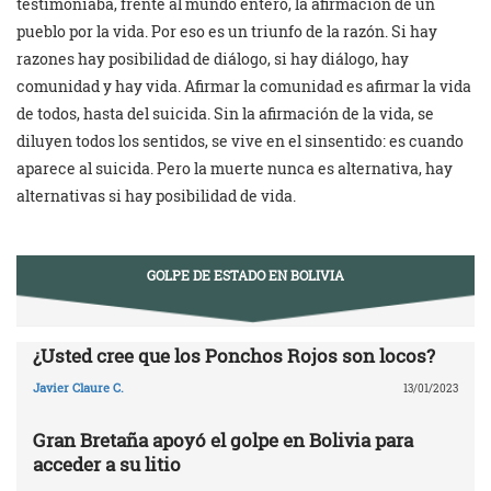
testimoniaba, frente al mundo entero, la afirmación de un
pueblo por la vida. Por eso es un triunfo de la razón. Si hay
razones hay posibilidad de diálogo, si hay diálogo, hay
comunidad y hay vida. Afirmar la comunidad es afirmar la vida
de todos, hasta del suicida. Sin la afirmación de la vida, se
diluyen todos los sentidos, se vive en el sinsentido: es cuando
aparece al suicida. Pero la muerte nunca es alternativa, hay
alternativas si hay posibilidad de vida.
GOLPE DE ESTADO EN BOLIVIA
¿Usted cree que los Ponchos Rojos son locos?
Javier Claure C.
13/01/2023
Gran Bretaña apoyó el golpe en Bolivia para
acceder a su litio