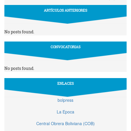
ARTÍCULOS ANTERIORES
No posts found.
CONVOCATORIAS
No posts found.
ENLACES
bolpress
La Epoca
Central Obrera Boliviana (COB)