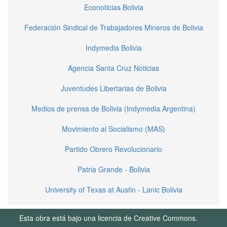
Econoticias Bolivia
Federación Sindical de Trabajadores Mineros de Bolivia
Indymedia Bolivia
Agencia Santa Cruz Noticias
Juventudes Libertarias de Bolivia
Medios de prensa de Bolivia (Indymedia Argentina)
Movimiento al Socialismo (MAS)
Partido Obrero Revolucionario
Patria Grande - Bolivia
University of Texas at Austin - Lanic Bolivia
Esta obra está bajo una licencia de Creative Commons.