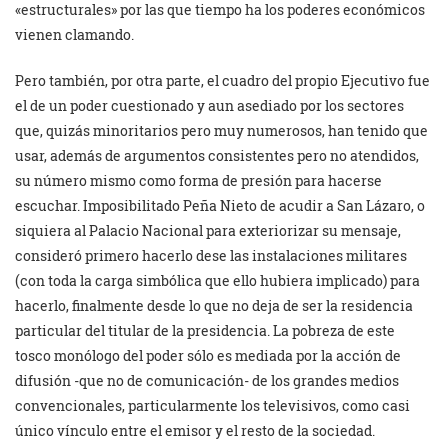
«estructurales» por las que tiempo ha los poderes económicos
vienen clamando.
Pero también, por otra parte, el cuadro del propio Ejecutivo fue
el de un poder cuestionado y aun asediado por los sectores
que, quizás minoritarios pero muy numerosos, han tenido que
usar, además de argumentos consistentes pero no atendidos,
su número mismo como forma de presión para hacerse
escuchar. Imposibilitado Peña Nieto de acudir a San Lázaro, o
siquiera al Palacio Nacional para exteriorizar su mensaje,
consideró primero hacerlo dese las instalaciones militares
(con toda la carga simbólica que ello hubiera implicado) para
hacerlo, finalmente desde lo que no deja de ser la residencia
particular del titular de la presidencia. La pobreza de este
tosco monólogo del poder sólo es mediada por la acción de
difusión -que no de comunicación- de los grandes medios
convencionales, particularmente los televisivos, como casi
único vínculo entre el emisor y el resto de la sociedad.