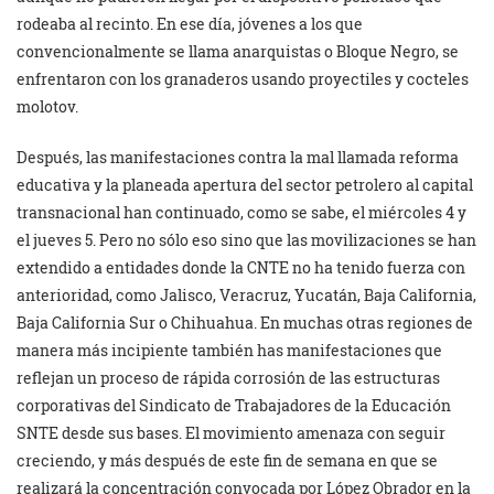
rodeaba al recinto. En ese día, jóvenes a los que
convencionalmente se llama anarquistas o Bloque Negro, se
enfrentaron con los granaderos usando proyectiles y cocteles
molotov.
Después, las manifestaciones contra la mal llamada reforma
educativa y la planeada apertura del sector petrolero al capital
transnacional han continuado, como se sabe, el miércoles 4 y
el jueves 5. Pero no sólo eso sino que las movilizaciones se han
extendido a entidades donde la CNTE no ha tenido fuerza con
anterioridad, como Jalisco, Veracruz, Yucatán, Baja California,
Baja California Sur o Chihuahua. En muchas otras regiones de
manera más incipiente también has manifestaciones que
reflejan un proceso de rápida corrosión de las estructuras
corporativas del Sindicato de Trabajadores de la Educación
SNTE desde sus bases. El movimiento amenaza con seguir
creciendo, y más después de este fin de semana en que se
realizará la concentración convocada por López Obrador en la