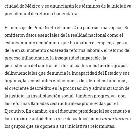
ciudad de México y se anunciarán los términos de la iniciativa
presidencial de reforma hacendaria.
El mensaje de Peña Nieto el lunes 2 no pudo ser más opaco. Se
omitieron datos esenciales de la realidad nacional como el
estancamiento económico -que ha abatido el empleo, a pesar
de la en su momento cacareada reforma laboral-, el retorno del
proceso inflacionario, la inseguridad imparable, la
persistencia del control territorial por los más fuertes grupos
delincuenciales que denuncia la incapacidad del Estado y sus
órganos, las constantes violaciones a los derechos humanos,
el creciente descrédito en la procuración y administración de
la justicia, la insatisfacción social -también progresiva- con
las reformas llamadas «estructurales» promovidas por el
Ejecutivo. En cambio, en el discurso presidencial se censuró a
los grupos de autodefensa y se descalificó como
minoritarios
a
los grupos que se oponen a sus iniciativas reformistas.