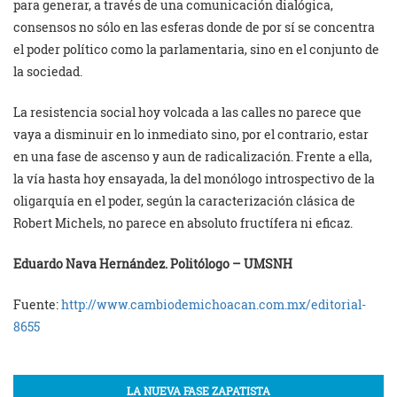
para generar, a través de una comunicación dialógica,
consensos no sólo en las esferas donde de por sí se concentra
el poder político como la parlamentaria, sino en el conjunto de
la sociedad.
La resistencia social hoy volcada a las calles no parece que
vaya a disminuir en lo inmediato sino, por el contrario, estar
en una fase de ascenso y aun de radicalización. Frente a ella,
la vía hasta hoy ensayada, la del monólogo introspectivo de la
oligarquía en el poder, según la caracterización clásica de
Robert Michels, no parece en absoluto fructífera ni eficaz.
Eduardo Nava Hernández. Politólogo – UMSNH
Fuente:
http://www.cambiodemichoacan.
com.mx/editorial-
8655
LA NUEVA FASE ZAPATISTA