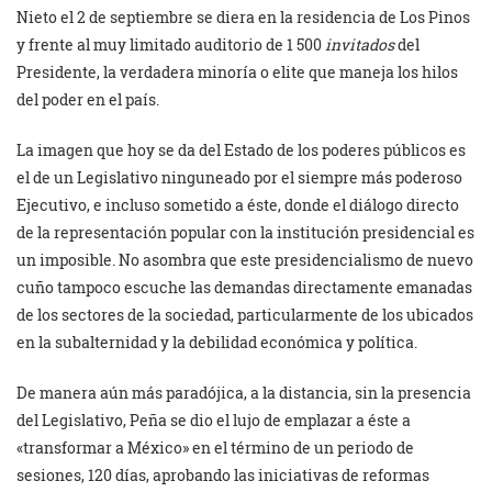
Nieto el 2 de septiembre se diera en la residencia de Los Pinos
y frente al muy limitado auditorio de 1 500
invitados
del
Presidente, la verdadera minoría o elite que maneja los hilos
del poder en el país.
La imagen que hoy se da del Estado de los poderes públicos es
el de un Legislativo ninguneado por el siempre más poderoso
Ejecutivo, e incluso sometido a éste, donde el diálogo directo
de la representación popular con la institución presidencial es
un imposible. No asombra que este presidencialismo de nuevo
cuño tampoco escuche las demandas directamente emanadas
de los sectores de la sociedad, particularmente de los ubicados
en la subalternidad y la debilidad económica y política.
De manera aún más paradójica, a la distancia, sin la presencia
del Legislativo, Peña se dio el lujo de emplazar a éste a
«transformar a México» en el término de un periodo de
sesiones, 120 días, aprobando las iniciativas de reformas