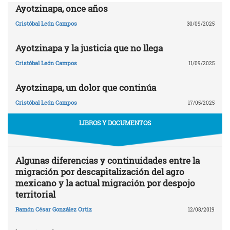
Ayotzinapa, once años
Cristóbal León Campos
30/09/2025
Ayotzinapa y la justicia que no llega
Cristóbal León Campos
11/09/2025
Ayotzinapa, un dolor que continúa
Cristóbal León Campos
17/05/2025
LIBROS Y DOCUMENTOS
Algunas diferencias y continuidades entre la
migración por descapitalización del agro
mexicano y la actual migración por despojo
territorial
Ramón César González Ortiz
12/08/2019