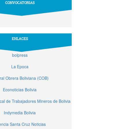
CONVOCATORIAS
ENLACES
bolpress
La Epoca
ral Obrera Boliviana (COB)
Econoticias Bolivia
cal de Trabajadores Mineros de Bolivia
Indymedia Bolivia
ncia Santa Cruz Noticias