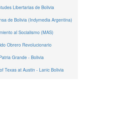
tudes Libertarias de Bolivia
sa de Bolivia (Indymedia Argentina)
miento al Socialismo (MAS)
ido Obrero Revolucionario
Patria Grande - Bolivia
of Texas at Austin - Lanic Bolivia