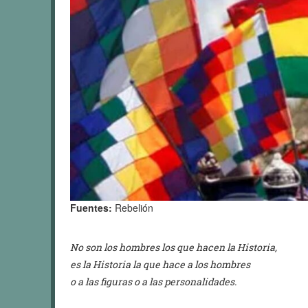
Fuentes:
Rebelión
No son los hombres los que hacen la Historia,
es la Historia la que hace a los hombres
o a las figuras o a las personalidades.