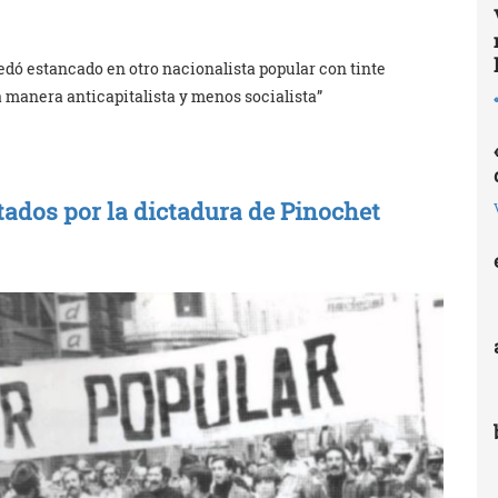
edó estancado en otro nacionalista popular con tinte
a manera anticapitalista y menos socialista”
tados por la dictadura de Pinochet