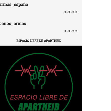
armas_españa
06/08/2026
banos_armas
06/08/2026
ESPACIO LIBRE DE APARTHEID