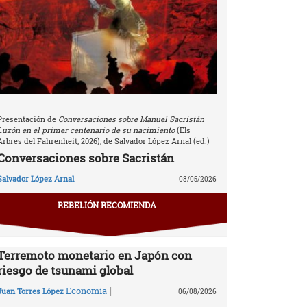
Presentación de
Conversaciones sobre Manuel Sacristán
Luzón en el primer centenario de su nacimiento
(Els
Arbres del Fahrenheit, 2026), de Salvador López Arnal (ed.)
Conversaciones sobre Sacristán
Salvador López Arnal
08/05/2026
REBELIÓN RECOMIENDA
Terremoto monetario en Japón con
riesgo de tsunami global
|
Economía
Juan Torres López
06/08/2026