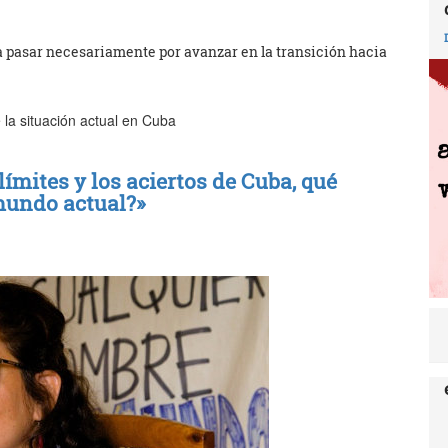
a pasar necesariamente por avanzar en la transición hacia
 la situación actual en Cuba
límites y los aciertos de Cuba, qué
 mundo actual?»