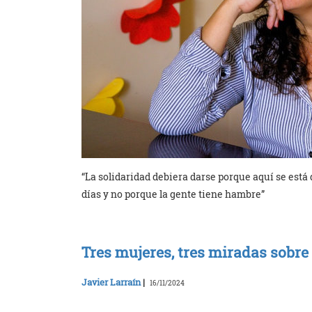
“La solidaridad debiera darse porque aquí se está
días y no porque la gente tiene hambre”
Tres mujeres, tres miradas sobre
Javier Larraín
|
16/11/2024