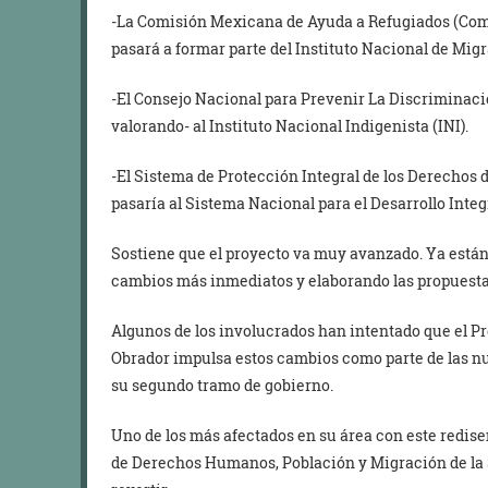
-La Comisión Mexicana de Ayuda a Refugiados (Comar
pasará a formar parte del Instituto Nacional de Migr
-El Consejo Nacional para Prevenir La Discriminació
valorando- al Instituto Nacional Indigenista (INI).
-El Sistema de Protección Integral de los Derechos 
pasaría al Sistema Nacional para el Desarrollo Integr
Sostiene que el proyecto va muy avanzado. Ya están
cambios más inmediatos y elaborando las propuestas
Algunos de los involucrados han intentado que el P
Obrador impulsa estos cambios como parte de las n
su segundo tramo de gobierno.
Uno de los más afectados en su área con este redise
de Derechos Humanos, Población y Migración de la 