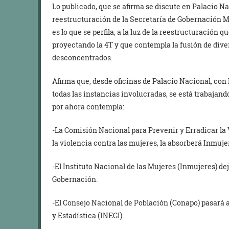
Lo publicado, que se afirma se discute en Palacio Na
reestructuración de la Secretaría de Gobernación 
es lo que se perfila, a la luz de la reestructuración 
proyectando la 4T y que contempla la fusión de div
desconcentrados.
Afirma que, desde oficinas de Palacio Nacional, con 
todas las instancias involucradas, se está trabajan
por ahora contempla:
-La Comisión Nacional para Prevenir y Erradicar la
la violencia contra las mujeres, la absorberá Inmuje
-El Instituto Nacional de las Mujeres (Inmujeres) d
Gobernación.
-El Consejo Nacional de Población (Conapo) pasará a 
y Estadística (INEGI).