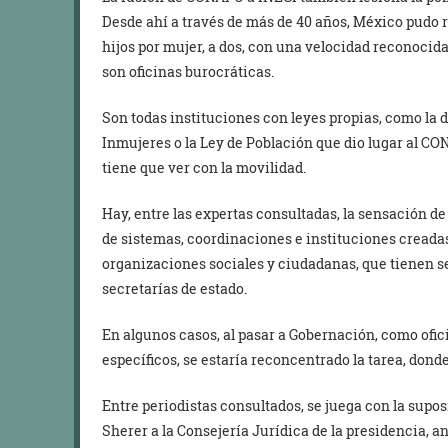
Desde ahí a través de más de 40 años, México pudo r
hijos por mujer, a dos, con una velocidad reconocid
son oficinas burocráticas.
Son todas instituciones con leyes propias, como la 
Inmujeres o la Ley de Población que dio lugar al CO
tiene que ver con la movilidad.
Hay, entre las expertas consultadas, la sensación d
de sistemas, coordinaciones e instituciones creadas 
organizaciones sociales y ciudadanas, que tienen se
secretarías de estado.
En algunos casos, al pasar a Gobernación, como ofic
específicos, se estaría reconcentrado la tarea, donde 
Entre periodistas consultados, se juega con la supos
Sherer a la Consejería Jurídica de la presidencia, 