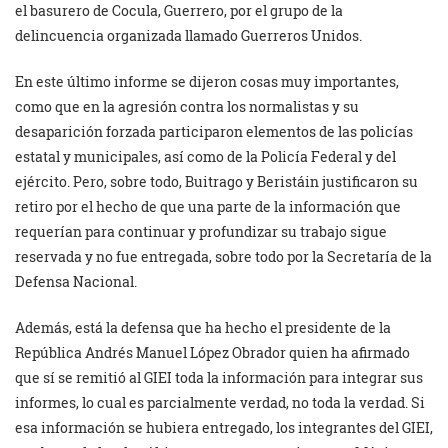
el basurero de Cocula, Guerrero, por el grupo de la
delincuencia organizada llamado Guerreros Unidos.
En este último informe se dijeron cosas muy importantes,
como que en la agresión contra los normalistas y su
desaparición forzada participaron elementos de las policías
estatal y municipales, así como de la Policía Federal y del
ejército. Pero, sobre todo, Buitrago y Beristáin justificaron su
retiro por el hecho de que una parte de la información que
requerían para continuar y profundizar su trabajo sigue
reservada y no fue entregada, sobre todo por la Secretaría de la
Defensa Nacional.
Además, está la defensa que ha hecho el presidente de la
República Andrés Manuel López Obrador quien ha afirmado
que sí se remitió al GIEI toda la información para integrar sus
informes, lo cual es parcialmente verdad, no toda la verdad. Si
esa información se hubiera entregado, los integrantes del GIEI,