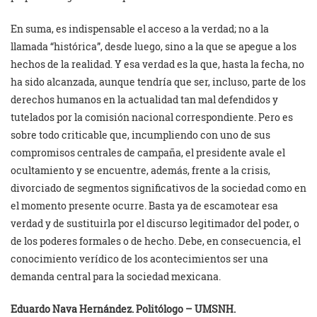
En suma, es indispensable el acceso a la verdad; no a la
llamada “histórica”, desde luego, sino a la que se apegue a los
hechos de la realidad. Y esa verdad es la que, hasta la fecha, no
ha sido alcanzada, aunque tendría que ser, incluso, parte de los
derechos humanos en la actualidad tan mal defendidos y
tutelados por la comisión nacional correspondiente. Pero es
sobre todo criticable que, incumpliendo con uno de sus
compromisos centrales de campaña, el presidente avale el
ocultamiento y se encuentre, además, frente a la crisis,
divorciado de segmentos significativos de la sociedad como en
el momento presente ocurre. Basta ya de escamotear esa
verdad y de sustituirla por el discurso legitimador del poder, o
de los poderes formales o de hecho. Debe, en consecuencia, el
conocimiento verídico de los acontecimientos ser una
demanda central para la sociedad mexicana.
Eduardo Nava Hernández. Politólogo – UMSNH.