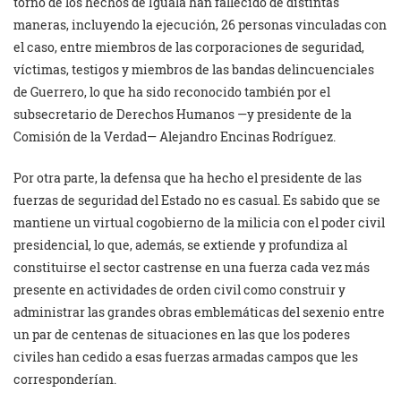
torno de los hechos de Iguala han fallecido de distintas
maneras, incluyendo la ejecución, 26 personas vinculadas con
el caso, entre miembros de las corporaciones de seguridad,
víctimas, testigos y miembros de las bandas delincuenciales
de Guerrero, lo que ha sido reconocido también por el
subsecretario de Derechos Humanos —y presidente de la
Comisión de la Verdad— Alejandro Encinas Rodríguez.
Por otra parte, la defensa que ha hecho el presidente de las
fuerzas de seguridad del Estado no es casual. Es sabido que se
mantiene un virtual cogobierno de la milicia con el poder civil
presidencial, lo que, además, se extiende y profundiza al
constituirse el sector castrense en una fuerza cada vez más
presente en actividades de orden civil como construir y
administrar las grandes obras emblemáticas del sexenio entre
un par de centenas de situaciones en las que los poderes
civiles han cedido a esas fuerzas armadas campos que les
corresponderían.