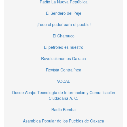
Radio La Nueva República
El Sendero del Peje
¡Todo el poder para el pueblo!
El Chamuco
El petroleo es nuestro
Revolucionemos Oaxaca
Revista Contralínea
VOCAL
Desde Abajo: Tecnología de Información y Comunicación
Ciudadana A. C.
Radio Bemba
Asamblea Popular de los Pueblos de Oaxaca