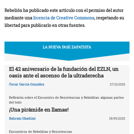
Rebelión ha publicado este artículo con el permiso del autor
mediante una
licencia de Creative Commons
, respetando su
libertad para publicarlo en otras fuentes.
LA NUEVA FASE ZAPATISTA
El 42 aniversario de la fundación del EZLN, un
oasis ante el ascenso de la ultraderecha
Óscar García González
27/11/2025
Reflexión sobre el Encuentro de Resistencias y Rebeldías: algunas partes
del todo
¡Una pirámide en llamas!
Bahram Ghadimi
19/09/2025
Encuentros de Rebeldías y Resistencias