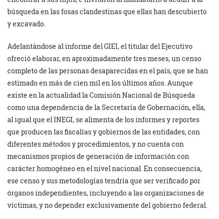
búsqueda en las fosas clandestinas que ellas han descubierto
y excavado.
Adelantándose al informe del GIEI, el titular del Ejecutivo
ofreció elaborar, en aproximadamente tres meses, un censo
completo de las personas desaparecidas en el país, que se han
estimado en más de cien mil en los últimos años. Aunque
existe en la actualidad la Comisión Nacional de Búsqueda
como una dependencia de la Secretaría de Gobernación, ella,
al igual que el INEGI, se alimenta de los informes y reportes
que producen las fiscalías y gobiernos de las entidades, con
diferentes métodos y procedimientos, y no cuenta con
mecanismos propios de generación de información con
carácter homogéneo en el nivel nacional. En consecuencia,
ese censo y sus metodologías tendría que ser verificado por
órganos independientes, incluyendo a las organizaciones de
víctimas, y no depender exclusivamente del gobierno federal.