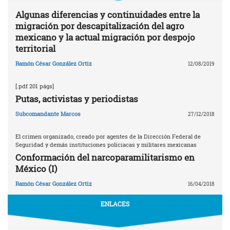
Algunas diferencias y continuidades entre la
migración por descapitalización del agro
mexicano y la actual migración por despojo
territorial
Ramón César González Ortiz
12/08/2019
[.pdf 201 págs]
Putas, activistas y periodistas
Subcomandante Marcos
27/12/2018
El crimen organizado, creado por agentes de la Dirección Federal de
Seguridad y demás instituciones policiacas y militares mexicanas
Conformación del narcoparamilitarismo en
México (I)
Ramón César González Ortiz
16/04/2018
ENLACES