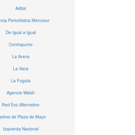
Adital
cia Periodística Mercosur
De Igual a Igual
Contrapunto
La Arena
La Vaca
La Fogata
Agencia Walsh
Red Eco Alternativo
dres de Plaza de Mayo
Izquierda Nacional