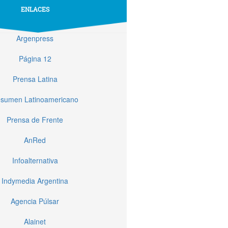
ENLACES
Argenpress
Página 12
Prensa Latina
sumen Latinoamericano
Prensa de Frente
AnRed
Infoalternativa
Indymedia Argentina
Agencia Púlsar
Alainet