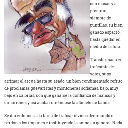
con masas y a
procurar,
siempre de
puntillas, su bien
ganado espacio,
hasta quedar en
medio de la foto.
Transformado en
traficante de
votos, supo
arrimar el ascua hasta su asado, un bien condimentado refrito
de proclamas guevaristas y montoneras soflamas, bajo, muy
bajo en calorías, con que ganarse la confianza de mansos y
cimarrones y así acabar ciñéndose la albiceleste banda.
Se dio entonces a la tarea de traficar olvidos decretando el
perdón a los impunes e instituyendo la amnesia general. Nada