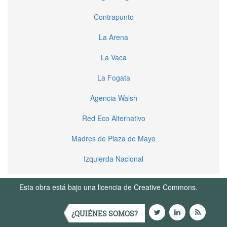
Contrapunto
La Arena
La Vaca
La Fogata
Agencia Walsh
Red Eco Alternativo
Madres de Plaza de Mayo
Izquierda Nacional
Esta obra está bajo una licencia de Creative Commons.
Términos de Uso
¿QUIÉNES SOMOS?