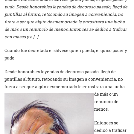
pudo. Desde honorables leyendas de decoroso pasado, llegó de
puntillas al futuro, retocando su imagen a conveniencia, no
fuera a ser que algún desmemoriado le enrostrara una lucha
de más o un renuncio de menos. Entonces se dedicó a traficar
con masas y a […]
Cuando fue decretado el sálvese quien pueda, él quiso poder y
pudo.
Desde honorables leyendas de decoroso pasado, llegó de
puntillas al futuro, retocando su imagen a conveniencia, no
fuera a ser que algún
desmemoriado le enrostrara una lucha
de más o un
renuncio de
menos.
Entonces se
dedicó a traficar