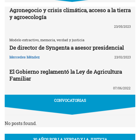
Agronegocio y crisis climática, acceso a la tierra
y agroecología
23/05/2023
Modelo extractivo, memoria, verdad y justicia
De director de Syngenta a asesor presidencial
Mercedes Méndez
23/01/2023
El Gobierno reglamentó la Ley de Agricultura
Familiar
07/06/2022
CONVOCATORIAS
No posts found.
30 AÑOS POR LA VERDAD Y LA JUSTICIA