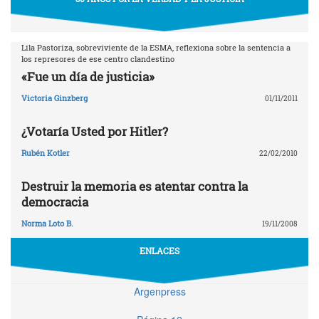
Lila Pastoriza, sobreviviente de la ESMA, reflexiona sobre la sentencia a
los represores de ese centro clandestino
«Fue un día de justicia»
Victoria Ginzberg
01/11/2011
¿Votaría Usted por Hitler?
Rubén Kotler
22/02/2010
Destruir la memoria es atentar contra la
democracia
Norma Loto B.
19/11/2008
ENLACES
Argenpress