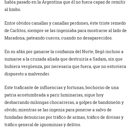
había pasado en la Argentina que él no fuera capaz de remitir
al limbo.
Entre olvidos canallas y canallas perdones, éste triste remedo
de Carlitos, siempre se las ingeniaba para mostrarse al lado de
Maradona, pateando cueros, cuando no desaparecidos.
En su afán por ganarse la confianza del Norte, llegó incluso a
sumarse a la cruzada aliada que destruiría a Sadam, sin que
hubiera vergüenza, por necesaria que fuera, que no estuviera
dispuesto a malvender.
Este traficante de influencias y fortunas, bochorno de una
patria acostumbrada a parir luminarias, sigue hoy
desbarrando milongas chocarreras, a golpes de bandoneón y
olvido, mientras se las ingenia para ponerse a salvo de
fundadas denuncias por tráfico de armas, tráfico de divisas y
tráfico general de ignominias y delitos.