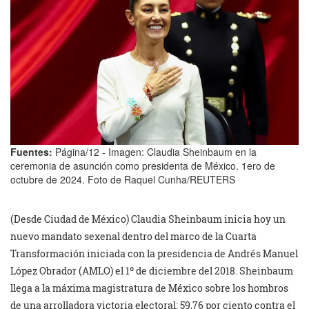
Fuentes:
Página/12 - Imagen: Claudia Sheinbaum en la
ceremonia de asunción como presidenta de México. 1ero de
octubre de 2024. Foto de Raquel Cunha/REUTERS
(Desde Ciudad de México) Claudia Sheinbaum inicia hoy un
nuevo mandato sexenal dentro del marco de la Cuarta
Transformación iniciada con la presidencia de Andrés Manuel
López Obrador (AMLO) el 1º de diciembre del 2018. Sheinbaum
llega a la máxima magistratura de México sobre los hombros
de una arrolladora victoria electoral: 59,76 por ciento contra el