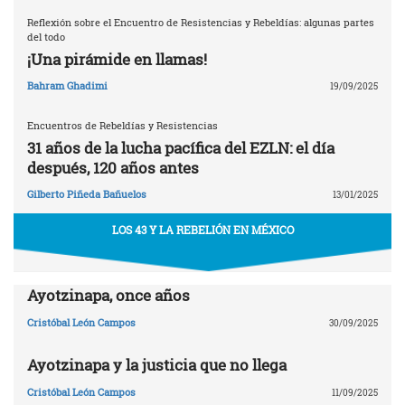
Reflexión sobre el Encuentro de Resistencias y Rebeldías: algunas partes
del todo
¡Una pirámide en llamas!
Bahram Ghadimi
19/09/2025
Encuentros de Rebeldías y Resistencias
31 años de la lucha pacífica del EZLN: el día
después, 120 años antes
Gilberto Piñeda Bañuelos
13/01/2025
LOS 43 Y LA REBELIÓN EN MÉXICO
Ayotzinapa, once años
Cristóbal León Campos
30/09/2025
Ayotzinapa y la justicia que no llega
Cristóbal León Campos
11/09/2025