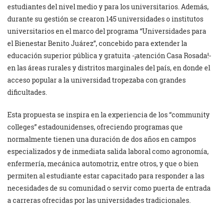
estudiantes del nivel medio y para los universitarios. Además,
durante su gestión se crearon 145 universidades o institutos
universitarios en el marco del programa “Universidades para
el Bienestar Benito Juárez”, concebido para extender la
educación superior pública y gratuita -¡atención Casa Rosada!-
en las áreas rurales y distritos marginales del país, en donde el
acceso popular a la universidad tropezaba con grandes
dificultades.
Esta propuesta se inspira en la experiencia de los “community
colleges” estadounidenses, ofreciendo programas que
normalmente tienen una duración de dos años en campos
especializados y de inmediata salida laboral como agronomía,
enfermería, mecánica automotriz, entre otros, y que o bien
permiten al estudiante estar capacitado para responder a las
necesidades de su comunidad o servir como puerta de entrada
a carreras ofrecidas por las universidades tradicionales.