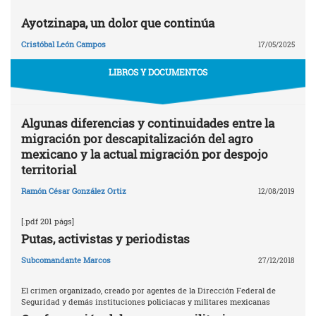
Ayotzinapa, un dolor que continúa
Cristóbal León Campos
17/05/2025
LIBROS Y DOCUMENTOS
Algunas diferencias y continuidades entre la
migración por descapitalización del agro
mexicano y la actual migración por despojo
territorial
Ramón César González Ortiz
12/08/2019
[.pdf 201 págs]
Putas, activistas y periodistas
Subcomandante Marcos
27/12/2018
El crimen organizado, creado por agentes de la Dirección Federal de
Seguridad y demás instituciones policiacas y militares mexicanas