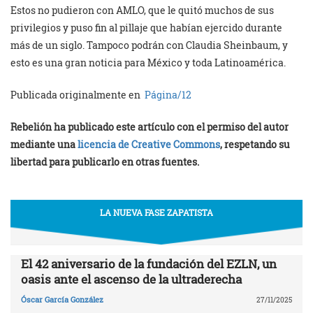
Estos no pudieron con AMLO, que le quitó muchos de sus
privilegios y puso fin al pillaje que habían ejercido durante
más de un siglo. Tampoco podrán con Claudia Sheinbaum, y
esto es una gran noticia para México y toda Latinoamérica.
Publicada originalmente en
Página/12
Rebelión ha publicado este artículo con el permiso del autor
mediante una
licencia de Creative Commons
, respetando su
libertad para publicarlo en otras fuentes.
LA NUEVA FASE ZAPATISTA
El 42 aniversario de la fundación del EZLN, un
oasis ante el ascenso de la ultraderecha
Óscar García González
27/11/2025