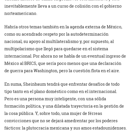
inevitablemente lleva a un curso de colisión con el gobierno
norteamericano.
Habría otros temas también en la agenda externa de México,
como su acendrado respeto por la autodeterminación
nacional, su apoyo al multilateralismo y, por supuesto, al
multipolarismo que llegó para quedarse en el sistema
internacional. Por ahora no se habla de un eventual ingreso de
México al BRICS, que sería poco menos que una declaración
de guerra para Washington, pero la cuestión flota en el aire.
En suma, Sheinbaum tendrá que enfrentar desafíos de todo
tipo tanto en el plano doméstico como en el internacional.
Pero es una persona muy inteligente, con una sólida
formación política, y una dilatada trayectoria en la gestión de
la cosa pública. Y, sobre todo, una mujer de férreas
convicciones que no se dejará amedrentar por los poderes
fácticos: la plutocracia mexicana y sus amos estadounidenses.