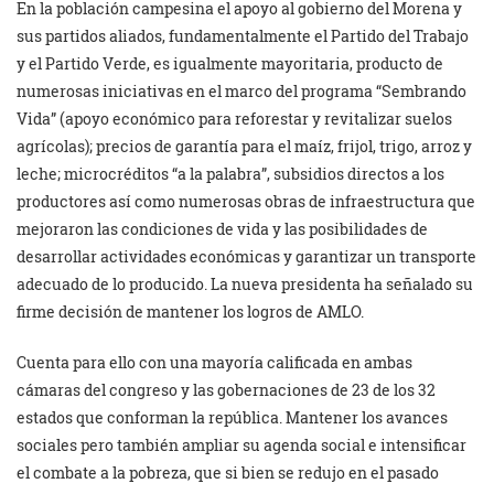
En la población campesina el apoyo al gobierno del Morena y
sus partidos aliados, fundamentalmente el Partido del Trabajo
y el Partido Verde, es igualmente mayoritaria, producto de
numerosas iniciativas en el marco del programa “Sembrando
Vida” (apoyo económico para reforestar y revitalizar suelos
agrícolas); precios de garantía para el maíz, frijol, trigo, arroz y
leche; microcréditos “a la palabra”, subsidios directos a los
productores así como numerosas obras de infraestructura que
mejoraron las condiciones de vida y las posibilidades de
desarrollar actividades económicas y garantizar un transporte
adecuado de lo producido. La nueva presidenta ha señalado su
firme decisión de mantener los logros de AMLO.
Cuenta para ello con una mayoría calificada en ambas
cámaras del congreso y las gobernaciones de 23 de los 32
estados que conforman la república. Mantener los avances
sociales pero también ampliar su agenda social e intensificar
el combate a la pobreza, que si bien se redujo en el pasado