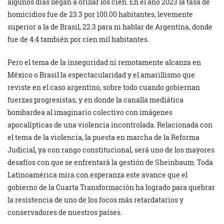
algunos días llegan a orillar los cien. En el año 2023 la tasa de
homicidios fue de 23.3 por 100.00 habitantes, levemente
superior a la de Brasil, 22.3 para ni hablar de Argentina, donde
fue de 4.4 también por cien mil habitantes.
Pero el tema de la inseguridad ni remotamente alcanza en
México o Brasil la espectacularidad y el amarillismo que
reviste en el caso argentino, sobre todo cuando gobiernan
fuerzas progresistas, y en donde la canalla mediática
bombardea al imaginario colectivo con imágenes
apocalípticas de una violencia incontrolada. Relacionada con
el tema de la violencia, la puesta en marcha de la Reforma
Judicial, ya con rango constitucional, será uno de los mayores
desafíos con que se enfrentará la gestión de Sheinbaum. Toda
Latinoamérica mira con esperanza este avance que el
gobierno de la Cuarta Transformación ha logrado para quebrar
la resistencia de uno de los focos más retardatarios y
conservadores de nuestros países.