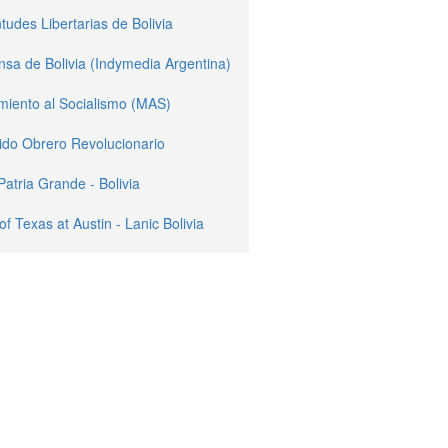
tudes Libertarias de Bolivia
sa de Bolivia (Indymedia Argentina)
miento al Socialismo (MAS)
ido Obrero Revolucionario
Patria Grande - Bolivia
of Texas at Austin - Lanic Bolivia