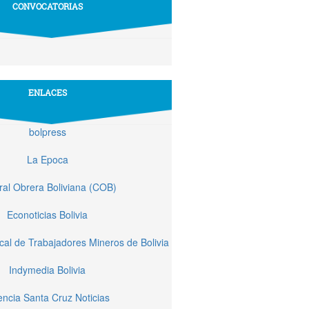
CONVOCATORIAS
ENLACES
bolpress
La Epoca
ral Obrera Boliviana (COB)
Econoticias Bolivia
cal de Trabajadores Mineros de Bolivia
Indymedia Bolivia
ncia Santa Cruz Noticias