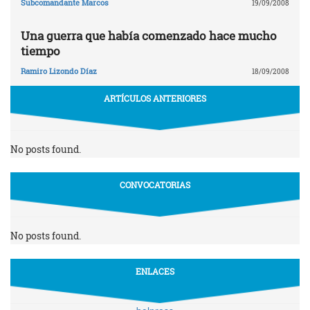
Subcomandante Marcos
19/09/2008
Una guerra que había comenzado hace mucho
tiempo
Ramiro Lizondo Díaz
18/09/2008
ARTÍCULOS ANTERIORES
No posts found.
CONVOCATORIAS
No posts found.
ENLACES