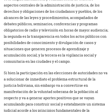
aspectos centrales de la administración de justicia, de los
derechos y obligaciones de los ciudadanos y pueblos, de los
alcances de las leyes y procedimientos, acompañados de
debates públicos, seminarios, conferencias y programas
obligatorios de radio y televisión en horas de mayor audiencia;
la segunda es la transparencia en todos los actos públicos con
posibilidades de conocimiento y divulgación de casos y
situaciones que generen procesos de aprendizaje y
acumulación social; y la tercera es la vigilancia social y
comunitaria en las ciudades y el campo.
Si bien la participación en las elecciones de autoridades no va
a solucionar de inmediato el problema estructural de la
justicia boliviana, sin embargo va a convertirse en
manifestación de la voluntad soberana de la población al
respecto y va a generar aportes positivos que se vayan
acumulando para construir social y estatalmente un sistema
judicial acorde a los principios fundamentales de la