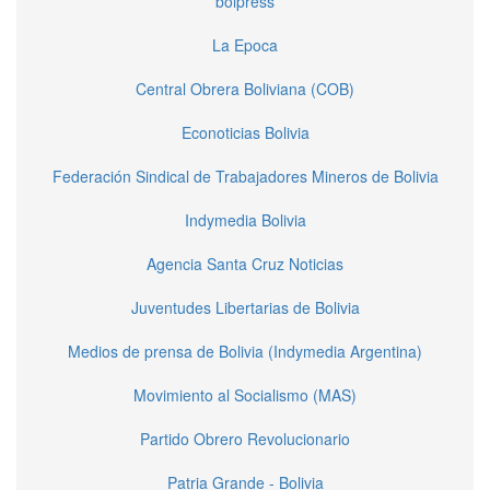
bolpress
La Epoca
Central Obrera Boliviana (COB)
Econoticias Bolivia
Federación Sindical de Trabajadores Mineros de Bolivia
Indymedia Bolivia
Agencia Santa Cruz Noticias
Juventudes Libertarias de Bolivia
Medios de prensa de Bolivia (Indymedia Argentina)
Movimiento al Socialismo (MAS)
Partido Obrero Revolucionario
Patria Grande - Bolivia