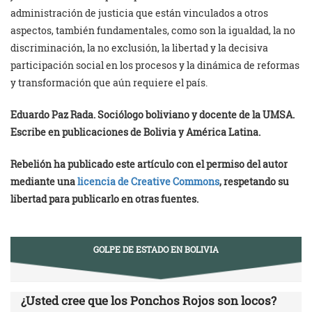
administración de justicia que están vinculados a otros
aspectos, también fundamentales, como son la igualdad, la no
discriminación, la no exclusión, la libertad y la decisiva
participación social en los procesos y la dinámica de reformas
y transformación que aún requiere el país.
Eduardo Paz Rada. Sociólogo boliviano y docente de la UMSA.
Escribe en publicaciones de Bolivia y América Latina.
Rebelión ha publicado este artículo con el permiso del autor
mediante una
licencia de Creative Commons
, respetando su
libertad para publicarlo en otras fuentes.
GOLPE DE ESTADO EN BOLIVIA
¿Usted cree que los Ponchos Rojos son locos?