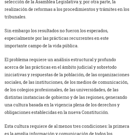
selección de la Asamblea Legislativa y, por otra parte, la
realización de reformas a los procedimientos y trámites en los
tribunales.
Sin embargo los resultados no fueron los esperados,
especialmente por las prácticas recurrentes en este
importante campo de la vida pública.
El problema requiere un análisis estructural y profundo
acerca de las prácticas en el ámbito judicial y sobretodo
iniciativas y respuestas de la población, de las organizaciones
sociales, de las instituciones, de los medios de comunicación,
de los colegios profesionales, de las universidades, de las
distintas instancias de gobierno y de las regiones, generando
una cultura basada en la vigencia plena de los derechos y
obligaciones establecidas en la nueva Constitución.
Esta cultura requiere de al menos tres condiciones: la primera
es la amplia información y comunicación de todos los