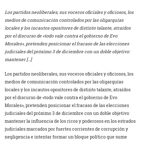
Los partidos neoliberales, sus voceros oficiales y oficiosos, los
medios de comunicación controlados por las oligarquías
locales y los incautos opositores de distinto talante, atraídos
por el discurso de «todo vale contra el gobierno de Evo
Morales», pretenden posicionar el fracaso de las elecciones
judiciales del próximo 3 de diciembre con un doble objetivo:
mantener […]
Los partidos neoliberales, sus voceros oficiales y oficiosos, los
medios de comunicación controlados por las oligarquías
locales y los incautos opositores de distinto talante, atraídos
por el discurso de «todo vale contra el gobierno de Evo
Morales», pretenden posicionar el fracaso de las elecciones
judiciales del próximo 3 de diciembre con un doble objetivo:
mantener la influencia de los ricos y poderosos en los estrados
judiciales marcados por fuertes corrientes de corrupción y
negligencia e intentar formar un bloque político que sume