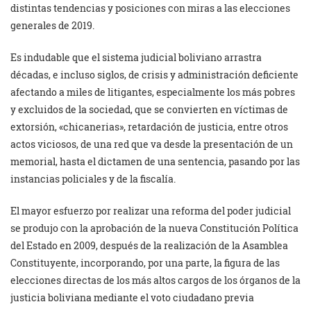
distintas tendencias y posiciones con miras a las elecciones
generales de 2019.
Es indudable que el sistema judicial boliviano arrastra
décadas, e incluso siglos, de crisis y administración deficiente
afectando a miles de litigantes, especialmente los más pobres
y excluidos de la sociedad, que se convierten en víctimas de
extorsión, «chicanerias», retardación de justicia, entre otros
actos viciosos, de una red que va desde la presentación de un
memorial, hasta el dictamen de una sentencia, pasando por las
instancias policiales y de la fiscalía.
El mayor esfuerzo por realizar una reforma del poder judicial
se produjo con la aprobación de la nueva Constitución Política
del Estado en 2009, después de la realización de la Asamblea
Constituyente, incorporando, por una parte, la figura de las
elecciones directas de los más altos cargos de los órganos de la
justicia boliviana mediante el voto ciudadano previa