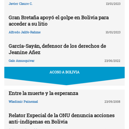
Javier Claure C.
13/01/2023
Gran Bretaña apoyó el golpe en Bolivia para
acceder a su litio
Alfredo Jalife-Rahme
10/01/2023
García-Sayán, defensor de los derechos de
Jeanine Añez
Galo Amusquivar
23/06/2022
ACOSO A BOLIVIA
Entre la muerte y la esperanza
Wladimir Painemal
23/09/2008
Relator Especial de la ONU denuncia acciones
anti-indígenas en Bolivia