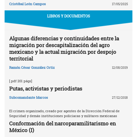
Cristóbal León Campos
17/05/2025
LIBROS Y DOCUMENTOS
Algunas diferencias y continuidades entre la
migración por descapitalización del agro
mexicano y la actual migración por despojo
territorial
Ramón César González Ortiz
12/08/2019
[.pdf 201 págs]
Putas, activistas y periodistas
Subcomandante Marcos
27/12/2018
El crimen organizado, creado por agentes de la Dirección Federal de
Seguridad y demás instituciones policiacas y militares mexicanas
Conformación del narcoparamilitarismo en
México (I)