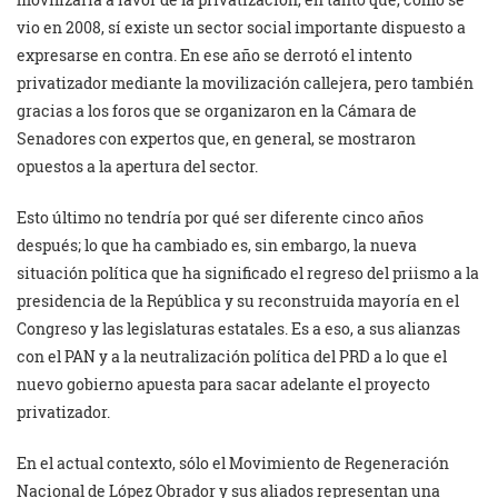
vio en 2008, sí existe un sector social importante dispuesto a
expresarse en contra. En ese año se derrotó el intento
privatizador mediante la movilización callejera, pero también
gracias a los foros que se organizaron en la Cámara de
Senadores con expertos que, en general, se mostraron
opuestos a la apertura del sector.
Esto último no tendría por qué ser diferente cinco años
después; lo que ha cambiado es, sin embargo, la nueva
situación política que ha significado el regreso del priismo a la
presidencia de la República y su reconstruida mayoría en el
Congreso y las legislaturas estatales. Es a eso, a sus alianzas
con el PAN y a la neutralización política del PRD a lo que el
nuevo gobierno apuesta para sacar adelante el proyecto
privatizador.
En el actual contexto, sólo el Movimiento de Regeneración
Nacional de López Obrador y sus aliados representan una