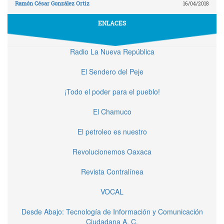
Ramón César González Ortiz
16/04/2018
ENLACES
Radio La Nueva República
El Sendero del Peje
¡Todo el poder para el pueblo!
El Chamuco
El petroleo es nuestro
Revolucionemos Oaxaca
Revista Contralínea
VOCAL
Desde Abajo: Tecnología de Información y Comunicación
Ciudadana A. C.