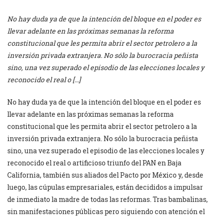
No hay duda ya de que la intención del bloque en el poder es
llevar adelante en las próximas semanas la reforma
constitucional que les permita abrir el sector petrolero a la
inversión privada extranjera. No sólo la burocracia peñista
sino, una vez superado el episodio de las elecciones locales y
reconocido el real o […]
No hay duda ya de que la intención del bloque en el poder es
llevar adelante en las próximas semanas la reforma
constitucional que les permita abrir el sector petrolero a la
inversión privada extranjera. No sólo la burocracia peñista
sino, una vez superado el episodio de las elecciones locales y
reconocido el real o artificioso triunfo del PAN en Baja
California, también sus aliados del Pacto por México y, desde
luego, las cúpulas empresariales, están decididos a impulsar
de inmediato la madre de todas las reformas. Tras bambalinas,
sin manifestaciones públicas pero siguiendo con atención el