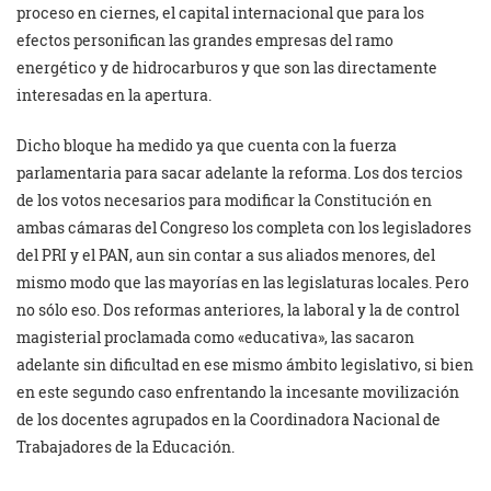
proceso en ciernes, el capital internacional que para los
efectos personifican las grandes empresas del ramo
energético y de hidrocarburos y que son las directamente
interesadas en la apertura.
Dicho bloque ha medido ya que cuenta con la fuerza
parlamentaria para sacar adelante la reforma. Los dos tercios
de los votos necesarios para modificar la Constitución en
ambas cámaras del Congreso los completa con los legisladores
del PRI y el PAN, aun sin contar a sus aliados menores, del
mismo modo que las mayorías en las legislaturas locales. Pero
no sólo eso. Dos reformas anteriores, la laboral y la de control
magisterial proclamada como «educativa», las sacaron
adelante sin dificultad en ese mismo ámbito legislativo, si bien
en este segundo caso enfrentando la incesante movilización
de los docentes agrupados en la Coordinadora Nacional de
Trabajadores de la Educación.