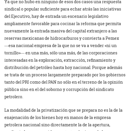
Ya que no hubo en ninguno de esos dos casos una respuesta
sindical o popular suficiente para echar atrás las iniciativas
del Ejecutivo, hay de entrada un escenario legislativo
ampliamente favorable para cocinar la reforma que permita
nuevamente la entrada masiva del capital extranjero a las
reservas mexicanas de hidrocarburos y convierta a Pemex
―esa nacional empresa de la que no se va a vender «ni un
tornillo»― en una más, sólo una más, de las corporaciones
interesadas en la exploración, extracción, refinamiento y
distribución del petróleo hasta hoy nacional. Porque además
se trata de un proceso largamente preparado por los gobiernos
tanto del PRI como del PAN no sólo en el terreno de la opinión
pública sino en el del soborno y corrupción del sindicato
petrolero.
La modalidad de la privatización que se prepara no es la de la
enajenación de los bienes hoy en manos de la empresa
petrolera nacional sino directamente la de la apertura,