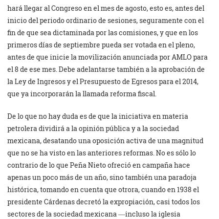
hará llegar al Congreso en el mes de agosto, esto es, antes del
inicio del periodo ordinario de sesiones, seguramente con el
fin de que sea dictaminada por las comisiones, y que en los
primeros días de septiembre pueda ser votada en el pleno,
antes de que inicie la movilización anunciada por AMLO para
el 8 de ese mes. Debe adelantarse también a la aprobación de
la Ley de Ingresos y el Presupuesto de Egresos para el 2014,
que ya incorporarán la llamada reforma fiscal.
De lo que no hay duda es de que la iniciativa en materia
petrolera dividirá a la opinión pública y a la sociedad
mexicana, desatando una oposición activa de una magnitud
que no se ha visto en las anteriores reformas. No es sólo lo
contrario de lo que Peña Nieto ofreció en campaña hace
apenas un poco más de un año, sino también una paradoja
histórica, tomando en cuenta que otrora, cuando en 1938 el
presidente Cárdenas decretó la expropiación, casi todos los
sectores de la sociedad mexicana ―incluso la iglesia