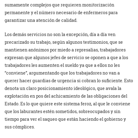
sumamente complejos que requieren monitorización
permanente y el número necesario de enfermeros para
garantizar una atención de calidad.
Los demás servicios no son la excepción, día a día ven
precarizado su trabajo, según algunos testimonios, que se
mantienen anónimos por miedo a represalias, trabajadores
expresan que algunos jefes de servicio se oponen a que a los
trabajadores les aumenten el sueldo ya que a ellos no les
“conviene”, argumentando que los trabajadores no van a
querer hacer guardias de urgencia si cobran lo suficiente. Esto
denota un claro posicionamiento ideológico, que avala la
explotación en pos del achicamiento de las obligaciones del
Estado. Es lo que quiere este sistema feroz, al que le conviene
que los laburantes estén sometidos, sobreocupados y sin
tiempo para ver el saqueo que están haciendo el gobierno y
sus cómplices.