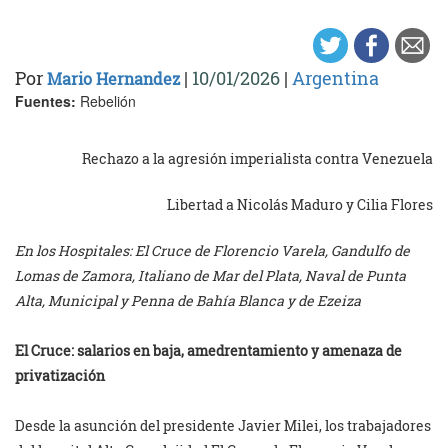
Por
|
10/01/2026
|
Argentina
Mario Hernandez
Fuentes:
Rebelión
Rechazo a la agresión imperialista contra Venezuela
Libertad a Nicolás Maduro y Cilia Flores
En los Hospitales: El Cruce de Florencio Varela, Gandulfo de
Lomas de Zamora, Italiano de Mar del Plata, Naval de Punta
Alta, Municipal y Penna de Bahía Blanca y de Ezeiza
El Cruce: salarios en baja, amedrentamiento y amenaza de
privatización
Desde la asunción del presidente Javier Milei, los trabajadores