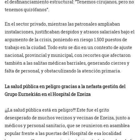
el desfinanciamiento estructural: “Tenemos cirujanos, pero no
tenemos quirófanos”.
En el sector privado, mientras las patronales ampliaban
instalaciones, justificaban despidos y atrasos salariales bajo el
argumento de la crisis, poniendo en riesgo 1.500 puestos de
trabajo en la ciudad. Todo esto se dio en un contexto de ajuste
nacional, provincial y municipal, con recortes que afectaron
también a las salitas médicas barriales, generando cierres y
falta de personal, y obstaculizando la atención primaria.
La salud pública en peligro gracias a la nefasta gestión del
Grupo Eurnekián en el Hospital de Ezeiza
¡¡¡La salud pública está en peligro!!! Este fue el grito
desesperado de muchos vecinos y vecinas de Ezeiza, junto a
médicos y personal sanitario, que se reunieron en asamblea
popular frente a las puertas del Hospital de esa localidad