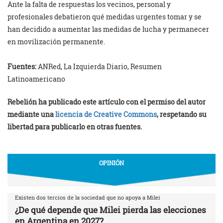
Ante la falta de respuestas los vecinos, personal y
profesionales debatieron qué medidas urgentes tomar y se
han decidido a aumentar las medidas de lucha y permanecer
en movilización permanente.
Fuentes:
ANRed, La Izquierda Diario, Resumen
Latinoamericano
Rebelión ha publicado este artículo con el permiso del autor
mediante una
licencia de Creative Commons
, respetando su
libertad para publicarlo en otras fuentes.
OPINIÓN
Existen dos tercios de la sociedad que no apoya a Milei
¿De qué depende que Milei pierda las elecciones
en Argentina en 2027?