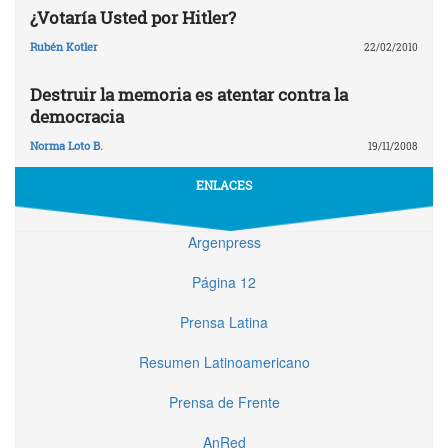
¿Votaría Usted por Hitler?
Rubén Kotler
22/02/2010
Destruir la memoria es atentar contra la
democracia
Norma Loto B.
19/11/2008
ENLACES
Argenpress
Página 12
Prensa Latina
Resumen Latinoamericano
Prensa de Frente
AnRed