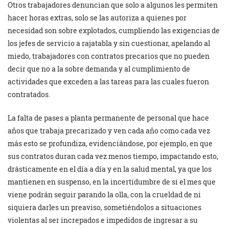
Otros trabajadores denuncian que solo a algunos les permiten
hacer horas extras, solo se las autoriza a quienes por
necesidad son sobre explotados, cumpliendo las exigencias de
los jefes de servicio a rajatabla y sin cuestionar, apelando al
miedo, trabajadores con contratos precarios que no pueden
decir que no a la sobre demanda y al cumplimiento de
actividades que exceden a las tareas para las cuales fueron
contratados.
La falta de pases a planta permanente de personal que hace
años que trabaja precarizado y ven cada año como cada vez
más esto se profundiza, evidenciándose, por ejemplo, en que
sus contratos duran cada vez menos tiempo, impactando esto,
drásticamente en el día a día y en la salud mental, ya que los
mantienen en suspenso, en la incertidumbre de si el mes que
viene podrán seguir parando la olla, con la crueldad de ni
siquiera darles un preaviso, sometiéndolos a situaciones
violentas al ser increpados e impedidos de ingresar a su