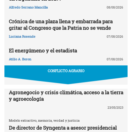
Alfredo Serrano Mancilla
08/08/2026
Crónica de una plaza llena y embarrada para
gritar al Congreso que la Patria no se vende
Luciana Rosende
07/08/2026
El energúmeno y el estadista
Atilio A. Boron
07/08/2026
CONFLICTO AGRARIO
Agronegocio y crisis climática, acceso a la tierra
y agroecología
23/05/2023
Modelo extractivo, memoria, verdad y justicia
De director de Syngenta a asesor presidencial