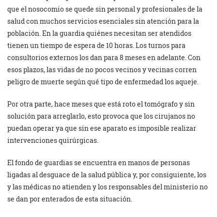
que el nosocomio se quede sin personal y profesionales de la
salud con muchos servicios esenciales sin atención para la
población. En la guardia quiénes necesitan ser atendidos
tienen un tiempo de espera de 10 horas. Los turnos para
consultorios externos los dan para 8 meses en adelante. Con
esos plazos, las vidas de no pocos vecinos y vecinas corren
peligro de muerte según qué tipo de enfermedad los aqueje.
Por otra parte, hace meses que está roto el tomógrafo y sin
solución para arreglarlo, esto provoca que los cirujanos no
puedan operar ya que sin ese aparato es imposible realizar
intervenciones quirúrgicas.
El fondo de guardias se encuentra en manos de personas
ligadas al desguace de la salud pública y, por consiguiente, los
y las médicas no atienden y los responsables del ministerio no
se dan por enterados de esta situación.