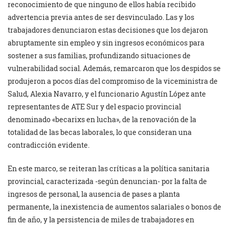
reconocimiento de que ninguno de ellos había recibido
advertencia previa antes de ser desvinculado. Las y los
trabajadores denunciaron estas decisiones que los dejaron
abruptamente sin empleo y sin ingresos económicos para
sostener a sus familias, profundizando situaciones de
vulnerabilidad social. Además, remarcaron que los despidos se
produjeron a pocos días del compromiso de la viceministra de
Salud, Alexia Navarro, y el funcionario Agustín López ante
representantes de ATE Sur y del espacio provincial
denominado «becarixs en lucha», de la renovación de la
totalidad de las becas laborales, lo que consideran una
contradicción evidente.
En este marco, se reiteran las críticas a la política sanitaria
provincial, caracterizada -según denuncian- por la falta de
ingresos de personal, la ausencia de pases a planta
permanente, la inexistencia de aumentos salariales o bonos de
fin de año, y la persistencia de miles de trabajadores en