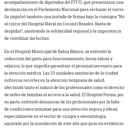
acompañamiento de diputados del FIT-U, que presentaron una
declaración en el Parlamento Nacional para rechazar el cierre.
Se impulsó también una juntada de firmas bajo la consigna “No
al cierre del Hospital Naval en Coronel Rosales. Basta de
despidos”, mostrando la solidaridad regional y la importancia
de coordinar las luchas.
En el Hospital Municipal de Bahía Blanca, se enfrentó la
reducción del gasto para funcionamiento, horas extras y
salarios, lo que impedía garantizar el personal necesario para
la atención médica. Las 33 unidades sanitarias de la ciudad
sufrieron recortes en la atención temprana de salud,
afectando tanto el salario de los profesionales como el derecho
de miles de familias al acceso a la salud. El Hospital Penna, por
su parte, enfrentó denuncias de los profesionales por la falta
de condiciones mínimas para una atención segura y eficaz,
especialmente en el sector de cirugía y neonatología,
agravado por la inundación de este año que puso en evidencia