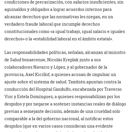
condiciones de precarización, con salarios insuficientes, sin
aguinaldos y obligados a lograr acuerdos internos para
alcanzar derechos que las normativas les niegan, en un
verdadero fraude laboral que incumple derechos
constitucionales como «a igual trabajo, igual salario e iguales
derechos» o la «estabilidad laboral en el ámbito estatal».
Las responsabilidades políticas, señalan, alcanzan al ministro
de Salud bonaerense, Nicolás Kreplak junto a sus
colaboradores Navarro y López, y al gobernador de la
provincia, Axel Kicillof, a quienes acusan de impulsar un
ajuste sobre el sistema de salud. También apuntan contra la
conducción del Hospital Gandulfo, encabezada por Traverso
Vior y Estela Domínguez, a quienes responsabilizan por los
despidos y por negarse a sostener instancias reales de diálogo
previas a semejante decisión, además de una crueldad solo
comparable a la del gobierno nacional, al notificar estos
despidos (que en varios casos consideran una evidente