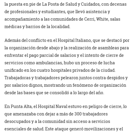
la puesta en pie de La Posta de Salud y Cuidados, con decenas
de profesionales y estudiantes, que llevó asistencia y
acompañamiento a las comunidades de Cerri, White, salas
médicas y barrios de la localidad.
Además del conflicto en el Hospital Italiano, que se destacó por
la organización desde abajo y la realización de asambleas para
enfrentar el pago parcial de salarios y el intento de cierre de
servicios como ambulancias, hubo un proceso de lucha
unificado en los cuatro hospitales privados de la ciudad.
Trabajadoras y trabajadores pelearon juntos contra despidos y
por salarios dignos, mostrando un fenómeno de organización
desde las bases que se consolidó a lo largo del año.
En Punta Alta, el Hospital Naval estuvo en peligro de cierre, lo
que amenazaba con dejar a más de 300 trabajadores
desocupados y a la comunidad sin acceso a servicios
esenciales de salud. Este ataque generó movilizaciones y el