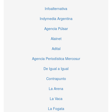
Infoalternativa
Indymedia Argentina
Agencia Púlsar
Alainet
Adital
Agencia Periodística Mercosur
De Igual a Igual
Contrapunto
La Arena
La Vaca
La Fogata