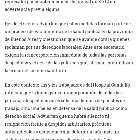
represalia por adoptar medidas de fuerza) un 31/12 sin
advertencia previa alguna.
Desde el sector advierten que estas medidas forman parte de
un proceso de vaciamiento de la salud pública en la provincia
de Buenos Aires y cuestionan que se avance contra quienes
reclaman por sus derechos laborales. Ante este escenario,
exigen la reincorporación inmediata de todas las personas
despedidas y el cese de las políticas que, afirman, profundizan
la crisis del sistema sanitario.
En este contexto, las y los trabajadores del Hospital Gandulfo
ratifican que la lucha por la reincorporación de todas las
personas despedidas no es solo una defensa de puestos de
trabajo, sino una pelea en defensa de la salud pública como
derecho social. Advierten que no habrá silencio ni
resignación frente a despidos arbitrarios, prácticas
antisindicales y decisiones que deterioran aún más un
sistema ya golpeado por años de precarización. Con