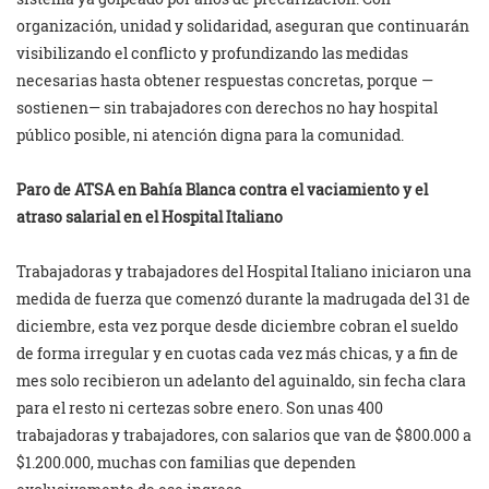
organización, unidad y solidaridad, aseguran que continuarán
visibilizando el conflicto y profundizando las medidas
necesarias hasta obtener respuestas concretas, porque —
sostienen— sin trabajadores con derechos no hay hospital
público posible, ni atención digna para la comunidad.
Paro de ATSA en Bahía Blanca contra el vaciamiento y el
atraso salarial en el Hospital Italiano
Trabajadoras y trabajadores del Hospital Italiano iniciaron una
medida de fuerza que comenzó durante la madrugada del 31 de
diciembre, esta vez porque desde diciembre cobran el sueldo
de forma irregular y en cuotas cada vez más chicas, y a fin de
mes solo recibieron un adelanto del aguinaldo, sin fecha clara
para el resto ni certezas sobre enero. Son unas 400
trabajadoras y trabajadores, con salarios que van de $800.000 a
$1.200.000, muchas con familias que dependen