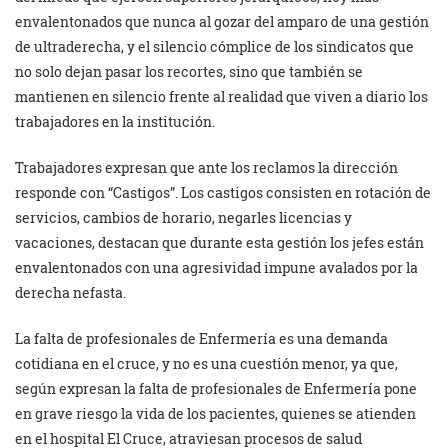
envalentonados que nunca al gozar del amparo de una gestión
de ultraderecha, y el silencio cómplice de los sindicatos que
no solo dejan pasar los recortes, sino que también se
mantienen en silencio frente al realidad que viven a diario los
trabajadores en la institución.
Trabajadores expresan que ante los reclamos la dirección
responde con “Castigos”. Los castigos consisten en rotación de
servicios, cambios de horario, negarles licencias y
vacaciones, destacan que durante esta gestión los jefes están
envalentonados con una agresividad impune avalados por la
derecha nefasta.
La falta de profesionales de Enfermería es una demanda
cotidiana en el cruce, y no es una cuestión menor, ya que,
según expresan la falta de profesionales de Enfermería pone
en grave riesgo la vida de los pacientes, quienes se atienden
en el hospital El Cruce, atraviesan procesos de salud