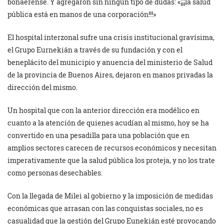
bonaerense. Y agregaron sin ningún tipo de dudas: «¡¡¡la salud
pública está en manos de una corporación!!!»
El hospital interzonal sufre una crisis institucional gravísima,
el Grupo Eurnekián a través de su fundación y con el
beneplácito del municipio y anuencia del ministerio de Salud
de la provincia de Buenos Aires, dejaron en manos privadas la
dirección del mismo.
Un hospital que con la anterior dirección era modélico en
cuanto a la atención de quienes acudían al mismo, hoy se ha
convertido en una pesadilla para una población que en
amplios sectores carecen de recursos económicos y necesitan
imperativamente que la salud pública los proteja, y no los trate
como personas desechables.
Con la llegada de Milei al gobierno y la imposición de medidas
económicas que arrasan con las conquistas sociales, no es
casualidad que la gestión del Grupo Eunekián esté provocando