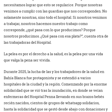
necesitamos lograr que esto se regularice. Porque nosotras
venimos a cumplir con las guardias que nos corresponden. No
solamente nosotras, sino todo el hospital. Si nosotros venimos
a trabajar, nosotros hacemos nuestro trabajo como
corresponde, ¿qué pasa con lo que producimos? Porque
nosotros producimos. ¿Qué pasa con esa plata?”, cuenta otra de
las trabajadoras del Hospital.
La pelea es por el derecho a la salud, es la pelea por una vida
que valga la pena ser vivida.
Durante 2025, la lucha de las y los trabajadores de la salud en
Bahía Blanca fue protagonista y se extendió a varios
hospitales de la ciudad y la región. Comenzando por la enorme
solidaridad que se vió tras la inundación, en donde se veían
enfermeras del Hospital Penna llevando en sus brazos bebés
recién nacidos, cientos de grupos de whatsapp solidarios,
hasta la solidaridad que se gestó desde abajo con donaciones y