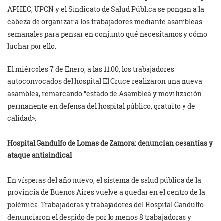
APHEC, UPCN y el Sindicato de Salud Pública se pongan a la
cabeza de organizar a los trabajadores mediante asambleas
semanales para pensar en conjunto qué necesitamos y cómo
luchar por ello.
El miércoles 7 de Enero, a las 11:00, los trabajadores
autoconvocados del hospital El Cruce realizaron una nueva
asamblea, remarcando “estado de Asamblea y movilización
permanente en defensa del hospital público, gratuito y de
calidad».
Hospital Gandulfo de Lomas de Zamora: denuncian cesantías y
ataque antisindical
En vísperas del año nuevo, el sistema de salud pública de la
provincia de Buenos Aires vuelve a quedar en el centro de la
polémica. Trabajadoras y trabajadores del Hospital Gandulfo
denunciaron el despido de por lo menos 8 trabajadoras y