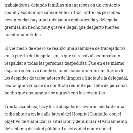
trabajadores, dejando familias sin ingresos en un contexto
social y económico sumamente crítico. Entre las personas
cesanteadas hay una trabajadora embarazada y delegada
gremial, un hecho muy grave e ilegal que despertó fuertes
cuestionamientos.
El viernes 2 de enero se realizó una asamblea de trabajadorxs
en la puerta del hospital, en la que se resolvió acompañar y
respaldar a todas las personas despedidas. Fue en ese mismo
espacio colectivo donde se tomó conocimiento que fueron 5
los despidos de trabajadores de limpieza (incluida la delegada),
sector que venía de un conflicto reciente por falta de personal,
hecho que obviamente se agravó con las cesantías.
Tras la asamblea, las y los trabajadores llevaron adelante una
radio abierta en la calle lateral del Hospital Gandulfo, con el
objetivo de visibilizar la situación y denunciar el vaciamiento
del sistema de salud pública. La actividad contó con el