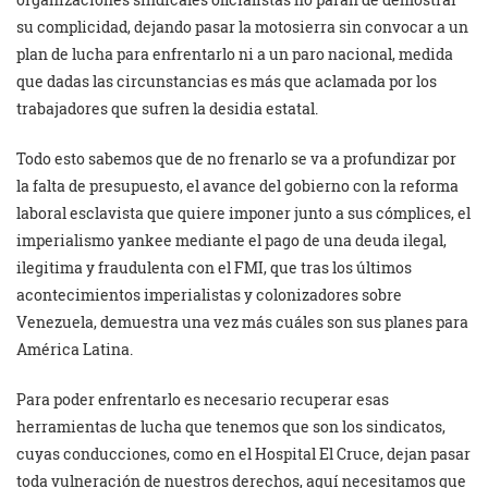
su complicidad, dejando pasar la motosierra sin convocar a un
plan de lucha para enfrentarlo ni a un paro nacional, medida
que dadas las circunstancias es más que aclamada por los
trabajadores que sufren la desidia estatal.
Todo esto sabemos que de no frenarlo se va a profundizar por
la falta de presupuesto, el avance del gobierno con la reforma
laboral esclavista que quiere imponer junto a sus cómplices, el
imperialismo yankee mediante el pago de una deuda ilegal,
ilegitima y fraudulenta con el FMI, que tras los últimos
acontecimientos imperialistas y colonizadores sobre
Venezuela, demuestra una vez más cuáles son sus planes para
América Latina.
Para poder enfrentarlo es necesario recuperar esas
herramientas de lucha que tenemos que son los sindicatos,
cuyas conducciones, como en el Hospital El Cruce, dejan pasar
toda vulneración de nuestros derechos, aquí necesitamos que