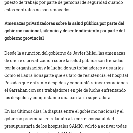
puesto de trabajo por parte de personal de seguridad cuando
estos contratos no son renovados.
Amenazas privatizadoras sobre la salud pública por parte del
gobierno nacional, silencio y desentendimiento por parte del
gobierno provincial
Desde la asunción del gobierno de Javier Milei, las amenazas
de cierre o privatización sobre la salud pública son frenadas
por la organización y la lucha de sus trabajadores y usuarios.
Como el Laura Bonaparte que es faro de resistencia, el hospital
Posadas que enfrentó despidos y conquistó reincorporaciones,
el Garrahan,con sus trabajadores en pie de lucha enfrentando
los despidos y conquistando una paritaria superadora.
En los últimos días, la disputa entre el gobierno nacional y el
gobierno provincial en relación a la corresponsabilidad
presupuestaria de los hospitales SAMIC, volvió a activar todas