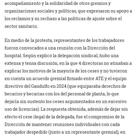
acompañamiento y la solidaridad de otros gremios y
organizaciones sociales y políticas, que expresaron su apoyo a
los reclamos y su rechazo a las políticas de ajuste sobre el
sector sanitario.
En medio de la protesta, representantes de los trabajadores
fueron convocados a una reunión con la Dirección del
hospital. Según explicó la delegación sindical, hubo una
extensa y tensa discusión, en la que 4 directoras no atinaban a
explicar los motivos de la mayoría de los ceses y no tuvieron
en cuenta un acuerdo gremial firmado entre ATE y el equipo
directivo del Gandulfo en 2024 (que equiparaba derechos de
becarios y becarias con los del personal de planta, lo que
dejaría sin sustento los ceses argumentados en un excesivo
uso de licencias). La respuesta obtenida, además de dejar sin
efecto el cese ilegal de la delegada, fue el compromiso de la
Dirección de mantener reuniones individuales con cada
trabajador despedido (junto a un representante gremial), en