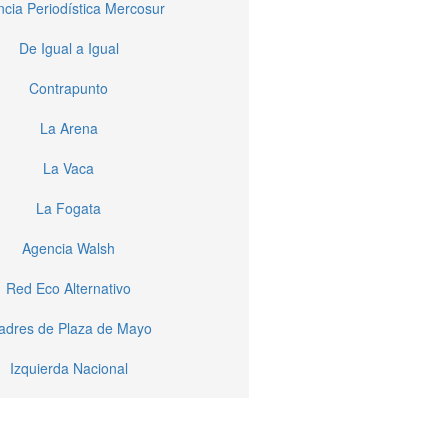
cia Periodística Mercosur
De Igual a Igual
Contrapunto
La Arena
La Vaca
La Fogata
Agencia Walsh
Red Eco Alternativo
dres de Plaza de Mayo
Izquierda Nacional