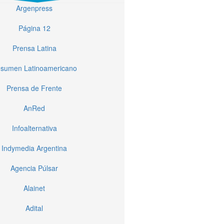
Argenpress
Página 12
Prensa Latina
sumen Latinoamericano
Prensa de Frente
AnRed
Infoalternativa
Indymedia Argentina
Agencia Púlsar
Alainet
Adital