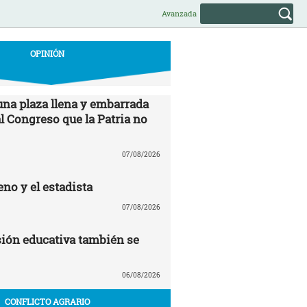
Avanzada
OPINIÓN
una plaza llena y embarrada
al Congreso que la Patria no
07/08/2026
no y el estadista
07/08/2026
ión educativa también se
06/08/2026
CONFLICTO AGRARIO