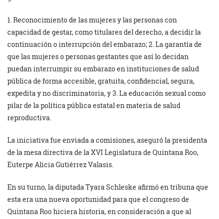
1. Reconocimiento de las mujeres y las personas con
capacidad de gestar, como titulares del derecho, a decidir la
continuación o interrupción del embarazo; 2. La garantía de
que las mujeres o personas gestantes que así lo decidan
puedan interrumpir su embarazo en instituciones de salud
pública de forma accesible, gratuita, confidencial, segura,
expedita y no discriminatoria, y 3. La educación sexual como
pilar de la política pública estatal en materia de salud
reproductiva.
La iniciativa fue enviada a comisiones, aseguró la presidenta
de la mesa directiva de la XVI Legislatura de Quintana Roo,
Euterpe Alicia Gutiérrez Valasis.
En su turno, la diputada Tyara Schleske afirmó en tribuna que
esta era una nueva oportunidad para que el congreso de
Quintana Roo hiciera historia, en consideración a que al