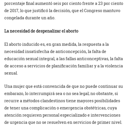
porcentaje final aumentó seis por ciento frente a 23 por ciento
de 2017, lo que justificó la decisión, que el Congreso mantuvo
congelada durante un año.
La necesidad de despenalizar el aborto
El aborto inducido es, en gran medida, la respuesta a la
necesidad insatisfecha de anticoncepción, la falta de
educación sexual integral, a las fallas anticonceptivas, la falta
de acceso a servicios de planificación familiar y a la violencia
sexual.
Una mujer que está convencida de que no puede continuar su
embarazo, lo interrumpirá sea o no sea legal; no obstante, si
recurre a métodos clandestinos tiene mayores posibilidades
de tener una complicación o emergencia obstétricas, cuya
atención requieren personal especializado e intervenciones
de urgencia que no se resuelven en servicios de primer nivel.