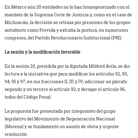
En México aún 20 entidades no lo han homogeneizado con el
mandato de la Suprema Corte de Justicia y, como en el caso de
Michoacán, la decisión se retrasa por presiones de los grupos
antiaborto como Provida y extraña la postura, en numerosos
congresos, del Partido Revolucionario Institucional (PRI).
La sesión y la modificación favorable
En la sesión 20, presidida por la diputada Mildred Ávila, se dio
lectura a la iniciativa que para modificar los artículos 92, 93,
94, 95 y 97, en sus fracciones II, III y IV; adicionar un párrafo
segundo y un tercero al artículo 92; y derogar el artículo 96,
todos del Código Penal.
La propuesta fue presentada por integrantes del grupo
legislativo del Movimiento de Regeneración Nacional
(Morena) y se fundamentó un asunto de obvia y urgente
resolución.