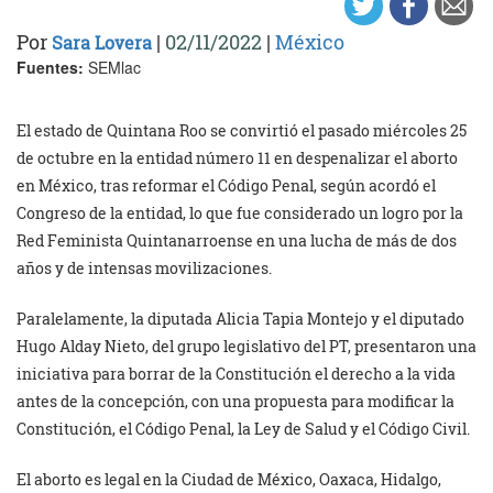
Por
|
02/11/2022
|
México
Sara Lovera
Fuentes:
SEMlac
El estado de Quintana Roo se convirtió el pasado miércoles 25
de octubre en la entidad número 11 en despenalizar el aborto
en México, tras reformar el Código Penal, según acordó el
Congreso de la entidad, lo que fue considerado un logro por la
Red Feminista Quintanarroense en una lucha de más de dos
años y de intensas movilizaciones.
Paralelamente, la diputada Alicia Tapia Montejo y el diputado
Hugo Alday Nieto, del grupo legislativo del PT, presentaron una
iniciativa para borrar de la Constitución el derecho a la vida
antes de la concepción, con una propuesta para modificar la
Constitución, el Código Penal, la Ley de Salud y el Código Civil.
El aborto es legal en la Ciudad de México, Oaxaca, Hidalgo,