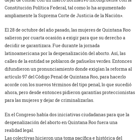
Constitución Política Federal, tal como lo ha argumentado
ampliamente la Suprema Corte de Justicia de la Nación».
El 28 de octubre del año pasado, las mujeres de Quintana Roo
salieron por cuarta ocasión a exigir para que su derecho a
decidir se garantizara. Fue durante la jornada
latinoamericana por la despenalización del aborto. Así, las
calles de la entidad se poblaron de pañuelos verdes. Entonces
difundieron un pronunciamiento donde exigían la reforma al
artículo 97 del Código Penal de Quintana Roo, para hacerlo
acorde con los nuevos términos del tipo penal, lo que sucedió
ahora, pero desde entonces pidieron garantías proteccionistas
para las mujeres y dejar de criminalizarlas.
En el Congreso había dos iniciativas ciudadanas para que la
despenalización del aborto en Quintana Roo fuera una
realidad legal.
Las colectivas hicieron una toma pacífica e histórica del