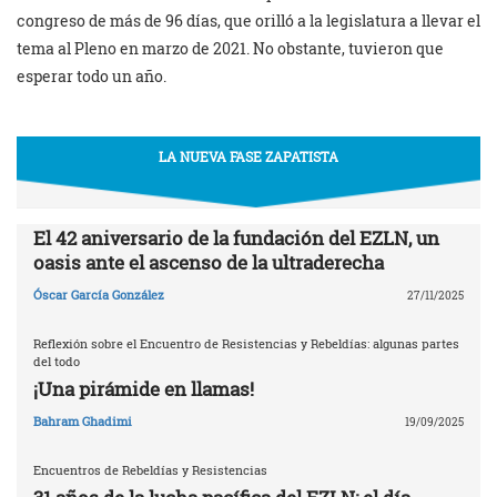
congreso de más de 96 días, que orilló a la legislatura a llevar el
tema al Pleno en marzo de 2021. No obstante, tuvieron que
esperar todo un año.
LA NUEVA FASE ZAPATISTA
El 42 aniversario de la fundación del EZLN, un
oasis ante el ascenso de la ultraderecha
Óscar García González
27/11/2025
Reflexión sobre el Encuentro de Resistencias y Rebeldías: algunas partes
del todo
¡Una pirámide en llamas!
Bahram Ghadimi
19/09/2025
Encuentros de Rebeldías y Resistencias