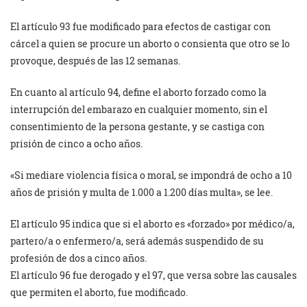
El artículo 93 fue modificado para efectos de castigar con
cárcel a quien se procure un aborto o consienta que otro se lo
provoque, después de las 12 semanas.
En cuanto al artículo 94, define el aborto forzado como la
interrupción del embarazo en cualquier momento, sin el
consentimiento de la persona gestante, y se castiga con
prisión de cinco a ocho años.
«Si mediare violencia física o moral, se impondrá de ocho a 10
años de prisión y multa de 1.000 a 1.200 días multa», se lee.
El artículo 95 indica que si el aborto es «forzado» por médico/a,
partero/a o enfermero/a, será además suspendido de su
profesión de dos a cinco años.
El artículo 96 fue derogado y el 97, que versa sobre las causales
que permiten el aborto, fue modificado.