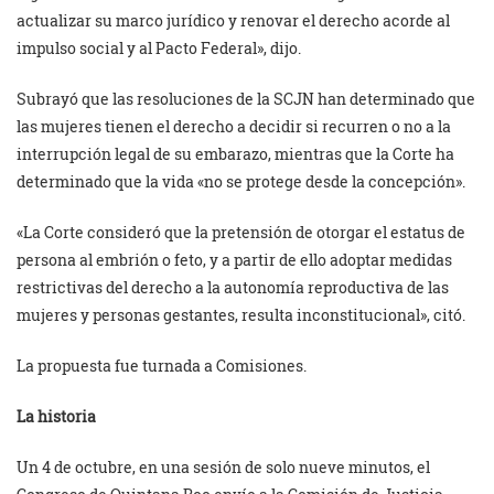
actualizar su marco jurídico y renovar el derecho acorde al
impulso social y al Pacto Federal», dijo.
Subrayó que las resoluciones de la SCJN han determinado que
las mujeres tienen el derecho a decidir si recurren o no a la
interrupción legal de su embarazo, mientras que la Corte ha
determinado que la vida «no se protege desde la concepción».
«La Corte consideró que la pretensión de otorgar el estatus de
persona al embrión o feto, y a partir de ello adoptar medidas
restrictivas del derecho a la autonomía reproductiva de las
mujeres y personas gestantes, resulta inconstitucional», citó.
La propuesta fue turnada a Comisiones.
La historia
Un 4 de octubre, en una sesión de solo nueve minutos, el