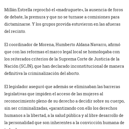
Millán Estrella reprochó el «madruguete», la ausencia de foros
de debate, la premura y que no se turnase a comisiones para
dictaminarse. Y los grupos provida estuvieron en las afueras
del recinto.
El coordinador de Morena, Humberto Aldana Navarro, afirmó
que con las reformas el marco legal local se homologaba con
los reiterados criterios de la Suprema Corte de Justicia de la
Nación (SCJN), que han declarado inconstitucional de manera
definitiva la criminalización del aborto.
El legislador aseguró que además se eliminaban las barreras
legislativas que impiden el acceso de las mujeres al
reconocimiento pleno de su derecho a decidir sobre su cuerpo,
sin ser criminalizadas, «garantizando con ello los derechos
humanos a la libertad, a la salud pública y al libre desarrollo de
la personalidad que son inherentes a la convicción humana de