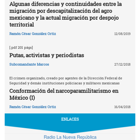
Algunas diferencias y continuidades entre la
migración por descapitalización del agro
mexicano y la actual migración por despojo
territorial
Ramón César González Ortiz
12/08/2019
[.pdf 201 págs]
Putas, activistas y periodistas
Subcomandante Marcos
27/12/2018
El crimen organizado, creado por agentes de la Dirección Federal de
Seguridad y demás instituciones policiacas y militares mexicanas
Conformación del narcoparamilitarismo en
México (I)
Ramón César González Ortiz
16/04/2018
ENLACES
Radio La Nueva República