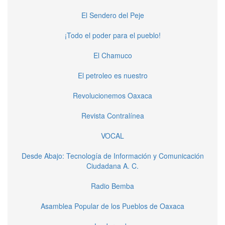
El Sendero del Peje
¡Todo el poder para el pueblo!
El Chamuco
El petroleo es nuestro
Revolucionemos Oaxaca
Revista Contralínea
VOCAL
Desde Abajo: Tecnología de Información y Comunicación
Ciudadana A. C.
Radio Bemba
Asamblea Popular de los Pueblos de Oaxaca