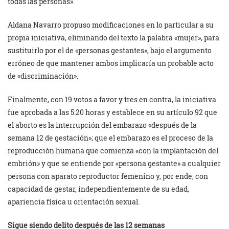
todas las personas».
Aldana Navarro propuso modificaciones en lo particular a su
propia iniciativa, eliminando del texto la palabra «mujer», para
sustituirlo por el de «personas gestantes», bajo el argumento
erróneo de que mantener ambos implicaría un probable acto
de «discriminación».
Finalmente, con 19 votos a favor y tres en contra, la iniciativa
fue aprobada a las 5:20 horas y establece en su artículo 92 que
el aborto es la interrupción del embarazo «después de la
semana 12 de gestación»; que el embarazo es el proceso de la
reproducción humana que comienza «con la implantación del
embrión» y que se entiende por «persona gestante» a cualquier
persona con aparato reproductor femenino y, por ende, con
capacidad de gestar, independientemente de su edad,
apariencia física u orientación sexual.
Sigue siendo delito después de las 12 semanas