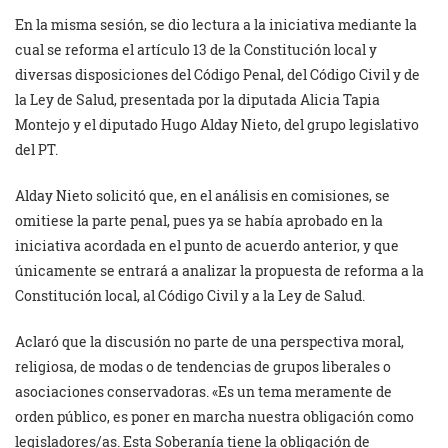
En la misma sesión, se dio lectura a la iniciativa mediante la
cual se reforma el artículo 13 de la Constitución local y
diversas disposiciones del Código Penal, del Código Civil y de
la Ley de Salud, presentada por la diputada Alicia Tapia
Montejo y el diputado Hugo Alday Nieto, del grupo legislativo
del PT.
Alday Nieto solicitó que, en el análisis en comisiones, se
omitiese la parte penal, pues ya se había aprobado en la
iniciativa acordada en el punto de acuerdo anterior, y que
únicamente se entrará a analizar la propuesta de reforma a la
Constitución local, al Código Civil y a la Ley de Salud.
Aclaró que la discusión no parte de una perspectiva moral,
religiosa, de modas o de tendencias de grupos liberales o
asociaciones conservadoras. «Es un tema meramente de
orden público, es poner en marcha nuestra obligación como
legisladores/as. Esta Soberanía tiene la obligación de