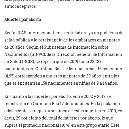
anticonceptivos.
Muertes por aborto
Según IPAS internacional, en la entidad era ya un problema de
salud pública y la persistencia de los embarazos en menores
de 20 años. Según el Subsistema de Información sobre
Nacimientos (SINAC), de la Dirección General de Información
en Salud (DGIS), se reportó que en 2019 hubo 28.187
nacimientos en Quintana Roo, de los cuales casi 16 por ciento
(4.95) corresponden a mujeres menores de 20 años, entre los
que se encuentran 158 nacimientos en niñas de 9 a 14 años.
En cuanto a las muertes por aborto, entre 2002 y 2019 se
registraron en Quintana Roo 17 defunciones. En la población
adolescente se registraron cinco de estas muertes en 2019, es
decir, 29 por ciento del total de muertes por aborto, lo que
supera el promedio nacional (10 %) en este grupo etario. Este