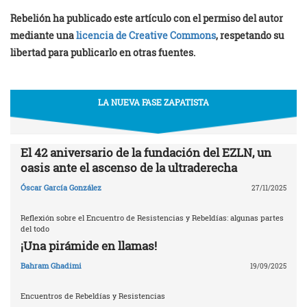
Rebelión ha publicado este artículo con el permiso del autor
mediante una
licencia de Creative Commons
, respetando su
libertad para publicarlo en otras fuentes.
LA NUEVA FASE ZAPATISTA
El 42 aniversario de la fundación del EZLN, un
oasis ante el ascenso de la ultraderecha
Óscar García González
27/11/2025
Reflexión sobre el Encuentro de Resistencias y Rebeldías: algunas partes
del todo
¡Una pirámide en llamas!
Bahram Ghadimi
19/09/2025
Encuentros de Rebeldías y Resistencias