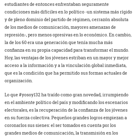
estudiantes de entonces enfrentaban seguramente
condiciones más difíciles en lo político -un sistema más rígido
y de pleno dominio del partido de régimen, cerrazón absoluta
de los medios de comunicación, mayores amenazas de
represión-, pero menos opresivas en lo económico. En cambio,
la de los 60 era una generación que tenía mucha más
confianza en su propia capacidad para transformar el mundo.
Hoy, las ventajas de los jóvenes estriban en un mayor y mejor
acceso a la información y a la vinculación global inmediata,
que es la condición que ha permitido sus formas actuales de
organización.
Lo que #yosoy132 ha traído como gran novedad, irrumpiendo
en el ambiente político del país y modificando los escenarios
electorales, es la recuperación de la confianza de los jóvenes
en su fuerza colectiva. Pequeños grandes logros empiezan a
coronarlos sus sienes: el ser tomados en cuenta por los
grandes medios de comunicación, la transmisión en los