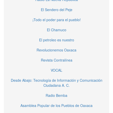
El Sendero del Peje
¡Todo el poder para el pueblo!
El Chamuco
El petroleo es nuestro
Revolucionemos Oaxaca
Revista Contralínea
VOCAL
Desde Abajo: Tecnología de Información y Comunicación
Ciudadana A. C.
Radio Bemba
Asamblea Popular de los Pueblos de Oaxaca