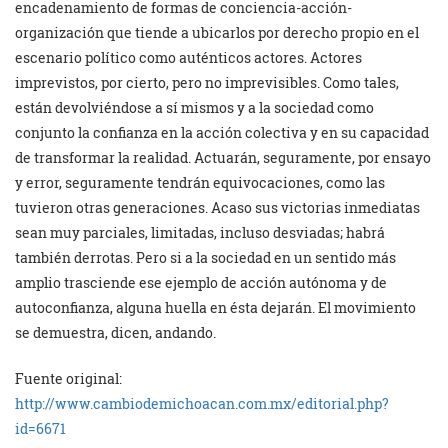
encadenamiento de formas de conciencia-acción-
organización que tiende a ubicarlos por derecho propio en el
escenario político como auténticos actores. Actores
imprevistos, por cierto, pero no imprevisibles. Como tales,
están devolviéndose a sí mismos y a la sociedad como
conjunto la confianza en la acción colectiva y en su capacidad
de transformar la realidad. Actuarán, seguramente, por ensayo
y error, seguramente tendrán equivocaciones, como las
tuvieron otras generaciones. Acaso sus victorias inmediatas
sean muy parciales, limitadas, incluso desviadas; habrá
también derrotas. Pero si a la sociedad en un sentido más
amplio trasciende ese ejemplo de acción autónoma y de
autoconfianza, alguna huella en ésta dejarán. El movimiento
se demuestra, dicen, andando.
Fuente original:
http://www.cambiodemichoacan.com.mx/editorial.php?
id=6671