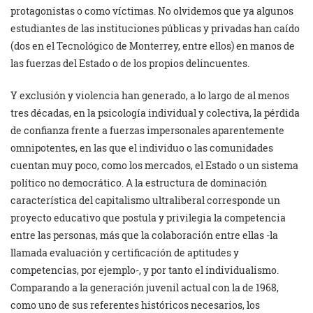
protagonistas o como víctimas. No olvidemos que ya algunos
estudiantes de las instituciones públicas y privadas han caído
(dos en el Tecnológico de Monterrey, entre ellos) en manos de
las fuerzas del Estado o de los propios delincuentes.
Y exclusión y violencia han generado, a lo largo de al menos
tres décadas, en la psicología individual y colectiva, la pérdida
de confianza frente a fuerzas impersonales aparentemente
omnipotentes, en las que el individuo o las comunidades
cuentan muy poco, como los mercados, el Estado o un sistema
político no democrático. A la estructura de dominación
característica del capitalismo ultraliberal corresponde un
proyecto educativo que postula y privilegia la competencia
entre las personas, más que la colaboración entre ellas -la
llamada evaluación y certificación de aptitudes y
competencias, por ejemplo-, y por tanto el individualismo.
Comparando a la generación juvenil actual con la de 1968,
como uno de sus referentes históricos necesarios, los