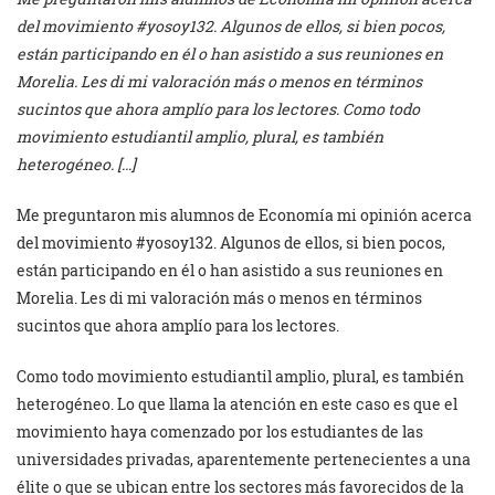
del movimiento #yosoy132. Algunos de ellos, si bien pocos,
están participando en él o han asistido a sus reuniones en
Morelia. Les di mi valoración más o menos en términos
sucintos que ahora amplío para los lectores. Como todo
movimiento estudiantil amplio, plural, es también
heterogéneo. […]
Me preguntaron mis alumnos de Economía mi opinión acerca
del movimiento #yosoy132. Algunos de ellos, si bien pocos,
están participando en él o han asistido a sus reuniones en
Morelia. Les di mi valoración más o menos en términos
sucintos que ahora amplío para los lectores.
Como todo movimiento estudiantil amplio, plural, es también
heterogéneo. Lo que llama la atención en este caso es que el
movimiento haya comenzado por los estudiantes de las
universidades privadas, aparentemente pertenecientes a una
élite o que se ubican entre los sectores más favorecidos de la