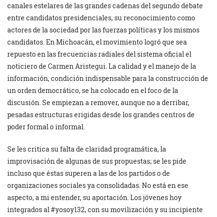
canales estelares de las grandes cadenas del segundo debate
entre candidatos presidenciales, su reconocimiento como
actores de la sociedad por las fuerzas políticas y los mismos
candidatos. En Michoacán, el movimiento logró que sea
repuesto en las frecuencias radiales del sistema oficial el
noticiero de Carmen Aristegui. La calidad y el manejo de la
información, condición indispensable para la construcción de
un orden democrático, se ha colocado en el foco de la
discusión. Se empiezan a remover, aunque no a derribar,
pesadas estructuras erigidas desde los grandes centros de
poder formal o informal.
Se les critica su falta de claridad programática, la
improvisación de algunas de sus propuestas; se les pide
incluso que éstas superen a las de los partidos o de
organizaciones sociales ya consolidadas. No está en ese
aspecto, a mi entender, su aportación. Los jóvenes hoy
integrados al #yosoy132, con su movilización y su incipiente