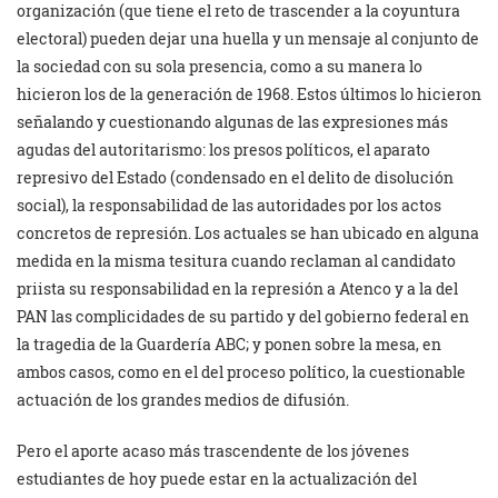
organización (que tiene el reto de trascender a la coyuntura
electoral) pueden dejar una huella y un mensaje al conjunto de
la sociedad con su sola presencia, como a su manera lo
hicieron los de la generación de 1968. Estos últimos lo hicieron
señalando y cuestionando algunas de las expresiones más
agudas del autoritarismo: los presos políticos, el aparato
represivo del Estado (condensado en el delito de disolución
social), la responsabilidad de las autoridades por los actos
concretos de represión. Los actuales se han ubicado en alguna
medida en la misma tesitura cuando reclaman al candidato
priista su responsabilidad en la represión a Atenco y a la del
PAN las complicidades de su partido y del gobierno federal en
la tragedia de la Guardería ABC; y ponen sobre la mesa, en
ambos casos, como en el del proceso político, la cuestionable
actuación de los grandes medios de difusión.
Pero el aporte acaso más trascendente de los jóvenes
estudiantes de hoy puede estar en la actualización del