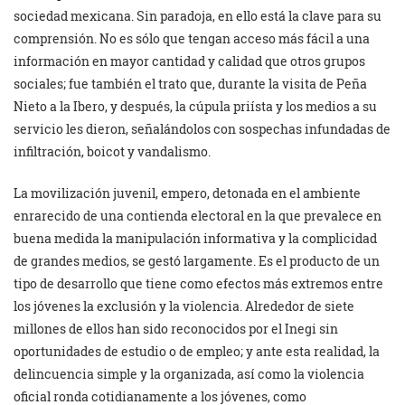
sociedad mexicana. Sin paradoja, en ello está la clave para su
comprensión. No es sólo que tengan acceso más fácil a una
información en mayor cantidad y calidad que otros grupos
sociales; fue también el trato que, durante la visita de Peña
Nieto a la Ibero, y después, la cúpula priísta y los medios a su
servicio les dieron, señalándolos con sospechas infundadas de
infiltración, boicot y vandalismo.
La movilización juvenil, empero, detonada en el ambiente
enrarecido de una contienda electoral en la que prevalece en
buena medida la manipulación informativa y la complicidad
de grandes medios, se gestó largamente. Es el producto de un
tipo de desarrollo que tiene como efectos más extremos entre
los jóvenes la exclusión y la violencia. Alrededor de siete
millones de ellos han sido reconocidos por el Inegi sin
oportunidades de estudio o de empleo; y ante esta realidad, la
delincuencia simple y la organizada, así como la violencia
oficial ronda cotidianamente a los jóvenes, como