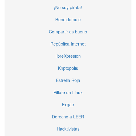
¡No soy pirata!
Rebeldemule
Compartir es bueno
República Internet
libreXpresion
Kriptopolis
Estrella Roja
Pillate un Linux
Exgae
Derecho a LEER
Hacktivistas