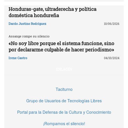
Honduras-gate, ultraderecha y política
doméstica hondureña
Dardo Justino Rodríguez
10/06/2026
Assange rompe su silencio
«No soy libre porque el sistema funcione, sino
por declararme culpable de hacer periodismo»
Irene Castro
04/10/2024
ENLACES
Taciturno
Grupo de Usuarios de Tecnologías Libres
Portal para la Defensa de la Cultura y Conocimiento
¡Rompamos el silencio!