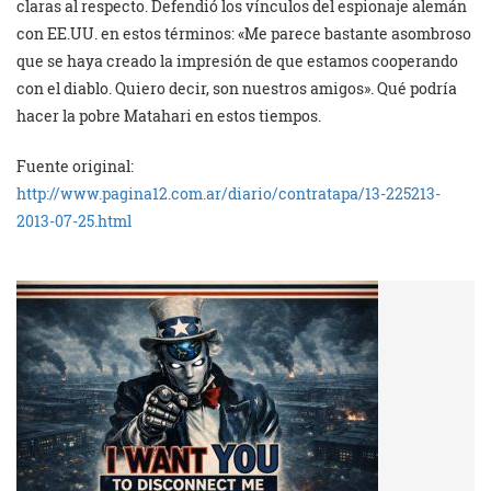
claras al respecto. Defendió los vínculos del espionaje alemán
con EE.UU. en estos términos: «Me parece bastante asombroso
que se haya creado la impresión de que estamos cooperando
con el diablo. Quiero decir, son nuestros amigos». Qué podría
hacer la pobre Matahari en estos tiempos.
Fuente original:
http://www.pagina12.com.ar/diario/contratapa/13-225213-
2013-07-25.html