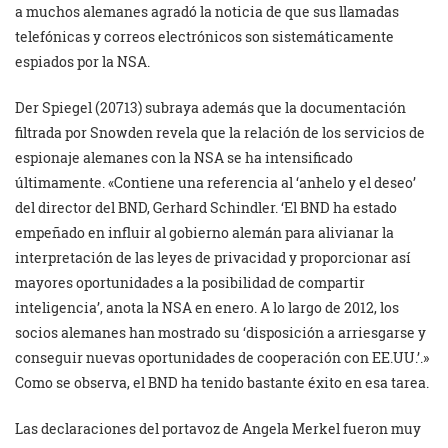
a muchos alemanes agradó la noticia de que sus llamadas
telefónicas y correos electrónicos son sistemáticamente
espiados por la NSA.
Der Spiegel (20713) subraya además que la documentación
filtrada por Snowden revela que la relación de los servicios de
espionaje alemanes con la NSA se ha intensificado
últimamente. «Contiene una referencia al ‘anhelo y el deseo’
del director del BND, Gerhard Schindler. ‘El BND ha estado
empeñado en influir al gobierno alemán para alivianar la
interpretación de las leyes de privacidad y proporcionar así
mayores oportunidades a la posibilidad de compartir
inteligencia’, anota la NSA en enero. A lo largo de 2012, los
socios alemanes han mostrado su ‘disposición a arriesgarse y
conseguir nuevas oportunidades de cooperación con EE.UU.’.»
Como se observa, el BND ha tenido bastante éxito en esa tarea.
Las declaraciones del portavoz de Angela Merkel fueron muy