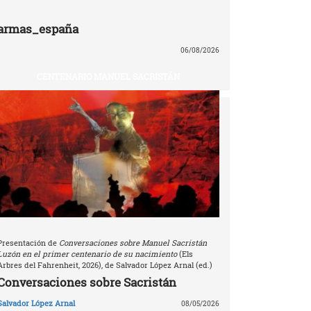
armas_españa
06/08/2026
CENTENARIO MANUEL SACRISTÁN
Presentación de
Conversaciones sobre Manuel Sacristán
Luzón en el primer centenario de su nacimiento
(Els
Arbres del Fahrenheit, 2026), de Salvador López Arnal (ed.)
Conversaciones sobre Sacristán
Salvador López Arnal
08/05/2026