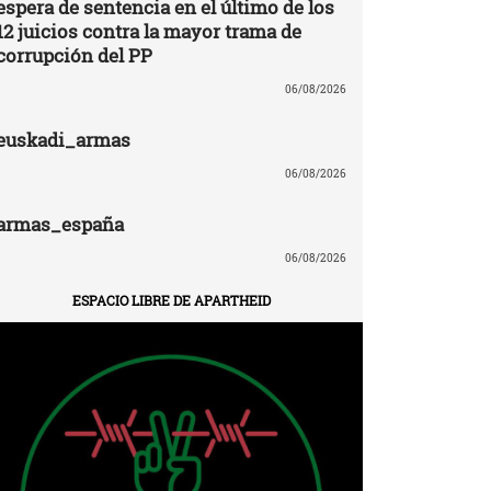
espera de sentencia en el último de los
12 juicios contra la mayor trama de
corrupción del PP
06/08/2026
euskadi_armas
06/08/2026
armas_españa
06/08/2026
ESPACIO LIBRE DE APARTHEID