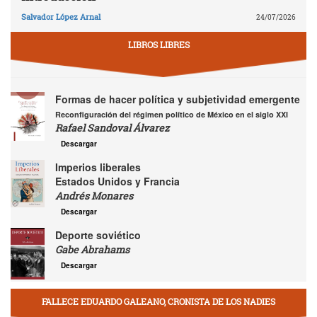
Salvador López Arnal
24/07/2026
LIBROS LIBRES
Formas de hacer política y subjetividad emergente
Reconfiguración del régimen político de México en el siglo XXI
Rafael Sandoval Álvarez
Descargar
Imperios liberales
Estados Unidos y Francia
Andrés Monares
Descargar
Deporte soviético
Gabe Abrahams
Descargar
FALLECE EDUARDO GALEANO, CRONISTA DE LOS NADIES