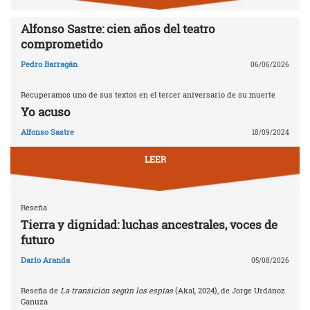
Alfonso Sastre: cien años del teatro
comprometido
Pedro Barragán
06/06/2026
Recuperamos uno de sus textos en el tercer aniversario de su muerte
Yo acuso
Alfonso Sastre
18/09/2024
LEER
Reseña
Tierra y dignidad: luchas ancestrales, voces de
futuro
Darío Aranda
05/08/2026
Reseña de
La transición según los espías
(Akal, 2024), de Jorge Urdánoz
Ganuza