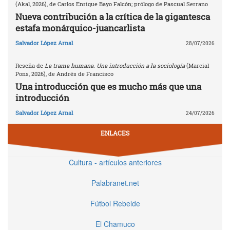
(Akal, 2026), de Carlos Enrique Bayo Falcón; prólogo de Pascual Serrano
Nueva contribución a la crítica de la gigantesca
estafa monárquico-juancarlista
Salvador López Arnal
28/07/2026
Reseña de
La trama humana. Una introducción a la sociología
(Marcial
Pons, 2026), de Andrés de Francisco
Una introducción que es mucho más que una
introducción
Salvador López Arnal
24/07/2026
ENLACES
Cultura - artículos anteriores
Palabranet.net
Fútbol Rebelde
El Chamuco