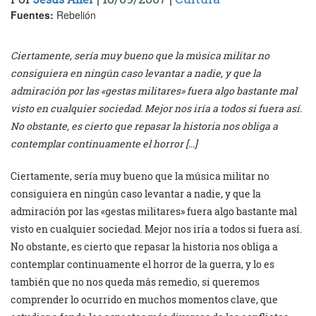
Fuentes:
Rebelión
Ciertamente, sería muy bueno que la música militar no
consiguiera en ningún caso levantar a nadie, y que la
admiración por las «gestas militares» fuera algo bastante mal
visto en cualquier sociedad. Mejor nos iría a todos si fuera así.
No obstante, es cierto que repasar la historia nos obliga a
contemplar continuamente el horror […]
Ciertamente, sería muy bueno que la música militar no
consiguiera en ningún caso levantar a nadie, y que la
admiración por las «gestas militares» fuera algo bastante mal
visto en cualquier sociedad. Mejor nos iría a todos si fuera así.
No obstante, es cierto que repasar la historia nos obliga a
contemplar continuamente el horror de la guerra, y lo es
también que no nos queda más remedio, si queremos
comprender lo ocurrido en muchos momentos clave, que