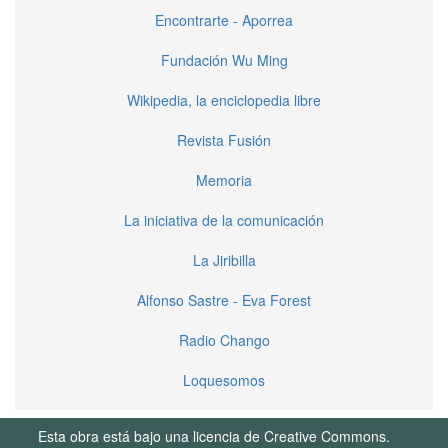
Encontrarte - Aporrea
Fundación Wu Ming
Wikipedia, la enciclopedia libre
Revista Fusión
Memoria
La iniciativa de la comunicación
La Jiribilla
Alfonso Sastre - Eva Forest
Radio Chango
Loquesomos
Esta obra está bajo una licencia de Creative Commons.