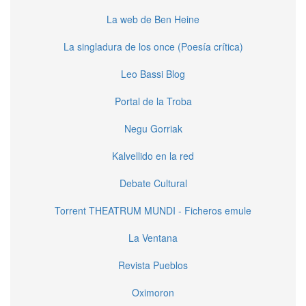
La web de Ben Heine
La singladura de los once (Poesía crítica)
Leo Bassi Blog
Portal de la Troba
Negu Gorriak
Kalvellido en la red
Debate Cultural
Torrent THEATRUM MUNDI - Ficheros emule
La Ventana
Revista Pueblos
Oximoron