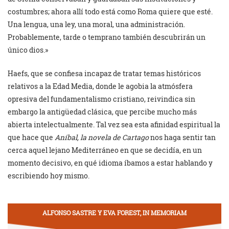
costumbres; ahora allí todo está como Roma quiere que esté.
Una lengua, una ley, una moral, una administración.
Probablemente, tarde o temprano también descubrirán un
único dios.»
Haefs, que se confiesa incapaz de tratar temas históricos
relativos a la Edad Media, donde le agobia la atmósfera
opresiva del fundamentalismo cristiano, reivindica sin
embargo la antigüedad clásica, que percibe mucho más
abierta intelectualmente. Tal vez sea esta afinidad espiritual la
que hace que
Aníbal, la novela de Cartago
nos haga sentir tan
cerca aquel lejano Mediterráneo en que se decidía, en un
momento decisivo, en qué idioma íbamos a estar hablando y
escribiendo hoy mismo.
ALFONSO SASTRE Y EVA FOREST, IN MEMORIAM