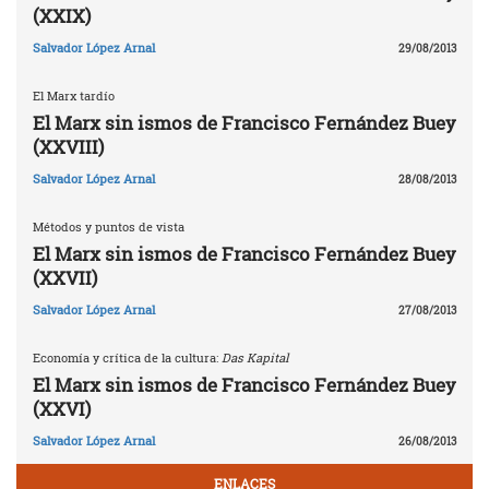
(XXIX)
Salvador López Arnal
29/08/2013
El Marx tardío
El Marx sin ismos de Francisco Fernández Buey
(XXVIII)
Salvador López Arnal
28/08/2013
Métodos y puntos de vista
El Marx sin ismos de Francisco Fernández Buey
(XXVII)
Salvador López Arnal
27/08/2013
Economía y crítica de la cultura:
Das Kapital
El Marx sin ismos de Francisco Fernández Buey
(XXVI)
Salvador López Arnal
26/08/2013
ENLACES