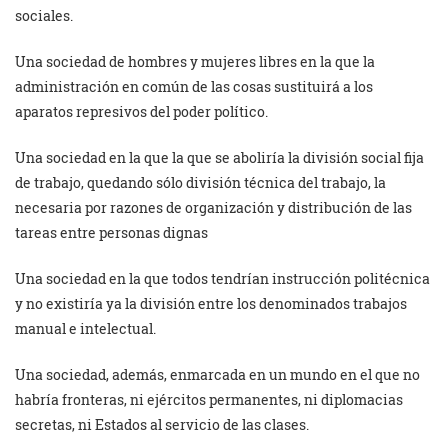
sociales.
Una sociedad de hombres y mujeres libres en la que la
administración en común de las cosas sustituirá a los
aparatos represivos del poder político.
Una sociedad en la que la que se aboliría la división social fija
de trabajo, quedando sólo división técnica del trabajo, la
necesaria por razones de organización y distribución de las
tareas entre personas dignas
Una sociedad en la que todos tendrían instrucción politécnica
y no existiría ya la división entre los denominados trabajos
manual e intelectual.
Una sociedad, además, enmarcada en un mundo en el que no
habría fronteras, ni ejércitos permanentes, ni diplomacias
secretas, ni Estados al servicio de las clases.