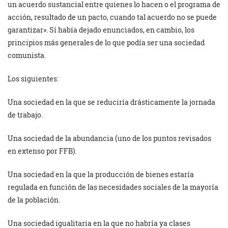
un acuerdo sustancial entre quienes lo hacen o el programa de
acción, resultado de un pacto, cuando tal acuerdo no se puede
garantizar». Sí había dejado enunciados, en cambio, los
principios más generales de lo que podía ser una sociedad
comunista.
Los siguientes:
Una sociedad en la que se reduciría drásticamente la jornada
de trabajo.
Una sociedad de la abundancia (uno de los puntos revisados
en extenso por FFB).
Una sociedad en la que la producción de bienes estaría
regulada en función de las necesidades sociales de la mayoría
de la población.
Una sociedad igualitaria en la que no habría ya clases