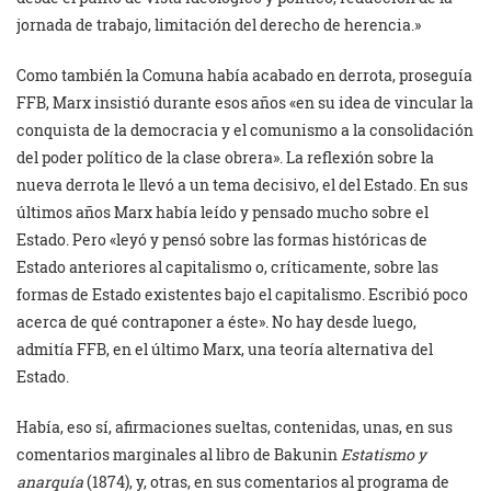
jornada de trabajo, limitación del derecho de herencia.»
Como también la Comuna había acabado en derrota, proseguía
FFB, Marx insistió durante esos años «en su idea de vincular la
conquista de la democracia y el comunismo a la consolidación
del poder político de la clase obrera». La reflexión sobre la
nueva derrota le llevó a un tema decisivo, el del Estado. En sus
últimos años Marx había leído y pensado mucho sobre el
Estado. Pero «leyó y pensó sobre las formas históricas de
Estado anteriores al capitalismo o, críticamente, sobre las
formas de Estado existentes bajo el capitalismo. Escribió poco
acerca de qué contraponer a éste». No hay desde luego,
admitía FFB, en el último Marx, una teoría alternativa del
Estado.
Había, eso sí, afirmaciones sueltas, contenidas, unas, en sus
comentarios marginales al libro de Bakunin
Estatismo y
anarquía
(1874), y, otras, en sus comentarios al programa de