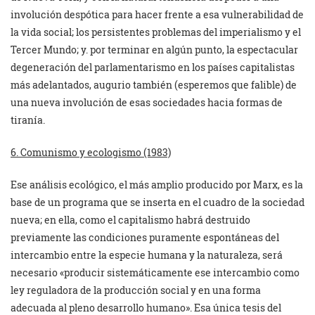
involución despótica para hacer frente a esa vulnerabilidad de
la vida social; los persistentes problemas del imperialismo y el
Tercer Mundo; y. por terminar en algún punto, la espectacular
degeneración del parlamentarismo en los países capitalistas
más adelantados, augurio también (esperemos que falible) de
una nueva involución de esas sociedades hacia formas de
tiranía.
6. Comunismo y ecologismo (1983)
Ese análisis ecológico, el más amplio producido por Marx, es la
base de un programa que se inserta en el cuadro de la sociedad
nueva; en ella, como el capitalismo habrá destruido
previamente las condiciones puramente espontáneas del
intercambio entre la especie humana y la naturaleza, será
necesario «producir sistemáticamente ese intercambio como
ley reguladora de la producción social y en una forma
adecuada al pleno desarrollo humano». Esa única tesis del