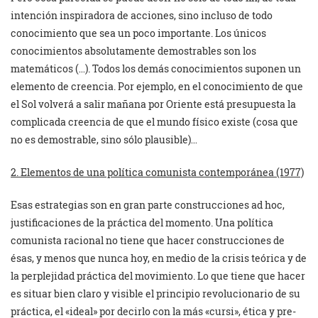
intención inspiradora de acciones, sino incluso de todo
conocimiento que sea un poco importante. Los únicos
conocimientos absolutamente demostrables son los
matemáticos (…). Todos los demás conocimientos suponen un
elemento de creencia. Por ejemplo, en el conocimiento de que
el Sol volverá a salir mañana por Oriente está presupuesta la
complicada creencia de que el mundo físico existe (cosa que
no es demostrable, sino sólo plausible)…
2. Elementos de una política comunista contemporánea (1977)
Esas estrategias son en gran parte construcciones ad hoc,
justificaciones de la práctica del momento. Una política
comunista racional no tiene que hacer construcciones de
ésas, y menos que nunca hoy, en medio de la crisis teórica y de
la perplejidad práctica del movimiento. Lo que tiene que hacer
es situar bien claro y visible el principio revolucionario de su
práctica, el «ideal» por decirlo con la más «cursi», ética y pre-