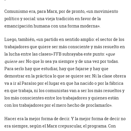
Comunismo era, para Marx, por de pronto, «un movimiento
político y social: una vieja tradición en favor de la
emancipación humana con una forma moderna».
Luego, también, «un partido en sentido amplio: el sector de los
trabajadores que quiere ser más consciente y más resuelto en
la lucha entre las clases» FFB subrayaba este punto: «
que
quiere ser
. No que lo sea ya siempre y de una vez por todas.
Para serlo hay que estudiar, hay que fajarse y hay que
demostrar en la práctica lo que se quiere ser. Ni la clase obrera
va a ir al Paraíso por el lugar en que ha nacido o por la fábrica
en que trabaja, ni los comunistas van a ser los más resueltos y
los más conscientes entre los trabajadores y quienes están
con los trabajadores por el mero hecho de proclamarlo».
Hacer era la mejor forma de decir. Y la mejor forma de decir no
era siempre, según el Marx crepuscular, el programa. Con