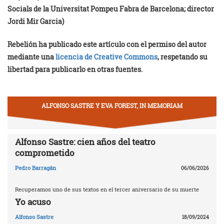
Socials de la Universitat Pompeu Fabra de Barcelona; director
Jordi Mir Garcia)
Rebelión ha publicado este artículo con el permiso del autor
mediante una
licencia de Creative Commons
, respetando su
libertad para publicarlo en otras fuentes.
ALFONSO SASTRE Y EVA FOREST, IN MEMORIAM
Alfonso Sastre: cien años del teatro
comprometido
Pedro Barragán
06/06/2026
Recuperamos uno de sus textos en el tercer aniversario de su muerte
Yo acuso
Alfonso Sastre
18/09/2024