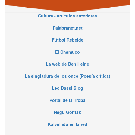
Cultura - artículos anteriores
Palabranet.net
Fútbol Rebelde
El Chamuco
La web de Ben Heine
La singladura de los once (Poesía crítica)
Leo Bassi Blog
Portal de la Troba
Negu Gorriak
Kalvellido en la red