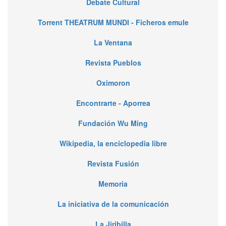
Debate Cultural
Torrent THEATRUM MUNDI - Ficheros emule
La Ventana
Revista Pueblos
Oximoron
Encontrarte - Aporrea
Fundación Wu Ming
Wikipedia, la enciclopedia libre
Revista Fusión
Memoria
La iniciativa de la comunicación
La Jiribilla