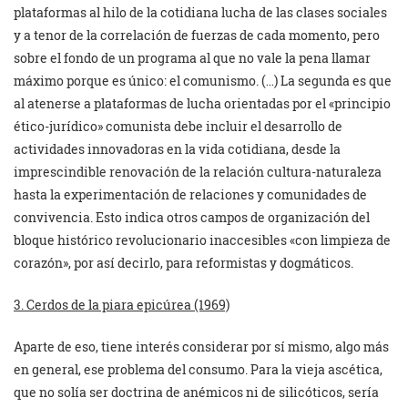
plataformas al hilo de la cotidiana lucha de las clases sociales
y a tenor de la correlación de fuerzas de cada momento, pero
sobre el fondo de un programa al que no vale la pena llamar
máximo porque es único: el comunismo. (…) La segunda es que
al atenerse a plataformas de lucha orientadas por el «principio
ético-jurídico» comunista debe incluir el desarrollo de
actividades innovadoras en la vida cotidiana, desde la
imprescindible renovación de la relación cultura-naturaleza
hasta la experimentación de relaciones y comunidades de
convivencia. Esto indica otros campos de organización del
bloque histórico revolucionario inaccesibles «con limpieza de
corazón», por así decirlo, para reformistas y dogmáticos.
3. Cerdos de la piara epicúrea (1969)
Aparte de eso, tiene interés considerar por sí mismo, algo más
en general, ese problema del consumo. Para la vieja ascética,
que no solía ser doctrina de anémicos ni de silicóticos, sería