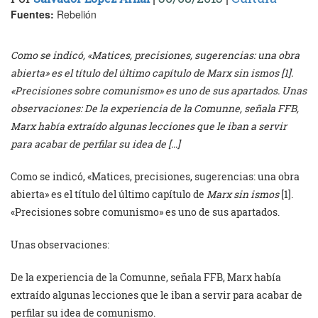
Fuentes:
Rebelión
Como se indicó, «Matices, precisiones, sugerencias: una obra
abierta» es el título del último capítulo de Marx sin ismos [1].
«Precisiones sobre comunismo» es uno de sus apartados. Unas
observaciones: De la experiencia de la Comunne, señala FFB,
Marx había extraído algunas lecciones que le iban a servir
para acabar de perfilar su idea de […]
Como se indicó, «Matices, precisiones, sugerencias: una obra
abierta» es el título del último capítulo de
Marx sin ismos
[1].
«Precisiones sobre comunismo» es uno de sus apartados.
Unas observaciones:
De la experiencia de la Comunne, señala FFB, Marx había
extraído algunas lecciones que le iban a servir para acabar de
perfilar su idea de comunismo.