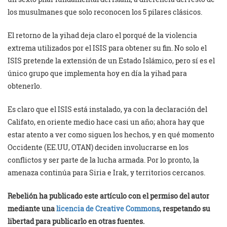
los musulmanes que solo reconocen los 5 pilares clásicos.
El retorno de la yihad deja claro el porqué de la violencia
extrema utilizados por el ISIS para obtener su fin. No solo el
ISIS pretende la extensión de un Estado Islámico, pero sí es el
único grupo que implementa hoy en día la yihad para
obtenerlo.
Es claro que el ISIS está instalado, ya con la declaración del
Califato, en oriente medio hace casi un año; ahora hay que
estar atento a ver como siguen los hechos, y en qué momento
Occidente (EE.UU, OTAN) deciden involucrarse en los
conflictos y ser parte de la lucha armada. Por lo pronto, la
amenaza continúa para Siria e Irak, y territorios cercanos.
Rebelión ha publicado este artículo con el permiso del autor
mediante una
licencia de Creative Commons
, respetando su
libertad para publicarlo en otras fuentes.