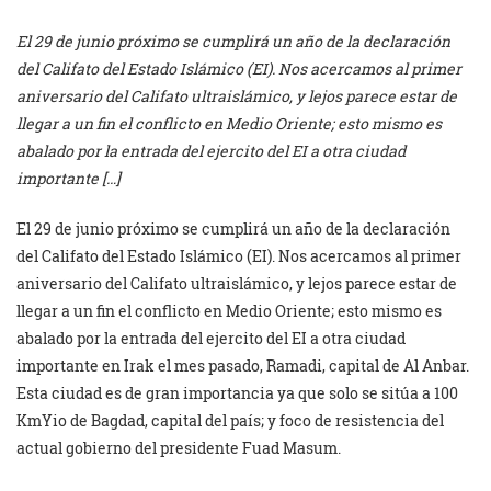
El 29 de junio próximo se cumplirá un año de la declaración
del Califato del Estado Islámico (EI). Nos acercamos al primer
aniversario del Califato ultraislámico, y lejos parece estar de
llegar a un fin el conflicto en Medio Oriente; esto mismo es
abalado por la entrada del ejercito del EI a otra ciudad
importante […]
El 29 de junio próximo se cumplirá un año de la declaración
del Califato del Estado Islámico (EI). Nos acercamos al primer
aniversario del Califato ultraislámico, y lejos parece estar de
llegar a un fin el conflicto en Medio Oriente; esto mismo es
abalado por la entrada del ejercito del EI a otra ciudad
importante en Irak el mes pasado, Ramadi, capital de Al Anbar.
Esta ciudad es de gran importancia ya que solo se sitúa a 100
KmYio de Bagdad, capital del país; y foco de resistencia del
actual gobierno del presidente Fuad Masum.