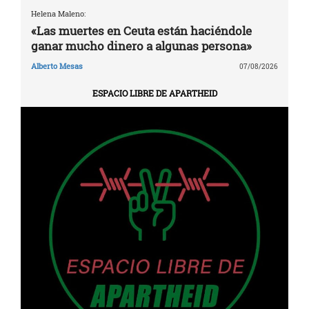
Helena Maleno:
«Las muertes en Ceuta están haciéndole
ganar mucho dinero a algunas persona»
Alberto Mesas
07/08/2026
ESPACIO LIBRE DE APARTHEID