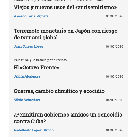
Viejos y nuevos usos del «antisemitismo»
Aleardo Laría Rajneri
07/08/2026
Terremoto monetario en Japón con riesgo
de tsunami global
Juan Torres López
06/08/2026
Palestina y la batalla por el relato
El «Octavo Frente»
Jaldía Abubakra
06/08/2026
Guerras, cambio climático y ecocidio
Silvio Schachter
06/08/2026
¿Permitirán gobiernos amigos un genocidio
contra Cuba?
Hedelberto López Blanch
06/08/2026