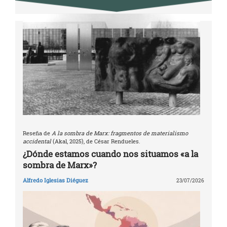
Reseña de
A la sombra de Marx: fragmentos de materialismo
accidental
(Akal, 2025), de César Rendueles.
¿Dónde estamos cuando nos situamos «a la
sombra de Marx»?
Alfredo Iglesias Diéguez
23/07/2026