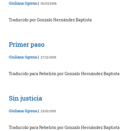
Giuliana Sgrena
|
06/03/2006
Traducido por Gonzalo Hernández Baptista
Primer paso
Giuliana Sgrena
|
27/12/2005
Traducido para Rebelión por Gonzalo Hernández Baptista
Sin justicia
Giuliana Sgrena
|
23/10/2005
Traducido para Rebelión por Gonzalo Hernández Baptista