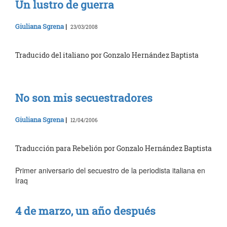
Un lustro de guerra
Giuliana Sgrena
|
23/03/2008
Traducido del italiano por Gonzalo Hernández Baptista
No son mis secuestradores
Giuliana Sgrena
|
12/04/2006
Traducción para Rebelión por Gonzalo Hernández Baptista
Primer aniversario del secuestro de la periodista italiana en
Iraq
4 de marzo, un año después