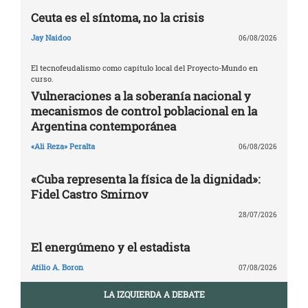
Ceuta es el síntoma, no la crisis
Jay Naidoo
06/08/2026
El tecnofeudalismo como capítulo local del Proyecto-Mundo en
curso.
Vulneraciones a la soberanía nacional y
mecanismos de control poblacional en la
Argentina contemporánea
«Ali Reza» Peralta
06/08/2026
«Cuba representa la física de la dignidad»:
Fidel Castro Smirnov
28/07/2026
El energúmeno y el estadista
Atilio A. Boron
07/08/2026
LA IZQUIERDA A DEBATE