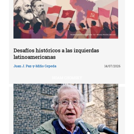
Desafíos históricos a las izquierdas
latinoamericanas
Juan J. Paz-y-Miño Cepeda
14/07/2026
NOAM CHOMSKY