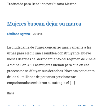
Traducido para Rebelión por Susana Merino
Mujeres buscan dejar su marca
Giuliana Sgrena
|
25/10/2011
La ciudadanía de Túnez concurrió masivamente a las
urnas para elegir una asamblea constituyente, nueve
meses después del derrocamiento del régimen de Zine el
Abidine Ben Ali. Las mujeres luchan para que en ese
proceso no se diluyan sus derechos. Noventa por ciento
de los 4,1 millones de personas previamente
empadronadas emitieron su sufragio el […]
Italia