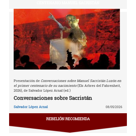
CENTENARIO MANUEL SACRISTÁN
Presentación de
Conversaciones sobre Manuel Sacristán Luzón en
el primer centenario de su nacimiento
(Els Arbres del Fahrenheit,
2026), de Salvador López Arnal (ed.)
Conversaciones sobre Sacristán
Salvador López Arnal
08/05/2026
REBELIÓN RECOMIENDA