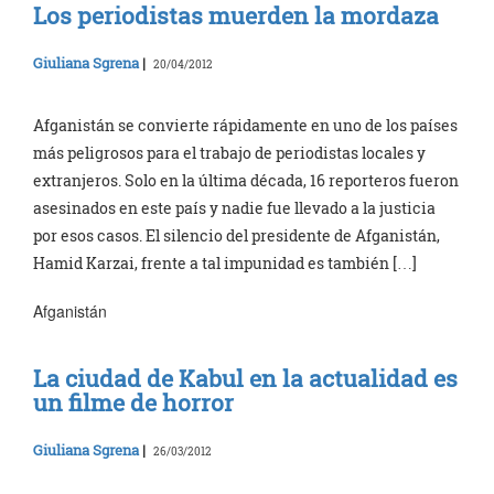
Los periodistas muerden la mordaza
Giuliana Sgrena
|
20/04/2012
Afganistán se convierte rápidamente en uno de los países
más peligrosos para el trabajo de periodistas locales y
extranjeros. Solo en la última década, 16 reporteros fueron
asesinados en este país y nadie fue llevado a la justicia
por esos casos. El silencio del presidente de Afganistán,
Hamid Karzai, frente a tal impunidad es también […]
Afganistán
La ciudad de Kabul en la actualidad es
un filme de horror
Giuliana Sgrena
|
26/03/2012