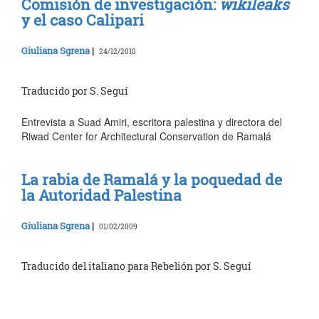
Comisión de investigación:
wikileaks
y el caso Calipari
Giuliana Sgrena
|
24/12/2010
Traducido por S. Seguí
Entrevista a Suad Amiri, escritora palestina y directora del
Riwad Center for Architectural Conservation de Ramalá
La rabia de Ramalá y la poquedad de
la Autoridad Palestina
Giuliana Sgrena
|
01/02/2009
Traducido del italiano para Rebelión por S. Seguí