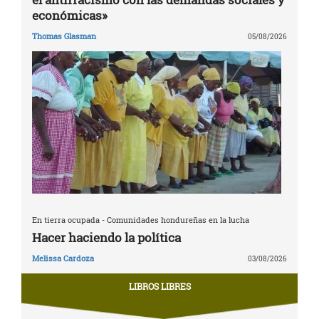
económicas»
Thomas Glasman
05/08/2026
En tierra ocupada - Comunidades hondureñas en la lucha
Hacer haciendo la política
Melissa Cardoza
03/08/2026
LIBROS LIBRES