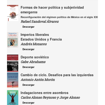
Formas de hacer política y subjetividad
emergente
Reconfiguración del régimen político de México en el siglo XXI
Rafael Sandoval Álvarez
Descargar
Imperios liberales
Estados Unidos y Francia
Andrés Monares
Descargar
Deporte soviético
Gabe Abrahams
Descargar
Cambio de ciclo. Desafíos para las izquierdas
Antonio Antón Morón
Descargar
Indagaciones entre asombros
Carlos Alonso Reynoso y Jorge Alonso
Descargar