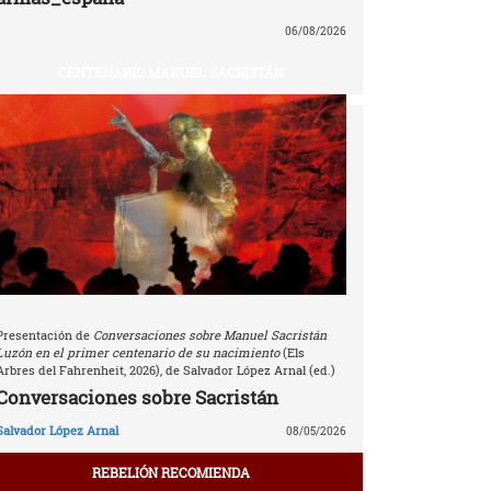
06/08/2026
CENTENARIO MANUEL SACRISTÁN
Presentación de
Conversaciones sobre Manuel Sacristán
Luzón en el primer centenario de su nacimiento
(Els
Arbres del Fahrenheit, 2026), de Salvador López Arnal (ed.)
Conversaciones sobre Sacristán
Salvador López Arnal
08/05/2026
REBELIÓN RECOMIENDA