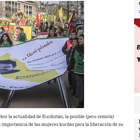
e la actualidad de Kurdistán, la posible (pero remota)
a importancia de las mujeres kurdas para la liberación de su