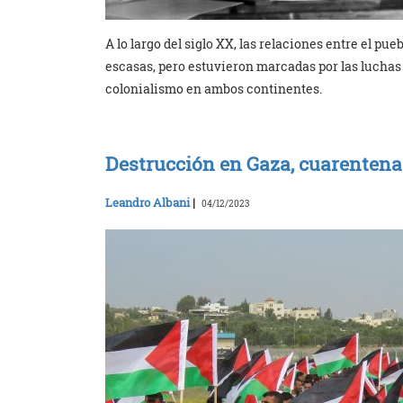
A lo largo del siglo XX, las relaciones entre el pu
escasas, pero estuvieron marcadas por las luchas d
colonialismo en ambos continentes.
Destrucción en Gaza, cuarentena 
Leandro Albani
|
04/12/2023