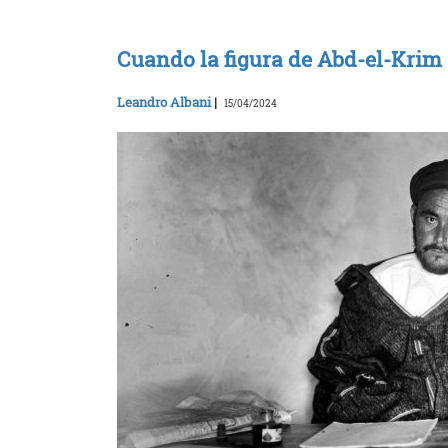
Cuando la figura de Abd-el-Krim
Leandro Albani
|
15/04/2024