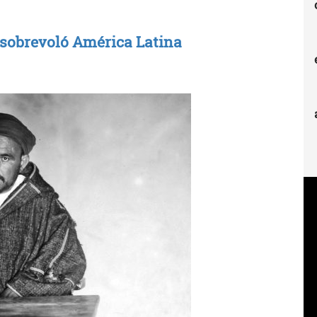
 sobrevoló América Latina