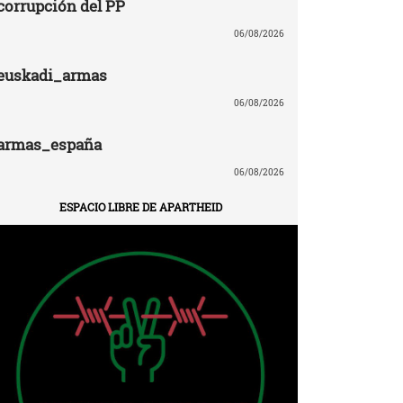
corrupción del PP
06/08/2026
euskadi_armas
06/08/2026
armas_españa
06/08/2026
ESPACIO LIBRE DE APARTHEID