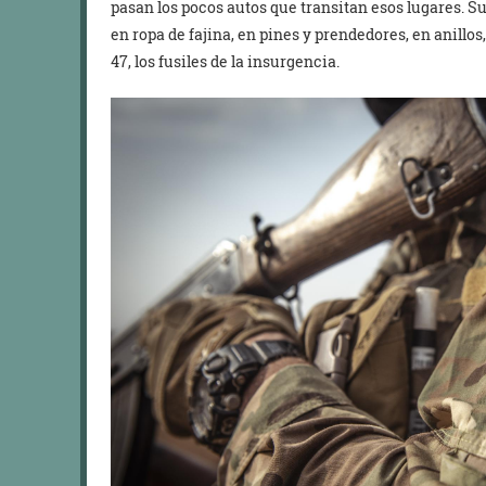
pasan los pocos autos que transitan esos lugares. 
en ropa de fajina, en pines y prendedores, en anillos,
47, los fusiles de la insurgencia.