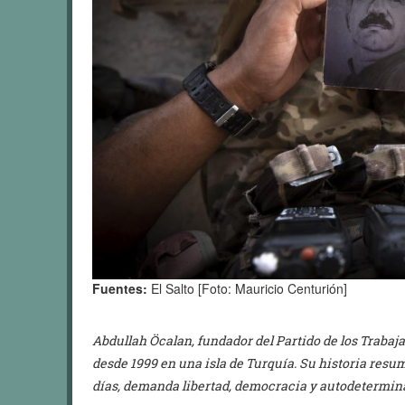
Fuentes:
El Salto [Foto: Mauricio Centurión]
Abdullah Öcalan, fundador del Partido de los Trabaj
desde 1999 en una isla de Turquía. Su historia resum
días, demanda libertad, democracia y autodetermin