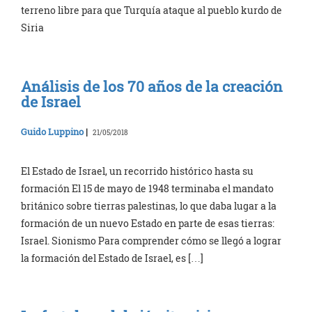
terreno libre para que Turquía ataque al pueblo kurdo de
Siria
Análisis de los 70 años de la creación
de Israel
Guido Luppino
|
21/05/2018
El Estado de Israel, un recorrido histórico hasta su
formación El 15 de mayo de 1948 terminaba el mandato
británico sobre tierras palestinas, lo que daba lugar a la
formación de un nuevo Estado en parte de esas tierras:
Israel. Sionismo Para comprender cómo se llegó a lograr
la formación del Estado de Israel, es […]