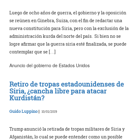
Luego de ocho años de guerra, el gobierno y la oposición
se reúnen en Ginebra, Suiza, con el fin de redactar una
nueva constitución para Siria, pero con la exclusión de la
administración kurda del norte del país. Si bien no se
logre afirmar que la guerra siria esté finalizada, se puede
contemplar que se […]
Anuncio del gobierno de Estados Unidos
Retiro de tropas estadounidenses de
Siria, ¿cancha libre para atacar
Kurdistán?
Guido Luppino
|
10/01/2019
Trump anunció la retirada de tropas militares de Siria y
Afganistán, lo cual se puede entender como un posible