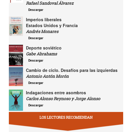
Rafael Sandoval Álvarez
Descargar
Imperios liberales
Estados Unidos y Francia
Andrés Monares
Descargar
Deporte soviético
Gabe Abrahams
Descargar
Cambio de ciclo. Desafíos para las izquierdas
Antonio Antón Morón
Descargar
Indagaciones entre asombros
Carlos Alonso Reynoso y Jorge Alonso
Descargar
LOS LECTORES RECOMIENDAN