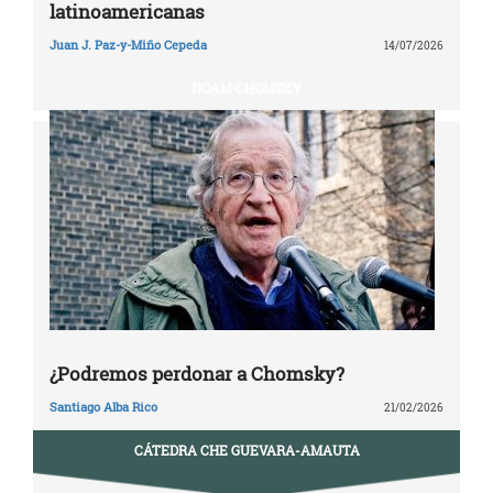
latinoamericanas
Juan J. Paz-y-Miño Cepeda
14/07/2026
NOAM CHOMSKY
¿Podremos perdonar a Chomsky?
Santiago Alba Rico
21/02/2026
CÁTEDRA CHE GUEVARA-AMAUTA