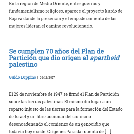
En la región de Medio Oriente, entre guerras y
fundamentalismo religioso, aparece el proyecto kurdo de
Rojava donde la presencia y el empoderamiento de las
mujeres lideran el camino revolucionario.
Se cumplen 70 años del Plan de
Partición que dio origen al
apartheid
palestino
Guido Luppino
|
05/12/2017
El 29 de noviembre de 1947 se firmó el Plan de Partición
sobre las tierras palestinas. El mismo dio lugar a un
reparto injusto de las tierras para la formación del Estado
de Israel y un libre accionar del sionismo
desencadenando el comienzo de un genocidio que
todavía hoy existe. Orígenes Para dar cuenta de […]