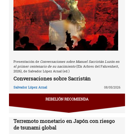
Presentación de
Conversaciones sobre Manuel Sacristán Luzón en
el primer centenario de su nacimiento
(Els Arbres del Fahrenheit,
2026), de Salvador López Arnal (ed.)
Conversaciones sobre Sacristán
Salvador López Arnal
08/05/2026
REBELIÓN RECOMIENDA
Terremoto monetario en Japón con riesgo
de tsunami global