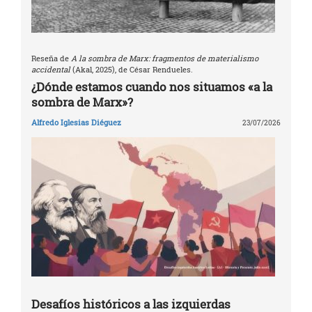
Reseña de
A la sombra de Marx: fragmentos de materialismo
accidental
(Akal, 2025), de César Rendueles.
¿Dónde estamos cuando nos situamos «a la
sombra de Marx»?
Alfredo Iglesias Diéguez
23/07/2026
Desafíos históricos a las izquierdas