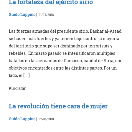
La fortaleza del ejército sirio
Guido Luppino
|
11/04/2018
Las fuerzas armadas del presidente sirio, Bashar al-Assad,
se hacen más fuertes y ya tienen bajo control la mayoría
del territorio que supo ser dominado por terroristas y
rebeldes. En marzo pasado se intensificaron múltiples
batallas en las cercanías de Damasco, capital de Siria, con
objetivos encontrados entre las distintas partes. Por un
lado, el […]
Kurdistán
La revolución tiene cara de mujer
Guido Luppino
|
12/01/2018