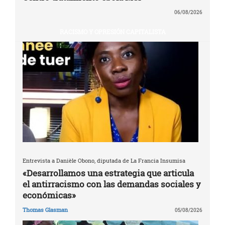
06/08/2026
RACISMO Y OPRESIÓN CAPITALISTA
Entrevista a Danièle Obono, diputada de La Francia Insumisa
«Desarrollamos una estrategia que articula
el antirracismo con las demandas sociales y
económicas»
Thomas Glasman
05/08/2026