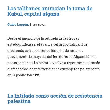
Los talibanes anuncian la toma de
Kabul, capital afgana
Guido Luppino
|
18/08/2021
Desde el anuncio de la retirada de las tropas
estadounidenses, el avance del grupo Talibán fue
creciendo con el correr de los días, dominando
nuevamente la mayoría del territorio de Afganistán en
pocas semanas. La historia vuelve a repetirse mostrando
el fracaso de las intervenciones extranjeras y el impacto
en la población civil.
La Intifada como acción de resistencia
palestina