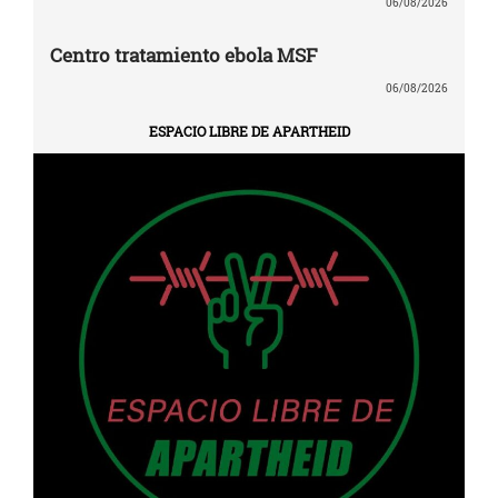
06/08/2026
Centro tratamiento ebola MSF
06/08/2026
ESPACIO LIBRE DE APARTHEID