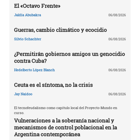
El «Octavo Frente»
Jaldía Abubakra
06/08/2026
Guerras, cambio climático y ecocidio
Silvio Schachter
06/08/2026
¿Permitirán gobiernos amigos un genocidio
contra Cuba?
Hedelberto López Blanch
06/08/2026
Ceuta es el síntoma, no la crisis
Jay Naidoo
06/08/2026
El tecnofeudalismo como capítulo local del Proyecto-Mundo en
curso.
Vulneraciones a la soberanía nacional y
mecanismos de control poblacional en la
Argentina contemporánea