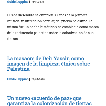
Guido Luppino
|
10/12/2020
El 8 de diciembre se cumplen 33 años de la primera
Intifada, insurrección popular, del pueblo palestino. La
misma fue un hecho histórico y se estableció como marca
de la resistencia palestina sobre la colonización de sus
tierras.
La masacre de Deir Yassin como
imagen de la limpieza étnica sobre
Palestina
Guido Luppino
|
29/04/2020
Un nuevo «acuerdo de paz» que
garantiza la colonización de tierras