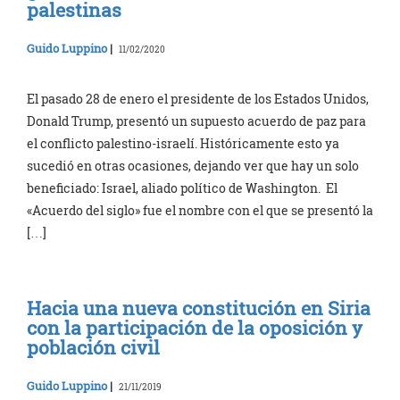
palestinas
Guido Luppino
|
11/02/2020
El pasado 28 de enero el presidente de los Estados Unidos,
Donald Trump, presentó un supuesto acuerdo de paz para
el conflicto palestino-israelí. Históricamente esto ya
sucedió en otras ocasiones, dejando ver que hay un solo
beneficiado: Israel, aliado político de Washington. El
«Acuerdo del siglo» fue el nombre con el que se presentó la
[…]
Hacia una nueva constitución en Siria
con la participación de la oposición y
población civil
Guido Luppino
|
21/11/2019