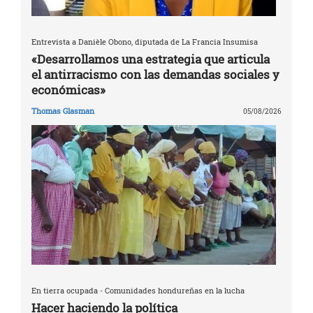
Entrevista a Danièle Obono, diputada de La Francia Insumisa
«Desarrollamos una estrategia que articula
el antirracismo con las demandas sociales y
económicas»
Thomas Glasman
05/08/2026
En tierra ocupada - Comunidades hondureñas en la lucha
Hacer haciendo la política