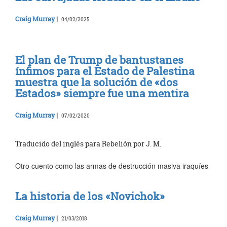
Craig Murray
|
04/02/2025
El plan de Trump de bantustanes
ínfimos para el Estado de Palestina
muestra que la solución de «dos
Estados» siempre fue una mentira
Craig Murray
|
07/02/2020
Traducido del inglés para Rebelión por J. M.
Otro cuento como las armas de destrucción masiva iraquíes
La historia de los «Novichok»
Craig Murray
|
21/03/2018