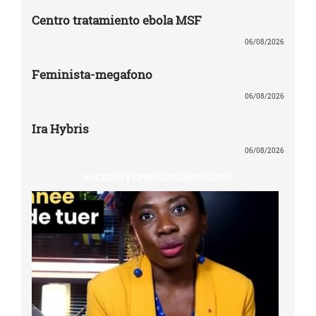
Centro tratamiento ebola MSF
06/08/2026
Feminista-megafono
06/08/2026
Ira Hybris
06/08/2026
RACISMO Y OPRESIÓN CAPITALISTA