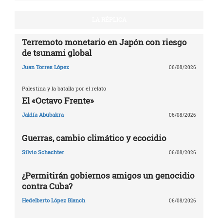
LA RÉPLICA
Terremoto monetario en Japón con riesgo
de tsunami global
Juan Torres López
06/08/2026
Palestina y la batalla por el relato
El «Octavo Frente»
Jaldía Abubakra
06/08/2026
Guerras, cambio climático y ecocidio
Silvio Schachter
06/08/2026
¿Permitirán gobiernos amigos un genocidio
contra Cuba?
Hedelberto López Blanch
06/08/2026