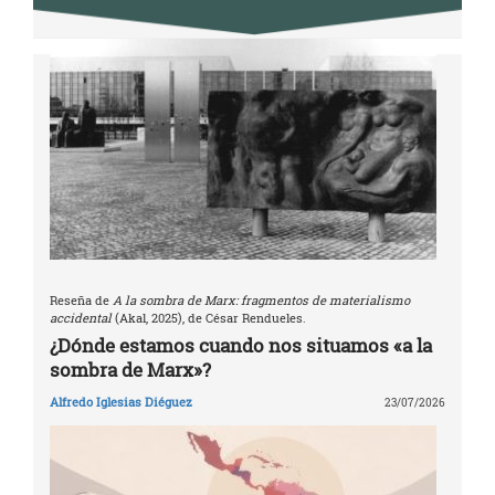
Reseña de
A la sombra de Marx: fragmentos de materialismo
accidental
(Akal, 2025), de César Rendueles.
¿Dónde estamos cuando nos situamos «a la
sombra de Marx»?
Alfredo Iglesias Diéguez
23/07/2026