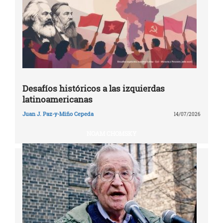
Desafíos históricos a las izquierdas
latinoamericanas
Juan J. Paz-y-Miño Cepeda
14/07/2026
NOAM CHOMSKY