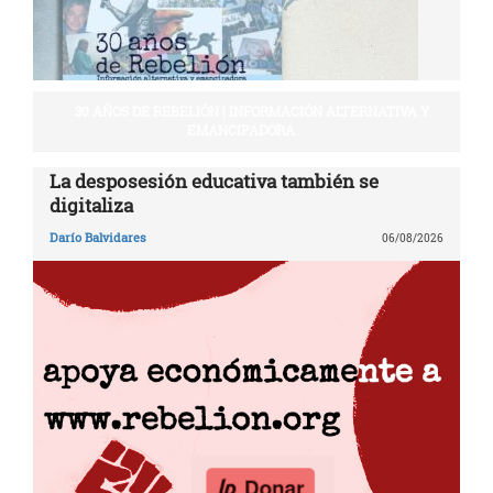
30 AÑOS DE REBELIÓN | INFORMACIÓN ALTERNATIVA Y
EMANCIPADORA
La desposesión educativa también se
digitaliza
Darío Balvidares
06/08/2026