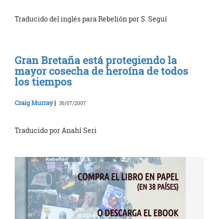
Traducido del inglés para Rebelión por S. Seguí
Gran Bretaña está protegiendo la
mayor cosecha de heroína de todos
los tiempos
Craig Murray
|
30/07/2007
Traducido por Anahí Seri