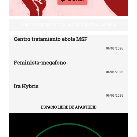
POR LA SOBERANÍA Y LA PAZ EN NUESTRA AMÉRICA
Centro tratamiento ebola MSF
06/08/2026
Feminista-megafono
06/08/2026
Ira Hybris
06/08/2026
ESPACIO LIBRE DE APARTHEID