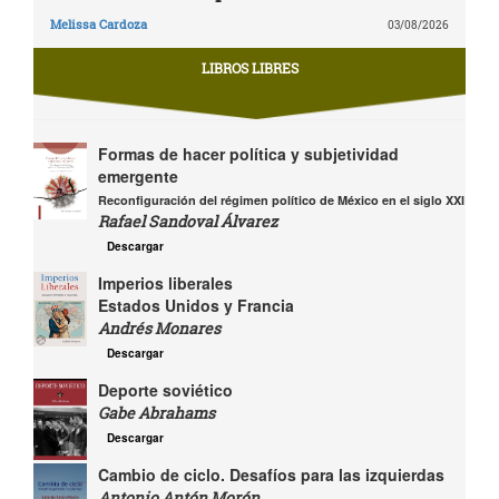
Melissa Cardoza
03/08/2026
LIBROS LIBRES
Formas de hacer política y subjetividad
emergente
Reconfiguración del régimen político de México en el siglo XXI
Rafael Sandoval Álvarez
Descargar
Imperios liberales
Estados Unidos y Francia
Andrés Monares
Descargar
Deporte soviético
Gabe Abrahams
Descargar
Cambio de ciclo. Desafíos para las izquierdas
Antonio Antón Morón