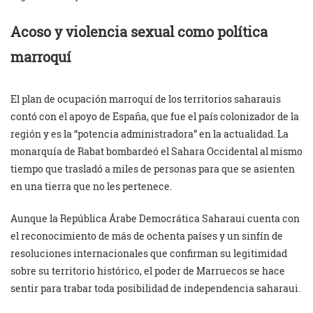
Acoso y violencia sexual como política
marroquí
El plan de ocupación marroquí de los territorios saharauis
contó con el apoyo de España, que fue el país colonizador de la
región y es la “potencia administradora” en la actualidad. La
monarquía de Rabat bombardeó el Sahara Occidental al mismo
tiempo que trasladó a miles de personas para que se asienten
en una tierra que no les pertenece.
Aunque la República Árabe Democrática Saharaui cuenta con
el reconocimiento de más de ochenta países y un sinfín de
resoluciones internacionales que confirman su legitimidad
sobre su territorio histórico, el poder de Marruecos se hace
sentir para trabar toda posibilidad de independencia saharaui.