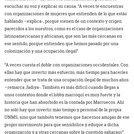
escuchar su voz y explicar su causa. “A veces te encuentras
con organizaciones de mujeres que entienden de lo que estás
hablando –explica-, porque vienen de un contexto y origen
parecidos a los nuestros, como es el caso de organizaciones
latinoamericanas y africanas, que son las más cercanas en
ese sentido, porque entienden que hemos pasado por una
colonización y una ocupación ilegal”.
“A veces cuesta el doble con organizaciones occidentales. Con
ellas hay que invertir más esfuerzo, más tiempo para hacerles
entender que se trata de una ocupación ilegal de muchos años
–remarca Jadiya-. También es más difícil cuando llegas a
unos contextos donde el lobby marroquí es muy fuerte y la
historia que han absorbido es la contada por Marruecos. Ahí
no solo hay que invertir más tiempo y personal de la propia
UNMS, sino que también tenemos que hacernos amigas de ese
propio movimiento para que sensibilice y eduque a dicha
organización y a otras cercanas sobre la cuestión saharaui”.