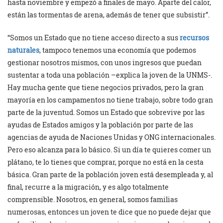
hasta noviembre y empezó a finales de mayo. Aparte del calor,
están las tormentas de arena, además de tener que subsistir”.
“Somos un Estado que no tiene acceso directo a sus
recursos
naturales
, tampoco tenemos una economía que podemos
gestionar nosotros mismos, con unos ingresos que puedan
sustentar a toda una población –explica la joven de la UNMS-.
Hay mucha gente que tiene negocios privados, pero la gran
mayoría en los campamentos no tiene trabajo, sobre todo gran
parte de la juventud. Somos un Estado que sobrevive por las
ayudas de Estados amigos y la población por parte de las
agencias de ayuda de Naciones Unidas y ONG internacionales.
Pero eso alcanza para lo básico. Si un día te quieres comer un
plátano, te lo tienes que comprar, porque no está en la cesta
básica. Gran parte de la población joven está desempleada y, al
final, recurre a la migración, y es algo totalmente
comprensible. Nosotros, en general, somos familias
numerosas, entonces un joven te dice que no puede dejar que