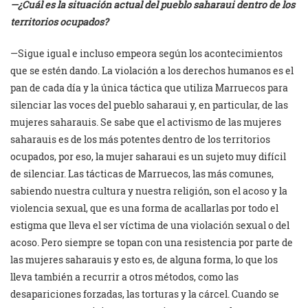
—¿Cuál es la situación actual del pueblo saharaui dentro de los
territorios ocupados?
—Sigue igual e incluso empeora según los acontecimientos
que se estén dando. La violación a los derechos humanos es el
pan de cada día y la única táctica que utiliza Marruecos para
silenciar las voces del pueblo saharaui y, en particular, de las
mujeres saharauis. Se sabe que el activismo de las mujeres
saharauis es de los más potentes dentro de los territorios
ocupados, por eso, la mujer saharaui es un sujeto muy difícil
de silenciar. Las tácticas de Marruecos, las más comunes,
sabiendo nuestra cultura y nuestra religión, son el acoso y la
violencia sexual, que es una forma de acallarlas por todo el
estigma que lleva el ser víctima de una violación sexual o del
acoso. Pero siempre se topan con una resistencia por parte de
las mujeres saharauis y esto es, de alguna forma, lo que los
lleva también a recurrir a otros métodos, como las
desapariciones forzadas, las torturas y la cárcel. Cuando se