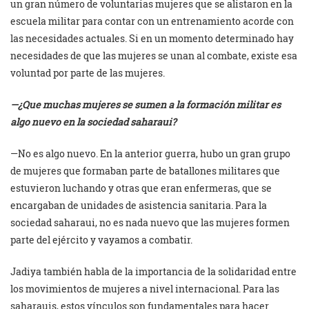
un gran número de voluntarias mujeres que se alistaron en la
escuela militar para contar con un entrenamiento acorde con
las necesidades actuales. Si en un momento determinado hay
necesidades de que las mujeres se unan al combate, existe esa
voluntad por parte de las mujeres.
—¿Que muchas mujeres se sumen a la formación militar es
algo nuevo en la sociedad saharaui?
—No es algo nuevo. En la anterior guerra, hubo un gran grupo
de mujeres que formaban parte de batallones militares que
estuvieron luchando y otras que eran enfermeras, que se
encargaban de unidades de asistencia sanitaria. Para la
sociedad saharaui, no es nada nuevo que las mujeres formen
parte del ejército y vayamos a combatir.
Jadiya también habla de la importancia de la solidaridad entre
los movimientos de mujeres a nivel internacional. Para las
saharauis, estos vínculos son fundamentales para hacer