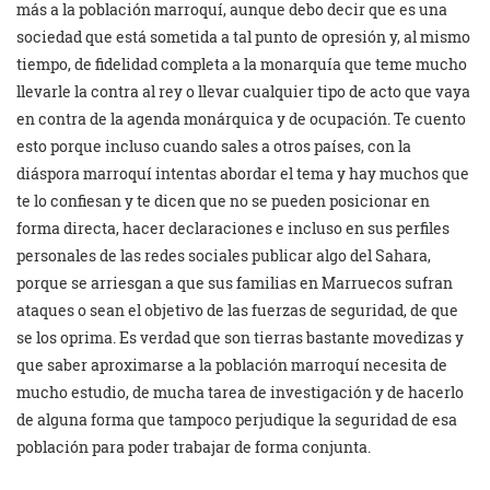
más a la población marroquí, aunque debo decir que es una
sociedad que está sometida a tal punto de opresión y, al mismo
tiempo, de fidelidad completa a la monarquía que teme mucho
llevarle la contra al rey o llevar cualquier tipo de acto que vaya
en contra de la agenda monárquica y de ocupación. Te cuento
esto porque incluso cuando sales a otros países, con la
diáspora marroquí intentas abordar el tema y hay muchos que
te lo confiesan y te dicen que no se pueden posicionar en
forma directa, hacer declaraciones e incluso en sus perfiles
personales de las redes sociales publicar algo del Sahara,
porque se arriesgan a que sus familias en Marruecos sufran
ataques o sean el objetivo de las fuerzas de seguridad, de que
se los oprima. Es verdad que son tierras bastante movedizas y
que saber aproximarse a la población marroquí necesita de
mucho estudio, de mucha tarea de investigación y de hacerlo
de alguna forma que tampoco perjudique la seguridad de esa
población para poder trabajar de forma conjunta.