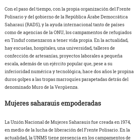
Con el paso del tiempo, con la propia organización del Frente
Polisario y del gobierno de la República Árabe Democrática
Saharaui (RADS), y la ayuda internacional tanto de países
como de agencias de la ONU, los campamentos de refugiados
en Tinduf comenzaron a tener vida propia. En la actualidad,
hay escuelas, hospitales, una universidad, talleres de
confección de artesanías, proyectos laborales a pequeña
escala, además de un ejército popular que, pese a su
inferioridad numérica y tecnológica, hace dos años le propina
duros golpes a las tropas marroquíes parapetadas detrás del
denominado Muro de la Vergüenza.
Mujeres saharauis empoderadas
La Unión Nacional de Mujeres Saharauis fue creada en 1974,
en medio de la lucha de liberación del Frente Polisario. En la
actualidad, la UNMS tiene presencia en los campamentos de