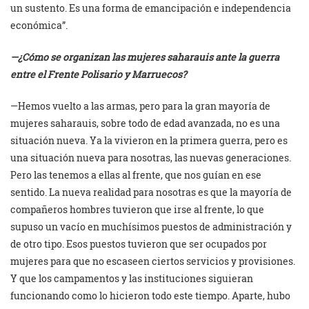
un sustento. Es una forma de emancipación e independencia
económica”.
—¿Cómo se organizan las mujeres saharauis ante la guerra
entre el Frente Polisario y Marruecos?
—Hemos vuelto a las armas, pero para la gran mayoría de
mujeres saharauis, sobre todo de edad avanzada, no es una
situación nueva. Ya la vivieron en la primera guerra, pero es
una situación nueva para nosotras, las nuevas generaciones.
Pero las tenemos a ellas al frente, que nos guían en ese
sentido. La nueva realidad para nosotras es que la mayoría de
compañeros hombres tuvieron que irse al frente, lo que
supuso un vacío en muchísimos puestos de administración y
de otro tipo. Esos puestos tuvieron que ser ocupados por
mujeres para que no escaseen ciertos servicios y provisiones.
Y que los campamentos y las instituciones siguieran
funcionando como lo hicieron todo este tiempo. Aparte, hubo