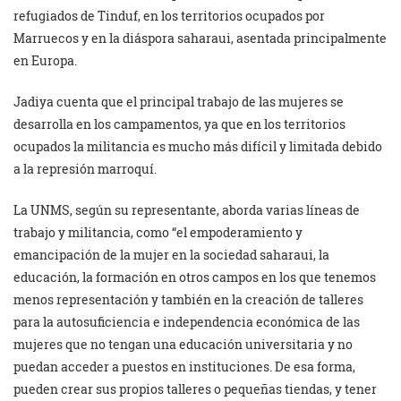
refugiados de Tinduf, en los territorios ocupados por
Marruecos y en la diáspora saharaui, asentada principalmente
en Europa.
Jadiya cuenta que el principal trabajo de las mujeres se
desarrolla en los campamentos, ya que en los territorios
ocupados la militancia es mucho más difícil y limitada debido
a la represión marroquí.
La UNMS, según su representante, aborda varias líneas de
trabajo y militancia, como “el empoderamiento y
emancipación de la mujer en la sociedad saharaui, la
educación, la formación en otros campos en los que tenemos
menos representación y también en la creación de talleres
para la autosuficiencia e independencia económica de las
mujeres que no tengan una educación universitaria y no
puedan acceder a puestos en instituciones. De esa forma,
pueden crear sus propios talleres o pequeñas tiendas, y tener