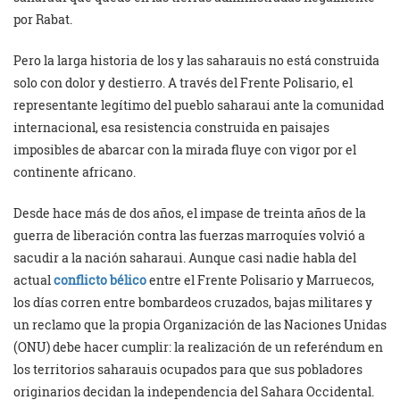
por Rabat.
Pero la larga historia de los y las saharauis no está construida
solo con dolor y destierro. A través del Frente Polisario, el
representante legítimo del pueblo saharaui ante la comunidad
internacional, esa resistencia construida en paisajes
imposibles de abarcar con la mirada fluye con vigor por el
continente africano.
Desde hace más de dos años, el impase de treinta años de la
guerra de liberación contra las fuerzas marroquíes volvió a
sacudir a la nación saharaui. Aunque casi nadie habla del
actual
conflicto bélico
entre el Frente Polisario y Marruecos,
los días corren entre bombardeos cruzados, bajas militares y
un reclamo que la propia Organización de las Naciones Unidas
(ONU) debe hacer cumplir: la realización de un referéndum en
los territorios saharauis ocupados para que sus pobladores
originarios decidan la independencia del Sahara Occidental.