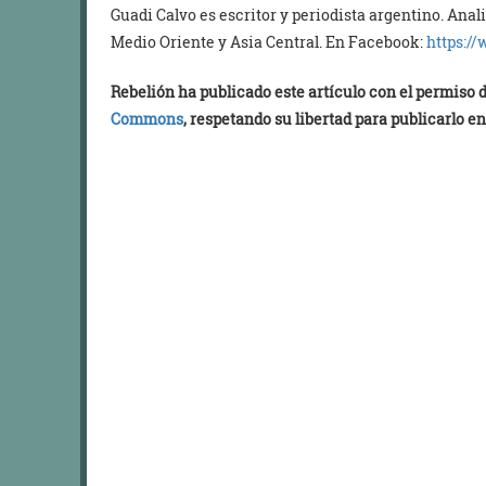
Guadi Calvo es escritor y periodista argentino. Anal
Medio Oriente y Asia Central. En Facebook:
https:/
Rebelión ha publicado este artículo con el permiso
Commons
, respetando su libertad para publicarlo en