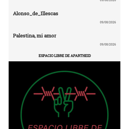
09/08/2026
Alonso_de_Illescas
09/08/2026
Palestina, mi amor
09/08/2026
ESPACIO LIBRE DE APARTHEID