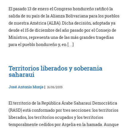
El pasado 13 de enero el Congreso hondureño ratificó la
salida de su país de la Alianza Bolivariana para los pueblos
de nuestra América (ALBA). Dicha decisión, adoptada ya
desde el 15 de diciembre del año pasado por el Consejo de
Ministros, representa una de las más grandes tragedias
para el pueblo hondureño y, en […]
Territorios liberados y soberania
saharaui
José Antonio Monje
|
16/06/2009
El territorio de la República Árabe Saharaui Democrática
(RASD) está conformado por tres secciones: los territorios
liberados, los territorios ocupados y los territorios
temporalmente cedidos por Argelia en la hamada. Aunque