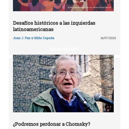
Desafíos históricos a las izquierdas
latinoamericanas
Juan J. Paz-y-Miño Cepeda
14/07/2026
NOAM CHOMSKY
¿Podremos perdonar a Chomsky?