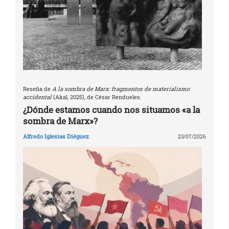
Reseña de
A la sombra de Marx: fragmentos de materialismo
accidental
(Akal, 2025), de César Rendueles.
¿Dónde estamos cuando nos situamos «a la
sombra de Marx»?
Alfredo Iglesias Diéguez
23/07/2026