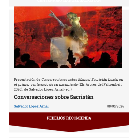
CENTENARIO MANUEL SACRISTÁN
Presentación de
Conversaciones sobre Manuel Sacristán Luzón en
el primer centenario de su nacimiento
(Els Arbres del Fahrenheit,
2026), de Salvador López Arnal (ed.)
Conversaciones sobre Sacristán
Salvador López Arnal
08/05/2026
REBELIÓN RECOMIENDA