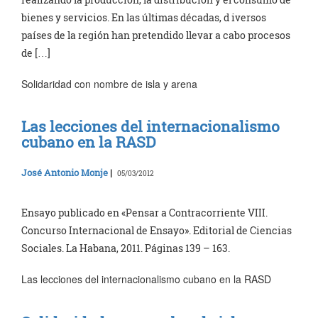
bienes y servicios. En las últimas décadas, d iversos
países de la región han pretendido llevar a cabo procesos
de […]
Solidaridad con nombre de isla y arena
Las lecciones del internacionalismo
cubano en la RASD
José Antonio Monje
|
05/03/2012
Ensayo publicado en «Pensar a Contracorriente VIII.
Concurso Internacional de Ensayo». Editorial de Ciencias
Sociales. La Habana, 2011. Páginas 139 – 163.
Las lecciones del internacionalismo cubano en la RASD