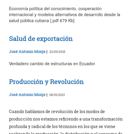
Economía política del conocimiento, cooperación
internacional y modelos alternativos de desarrollo desde la
salud pública cubana [.pdf 679 Kb]
Salud de exportación
José Antonio Monje
|
22/09/2015
Verdadero cambio de estructuras en Ecuador
Producción y Revolución
José Antonio Monje
|
08/01/2013
Cuando hablamos de revolución de los modos de
producción nos estamos refiriendo a una transformación
profunda y radical de los términos en los que se viene
realizando la producción, la distribución y el consumo de