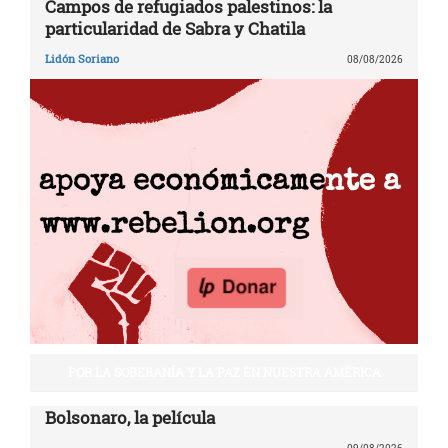
Campos de refugiados palestinos: la
particularidad de Sabra y Chatila
Lidón Soriano
08/08/2026
POR LA SOBERANÍA Y LA PAZ EN NUESTRA AMÉRICA
Bolsonaro, la película