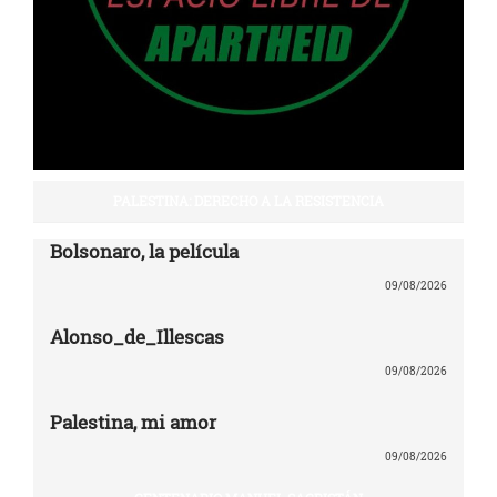
PALESTINA: DERECHO A LA RESISTENCIA
Bolsonaro, la película
09/08/2026
Alonso_de_Illescas
09/08/2026
Palestina, mi amor
09/08/2026