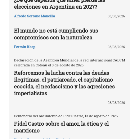
elecciones en Argentina en 2027?
Alfredo Serrano Mancilla
08/08/2026
El mundo no está cumpliendo sus
compromisos con la naturaleza
Fermín Koop
08/08/2026
Declaración de la Asamblea Mundial de la red internacional CADTM
celebrada en Cotonú el 3 de agosto de 2026
Reforcemos la lucha contra las deudas
ilegítimas, el patriarcado, el capitalismo
ecocida, el neofascismo y las agresiones
imperialistas
08/08/2026
Centenario del nacimiento de Fidel Castro, 13 de agosto de 1926
Fidel Castro sobre el amor, la ética y el
marxismo