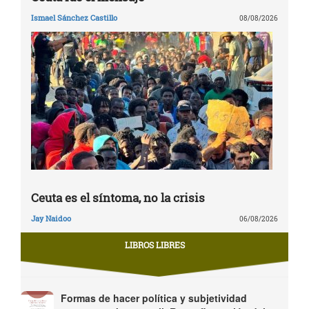
Ismael Sánchez Castillo
08/08/2026
Ceuta es el síntoma, no la crisis
Jay Naidoo
06/08/2026
LIBROS LIBRES
Formas de hacer política y subjetividad