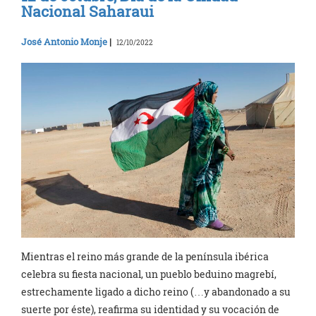
Nacional Saharaui
José Antonio Monje
|
12/10/2022
Mientras el reino más grande de la península ibérica
celebra su fiesta nacional, un pueblo beduino magrebí,
estrechamente ligado a dicho reino (…y abandonado a su
suerte por éste), reafirma su identidad y su vocación de