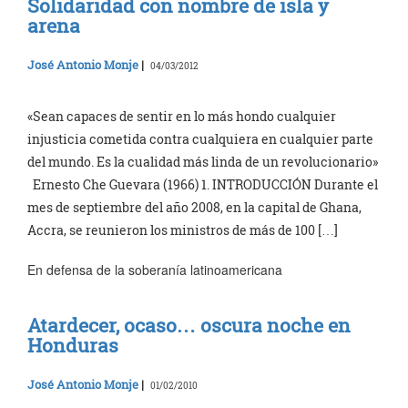
Solidaridad con nombre de isla y
arena
José Antonio Monje
|
04/03/2012
«Sean capaces de sentir en lo más hondo cualquier
injusticia cometida contra cualquiera en cualquier parte
del mundo. Es la cualidad más linda de un revolucionario»
Ernesto Che Guevara (1966) 1. INTRODUCCIÓN Durante el
mes de septiembre del año 2008, en la capital de Ghana,
Accra, se reunieron los ministros de más de 100 […]
En defensa de la soberanía latinoamericana
Atardecer, ocaso… oscura noche en
Honduras
José Antonio Monje
|
01/02/2010