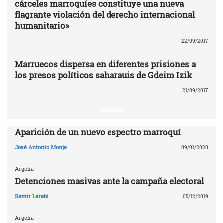
cárceles marroquíes constituye una nueva
flagrante violación del derecho internacional
humanitario»
22/09/2017
Marruecos dispersa en diferentes prisiones a
los presos políticos saharauis de Gdeim Izik
21/09/2017
MAGREB
Aparición de un nuevo espectro marroquí
José Antonio Monje
09/01/2020
Argelia
Detenciones masivas ante la campaña electoral
Samir Larabi
05/12/2019
Argelia