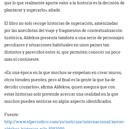
que lo que realmente aporta valor a la historia es la decisión de
plantarse y superarlo», añade.
El libro no solo recoge historias de superación, amenizadas
por las anécdotas del viaje y fragmentos de contextualización
histórica, Aldekoa presenta también a una serie de personajes
peculiares y situaciones habituales en unos países tan
distintos y parecidos entre sí, que permiten conocer un poco
más el continente.
«En una época en la que muchos se empeñan en crear muros,
otros tienden puentes, pero al final es la gente la que ha de
decidir cruzarlos», afirma Aldekoa, quien asegura que con
estas historias solo pretende acercar una realidad en la que
muchos pueden sentirse en algún aspecto identificados.
Fuente:
http://www.elperiodico.com/es/noticias/internacional/xavier-
aldekoa-historias-nilo-5983099