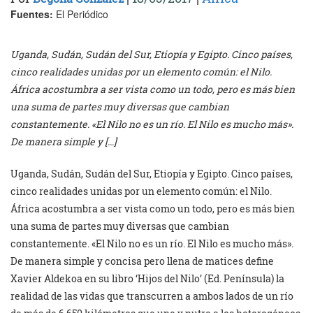
Fuentes:
El Periódico
Uganda, Sudán, Sudán del Sur, Etiopía y Egipto. Cinco países,
cinco realidades unidas por un elemento común: el Nilo.
África acostumbra a ser vista como un todo, pero es más bien
una suma de partes muy diversas que cambian
constantemente. «El Nilo no es un río. El Nilo es mucho más».
De manera simple y […]
Uganda, Sudán, Sudán del Sur, Etiopía y Egipto. Cinco países,
cinco realidades unidas por un elemento común: el Nilo.
África acostumbra a ser vista como un todo, pero es más bien
una suma de partes muy diversas que cambian
constantemente. «El Nilo no es un río. El Nilo es mucho más».
De manera simple y concisa pero llena de matices define
Xavier Aldekoa en su libro ‘Hijos del Nilo’ (Ed. Península) la
realidad de las vidas que transcurren a ambos lados de un río