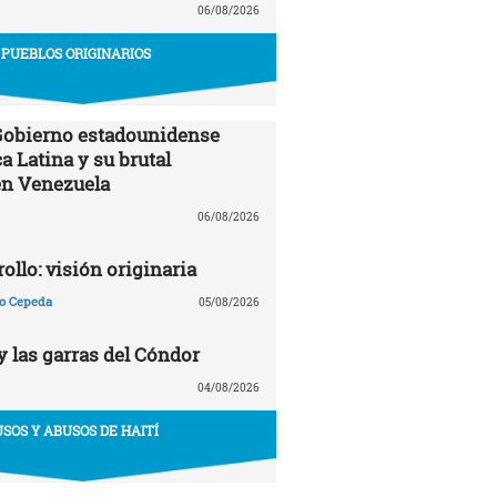
06/08/2026
PUEBLOS ORIGINARIOS
 Gobierno estadounidense
a Latina y su brutal
en Venezuela
06/08/2026
ollo: visión originaria
ño Cepeda
05/08/2026
y las garras del Cóndor
04/08/2026
USOS Y ABUSOS DE HAITÍ