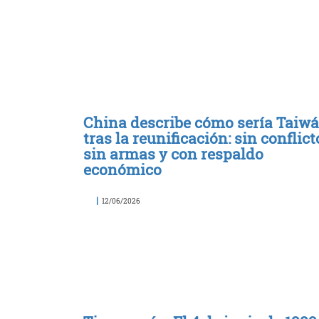
China describe cómo sería Taiw
tras la reunificación: sin conflict
sin armas y con respaldo
económico
|
12/06/2026