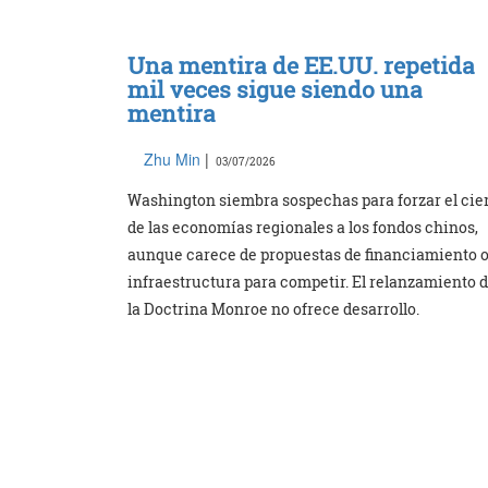
Una mentira de EE.UU. repetida
mil veces sigue siendo una
mentira
Zhu Min
|
03/07/2026
Washington siembra sospechas para forzar el cie
de las economías regionales a los fondos chinos,
aunque carece de propuestas de financiamiento 
infraestructura para competir. El relanzamiento 
la Doctrina Monroe no ofrece desarrollo.