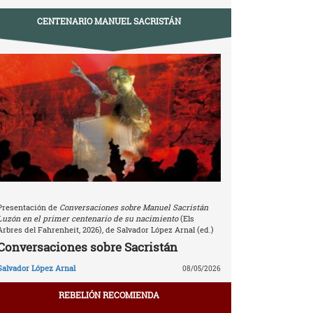
CENTENARIO MANUEL SACRISTÁN
Presentación de
Conversaciones sobre Manuel Sacristán
Luzón en el primer centenario de su nacimiento
(Els
Arbres del Fahrenheit, 2026), de Salvador López Arnal (ed.)
Conversaciones sobre Sacristán
Salvador López Arnal
08/05/2026
REBELIÓN RECOMIENDA