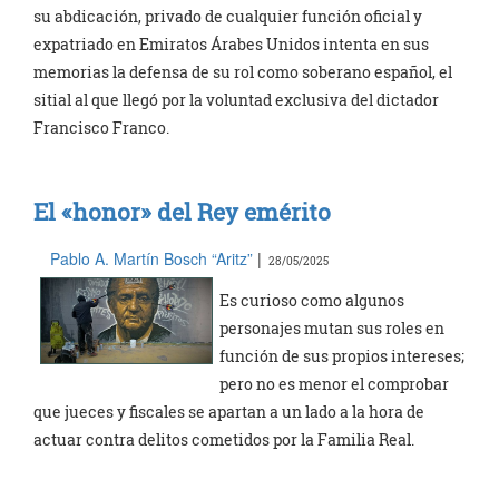
su abdicación, privado de cualquier función oficial y
expatriado en Emiratos Árabes Unidos intenta en sus
memorias la defensa de su rol como soberano español, el
sitial al que llegó por la voluntad exclusiva del dictador
Francisco Franco.
El «honor» del Rey emérito
Pablo A. Martín Bosch “Aritz”
|
28/05/2025
Es curioso como algunos
personajes mutan sus roles en
función de sus propios intereses;
pero no es menor el comprobar
que jueces y fiscales se apartan a un lado a la hora de
actuar contra delitos cometidos por la Familia Real.