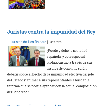
Juristas contra la impunidad del Rey
Juristas de Illes Balears
|
10/02/2025
¿Puede y debe la sociedad
española, y con especial
protagonismo a través de sus
medios de comunicación,
debatir sobre el hecho de la impunidad efectiva del jefe
del Estado y animar a sus representantes a buscar la
reforma que se podría aprobar con la actual composición
del Congreso?