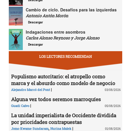
Cambio de ciclo. Desafíos para las izquierdas
Antonio Antón Morón
Descargar
Indagaciones entre asombros
Carlos Alonso Reynoso y Jorge Alonso
Descargar
LOS LECTORES RECOMIENDAN
Populismo autoritario: el atropello como
marca y el absurdo como modelo de negocio
|
Alejandro Marcó del Pont
03/08/2026
Alguna vez todos seremos marroquíes
|
Guadi Calvo
05/08/2026
La unidad imperialista de Occidente dividida
por prioridades contrapuestas
,
|
Jomo Kwame Sundaram
Nurina Malek
01/08/2026