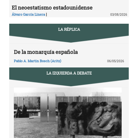
El neoestatismo estadounidense
|
Álvaro García Linera
03/08/2026
LA RÉPLICA
De la monarquía española
Pablo A. Martin Bosch (Aritz)
06/05/2026
LA IZQUIERDA A DEBATE