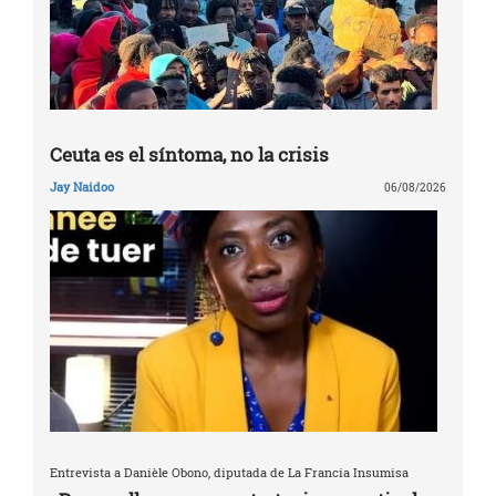
Ceuta es el síntoma, no la crisis
Jay Naidoo
06/08/2026
Entrevista a Danièle Obono, diputada de La Francia Insumisa