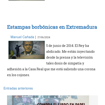
Estampas borbónicas en Extremadura
Manuel Cañada
|
17/06/2024
5 de junio de 2014. El Rey ha
abdicado. Me están inyectando
desde la prensa y la televisión
tales dosis de simpatía y
adhesión a la Casa Real que me está saliendo una corona
en los cojones.
Entradas anteriores
Navegación
de