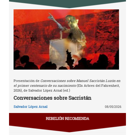
Presentación de
Conversaciones sobre Manuel Sacristán Luzón en
el primer centenario de su nacimiento
(Els Arbres del Fahrenheit,
2026), de Salvador López Arnal (ed.)
Conversaciones sobre Sacristán
Salvador López Arnal
08/05/2026
REBELIÓN RECOMIENDA