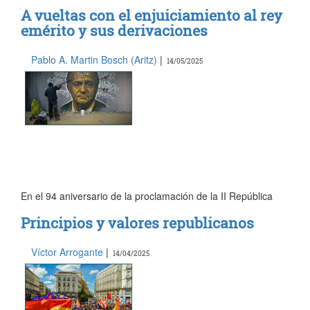
A vueltas con el enjuiciamiento al rey
emérito y sus derivaciones
Pablo A. Martin Bosch (Aritz)
|
14/05/2025
En el 94 aniversario de la proclamación de la II República
Principios y valores republicanos
Víctor Arrogante
|
14/04/2025