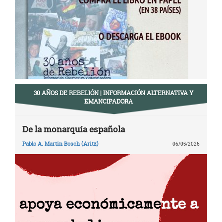
entradas
30 AÑOS DE REBELIÓN | INFORMACIÓN ALTERNATIVA Y
EMANCIPADORA
De la monarquía española
Pablo A. Martin Bosch (Aritz)
06/05/2026