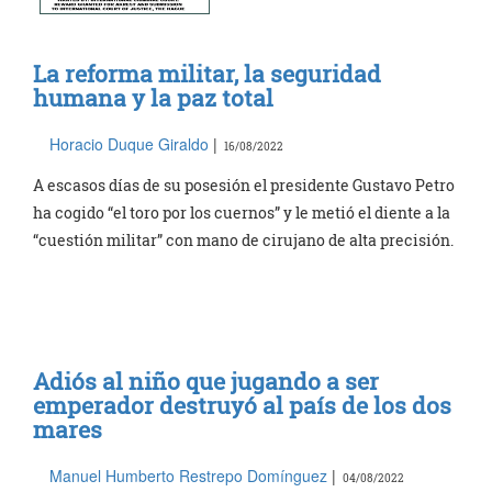
La reforma militar, la seguridad
humana y la paz total
Horacio Duque Giraldo
|
16/08/2022
A escasos días de su posesión el presidente Gustavo Petro
ha cogido “el toro por los cuernos” y le metió el diente a la
“cuestión militar” con mano de cirujano de alta precisión.
Adiós al niño que jugando a ser
emperador destruyó al país de los dos
mares
Manuel Humberto Restrepo Domínguez
|
04/08/2022