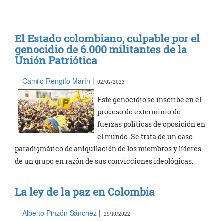
El Estado colombiano, culpable por el
genocidio de 6.000 militantes de la
Unión Patriótica
Camilo Rengifo Marín
|
02/02/2023
Este genocidio se inscribe en el
proceso de exterminio de
fuerzas políticas de oposición en
el mundo. Se trata de un caso
paradigmático de aniquilación de los miembros y líderes
de un grupo en razón de sus convicciones ideológicas.
La ley de la paz en Colombia
Alberto Pinzón Sánchez
|
29/10/2022