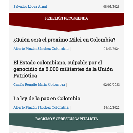
Salvador López Arnal
08/05/2026
REBELIÓN RECOMIENDA
¿Quién será el próximo Milei en Colombia?
|
Colombia
Alberto Pinzón Sánchez
04/01/2024
El Estado colombiano, culpable por el
genocidio de 6.000 militantes de la Unión
Patriótica
|
Colombia
Camilo Rengifo Marín
02/02/2023
La ley de la paz en Colombia
|
Colombia
Alberto Pinzón Sánchez
29/10/2022
RACISMO Y OPRESIÓN CAPITALISTA