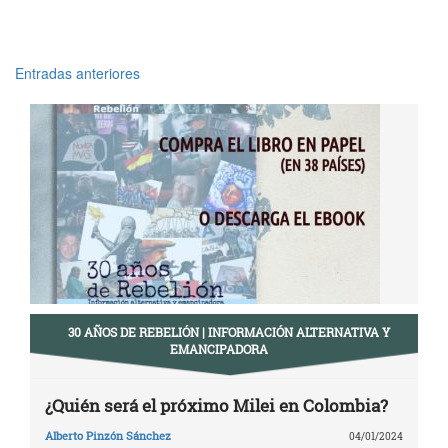
Entradas anteriores
Navegación
de
entradas
30 AÑOS DE REBELIÓN | INFORMACIÓN ALTERNATIVA Y
EMANCIPADORA
¿Quién será el próximo Milei en Colombia?
Alberto Pinzón Sánchez
04/01/2024