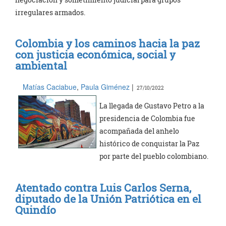
irregulares armados.
Colombia y los caminos hacia la paz
con justicia económica, social y
ambiental
Matías Caciabue
,
Paula Giménez
|
27/10/2022
La llegada de Gustavo Petro a la
presidencia de Colombia fue
acompañada del anhelo
histórico de conquistar la Paz
por parte del pueblo colombiano.
Atentado contra Luis Carlos Serna,
diputado de la Unión Patriótica en el
Quindío