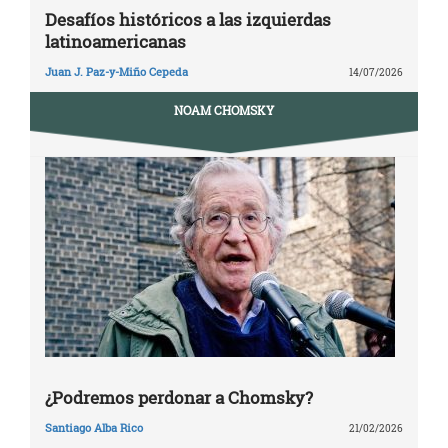
Desafíos históricos a las izquierdas
latinoamericanas
Juan J. Paz-y-Miño Cepeda
14/07/2026
NOAM CHOMSKY
¿Podremos perdonar a Chomsky?
Santiago Alba Rico
21/02/2026