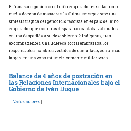
El fracasado gobierno del niño emperador es sellado con
media docena de masacres, la última emerge como una
síntesis trágica del genocidio fascista en el país del niño
emperador que mientras disparaban cantaba vallenatos
en una despedida a su desgobierno: 2 indígenas, tres
excombatientes, una lideresa social embrazada, los
responsables: hombres vestidos de camuflado, con armas
largas, en una zona milimétricamente militarizada.
Balance de 4 años de postración en
las Relaciones Internacionales bajo el
Gobierno de Iván Duque
Varios autores
|