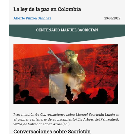
La ley de la paz en Colombia
Alberto Pinzón Sánchez
29/10/2022
CENTENARIO MANUEL SACRISTÁN
Presentación de
Conversaciones sobre Manuel Sacristán Luzón en
el primer centenario de su nacimiento
(Els Arbres del Fahrenheit,
2026), de Salvador López Arnal (ed.)
Conversaciones sobre Sacristán