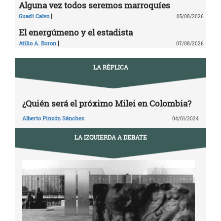
Alguna vez todos seremos marroquíes
|
Guadi Calvo
05/08/2026
El energúmeno y el estadista
|
Atilio A. Boron
07/08/2026
LA RÉPLICA
¿Quién será el próximo Milei en Colombia?
Alberto Pinzón Sánchez
04/01/2024
LA IZQUIERDA A DEBATE