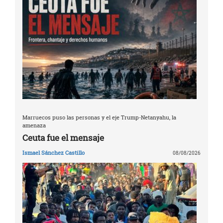
Marruecos puso las personas y el eje Trump-Netanyahu, la
amenaza
Ceuta fue el mensaje
Ismael Sánchez Castillo
08/08/2026