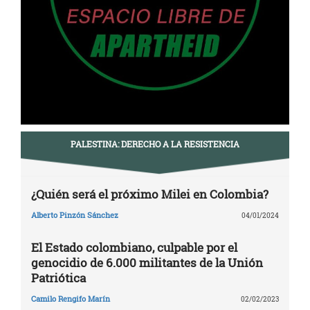
PALESTINA: DERECHO A LA RESISTENCIA
¿Quién será el próximo Milei en Colombia?
Alberto Pinzón Sánchez
04/01/2024
El Estado colombiano, culpable por el
genocidio de 6.000 militantes de la Unión
Patriótica
Camilo Rengifo Marín
02/02/2023