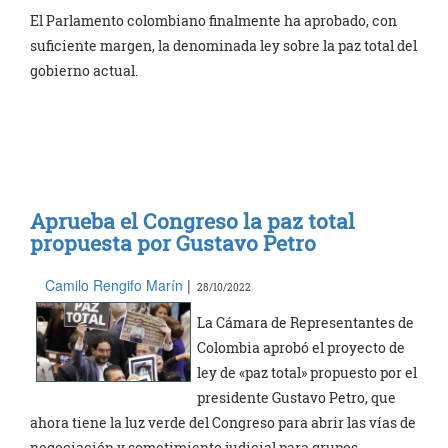
El Parlamento colombiano finalmente ha aprobado, con
suficiente margen, la denominada ley sobre la paz total del
gobierno actual.
Aprueba el Congreso la paz total
propuesta por Gustavo Petro
Camilo Rengifo Marín
|
28/10/2022
La Cámara de Representantes de
Colombia aprobó el proyecto de
ley de «paz total» propuesto por el
presidente Gustavo Petro, que
ahora tiene la luz verde del Congreso para abrir las vías de
negociación y sometimiento judicial para grupos