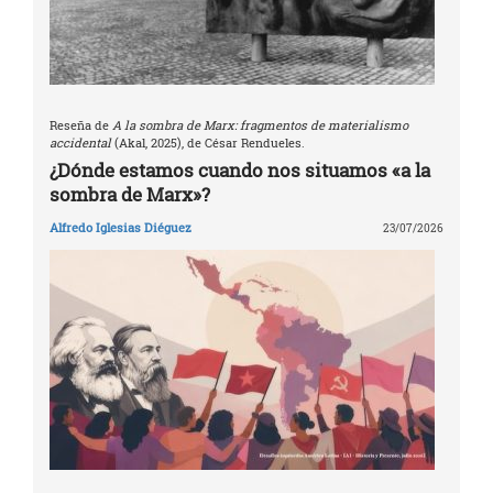
Reseña de
A la sombra de Marx: fragmentos de materialismo
accidental
(Akal, 2025), de César Rendueles.
¿Dónde estamos cuando nos situamos «a la
sombra de Marx»?
Alfredo Iglesias Diéguez
23/07/2026