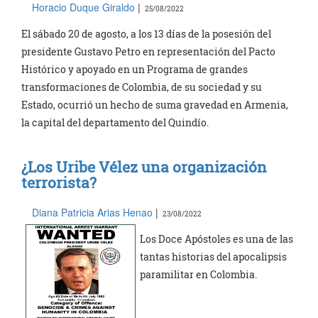
Horacio Duque Giraldo
|
25/08/2022
El sábado 20 de agosto, a los 13 días de la posesión del
presidente Gustavo Petro en representación del Pacto
Histórico y apoyado en un Programa de grandes
transformaciones de Colombia, de su sociedad y su
Estado, ocurrió un hecho de suma gravedad en Armenia,
la capital del departamento del Quindío.
¿Los Uribe Vélez una organización
terrorista?
Diana Patricia Arias Henao
|
23/08/2022
Los Doce Apóstoles es una de las
tantas historias del apocalipsis
paramilitar en Colombia.