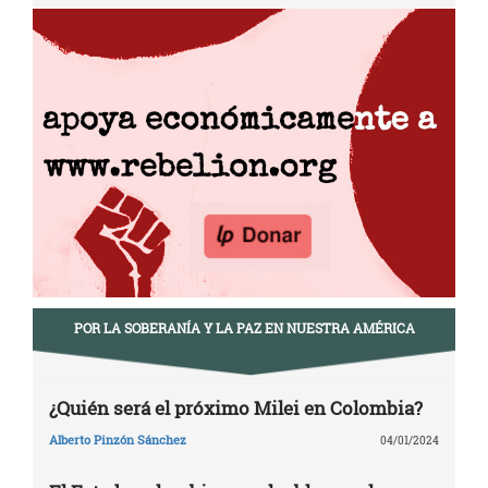
POR LA SOBERANÍA Y LA PAZ EN NUESTRA AMÉRICA
¿Quién será el próximo Milei en Colombia?
Alberto Pinzón Sánchez
04/01/2024