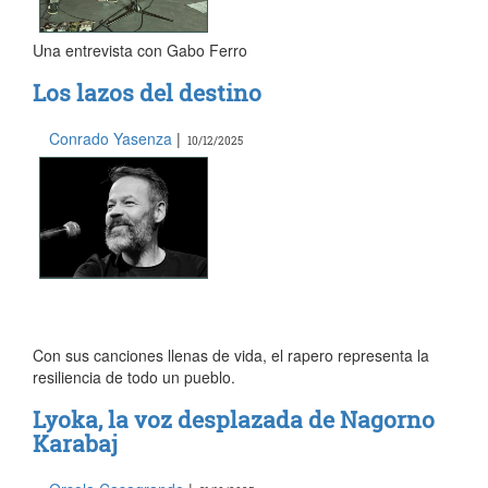
Una entrevista con Gabo Ferro
Los lazos del destino
Conrado Yasenza
|
10/12/2025
Con sus canciones llenas de vida, el rapero representa la
resiliencia de todo un pueblo.
Lyoka, la voz desplazada de Nagorno
Karabaj