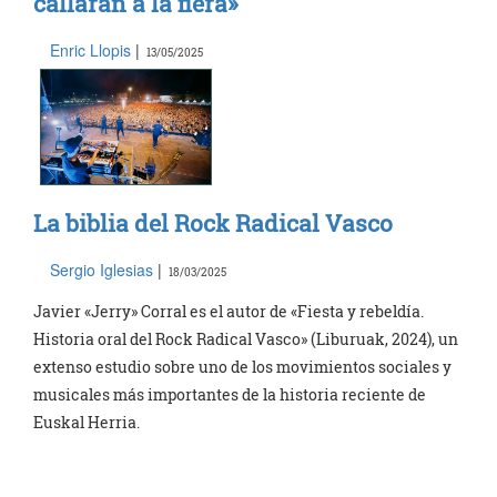
callarán a la fiera»
Enric Llopis
|
13/05/2025
La biblia del Rock Radical Vasco
Sergio Iglesias
|
18/03/2025
Javier «Jerry» Corral es el autor de «Fiesta y rebeldía.
Historia oral del Rock Radical Vasco» (Liburuak, 2024), un
extenso estudio sobre uno de los movimientos sociales y
musicales más importantes de la historia reciente de
Euskal Herria.