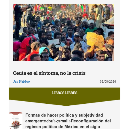
Ceuta es el síntoma, no la crisis
Jay Naidoo
06/08/2026
LIBROS LIBRES
Formas de hacer política y subjetividad
emergente<br/><small>Reconfiguración del
régimen político de México en el siglo