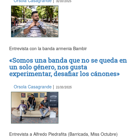
Orsola Casagrande
|
31/10/2025
Entrevista con la banda armenia Bambir
«Somos una banda que no se queda en
un solo género, nos gusta
experimentar, desafiar los cánones»
Orsola Casagrande
|
21/10/2025
Entrevista a Alfredo Piedrafita (Barricada, Miss Octubre)