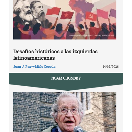
Desafíos históricos a las izquierdas
latinoamericanas
Juan J. Paz-y-Miño Cepeda
14/07/2026
NOAM CHOMSKY