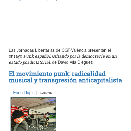
Las Jornadas Libertarias de CGT-València presentan el
ensayo
Punk español. Gritando por la democracia en un
, de David Vila Diéguez
estado posdictatorial
El movimiento punk: radicalidad
musical y transgresión anticapitalista
Enric Llopis
|
06/01/2026