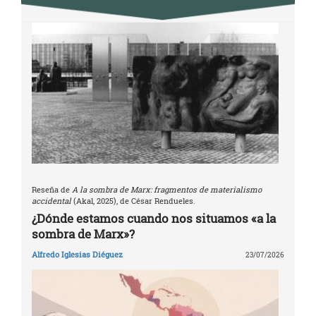
Reseña de
A la sombra de Marx: fragmentos de materialismo
accidental
(Akal, 2025), de César Rendueles.
¿Dónde estamos cuando nos situamos «a la
sombra de Marx»?
Alfredo Iglesias Diéguez
23/07/2026