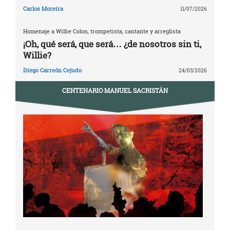
Carlos Moreira
11/07/2026
Homenaje a Willie Colon, trompetista, cantante y arreglista
¡Oh, qué será, que será… ¿de nosotros sin ti,
Willie?
Diego Carreón Cejudo
24/03/2026
CENTENARIO MANUEL SACRISTÁN