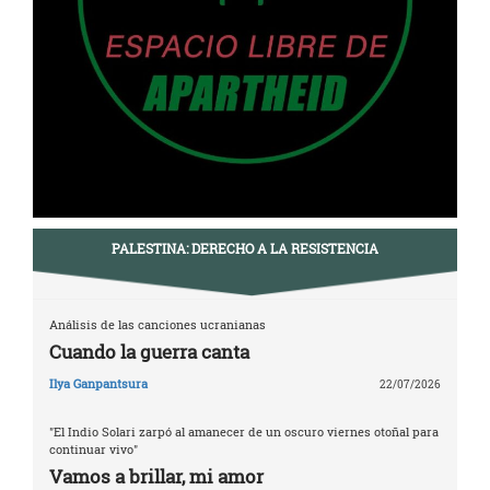
PALESTINA: DERECHO A LA RESISTENCIA
Análisis de las canciones ucranianas
Cuando la guerra canta
Ilya Ganpantsura
22/07/2026
"El Indio Solari zarpó al amanecer de un oscuro viernes otoñal para
continuar vivo"
Vamos a brillar, mi amor