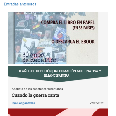
Entradas anteriores
Navegación
de
entradas
30 AÑOS DE REBELIÓN | INFORMACIÓN ALTERNATIVA Y
EMANCIPADORA
Análisis de las canciones ucranianas
Cuando la guerra canta
Ilya Ganpantsura
22/07/2026