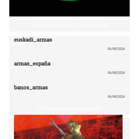
PALESTINA: DERECHO A LA RESISTENCIA
euskadi_armas
06/08/2026
armas_españa
06/08/2026
banos_armas
06/08/2026
CENTENARIO MANUEL SACRISTÁN