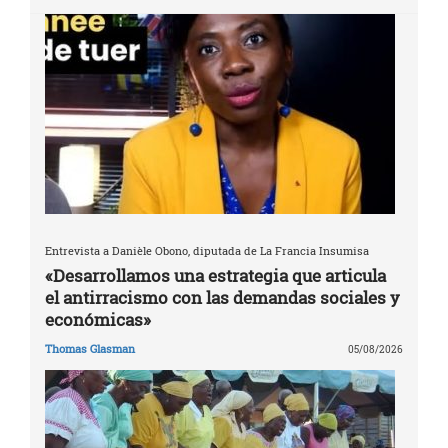
Entrevista a Danièle Obono, diputada de La Francia Insumisa
«Desarrollamos una estrategia que articula
el antirracismo con las demandas sociales y
económicas»
Thomas Glasman
05/08/2026