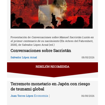
Presentación de
Conversaciones sobre Manuel Sacristán Luzón en
el primer centenario de su nacimiento
(Els Arbres del Fahrenheit,
2026), de Salvador López Arnal (ed.)
Conversaciones sobre Sacristán
Salvador López Arnal
08/05/2026
REBELIÓN RECOMIENDA
Terremoto monetario en Japón con riesgo
de tsunami global
|
Economía
Juan Torres López
06/08/2026