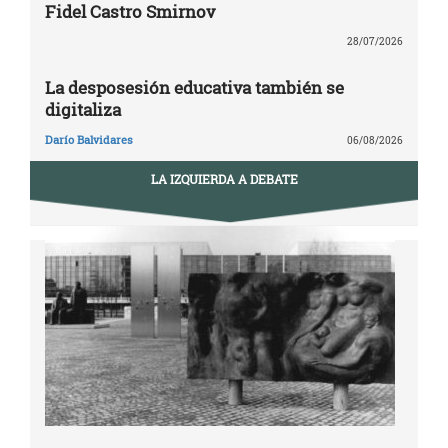
Fidel Castro Smirnov
28/07/2026
La desposesión educativa también se
digitaliza
Darío Balvidares
06/08/2026
LA IZQUIERDA A DEBATE