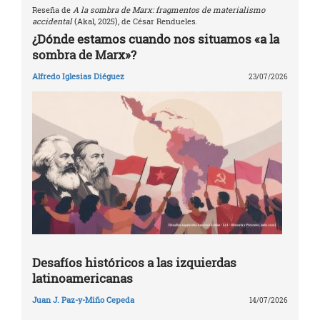
Reseña de
A la sombra de Marx: fragmentos de materialismo
accidental
(Akal, 2025), de César Rendueles.
¿Dónde estamos cuando nos situamos «a la
sombra de Marx»?
Alfredo Iglesias Diéguez
23/07/2026
Desafíos históricos a las izquierdas
latinoamericanas
Juan J. Paz-y-Miño Cepeda
14/07/2026