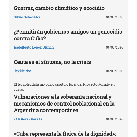
Guerras, cambio climático y ecocidio
Silvio Schachter
06/08/2026
¿Permitirán gobiernos amigos un genocidio
contra Cuba?
Hedelberto López Blanch
06/08/2026
Ceuta es el síntoma, no la crisis
Jay Naidoo
06/08/2026
El tecnofeudalismo como capítulo local del Proyecto-Mundo en
curso.
Vulneraciones a la soberanía nacional y
mecanismos de control poblacional en la
Argentina contemporánea
«Ali Reza» Peralta
06/08/2026
«Cuba representa la física de la dignidad»: