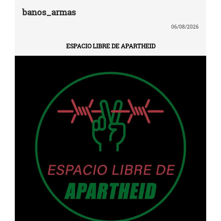
banos_armas
06/08/2026
ESPACIO LIBRE DE APARTHEID