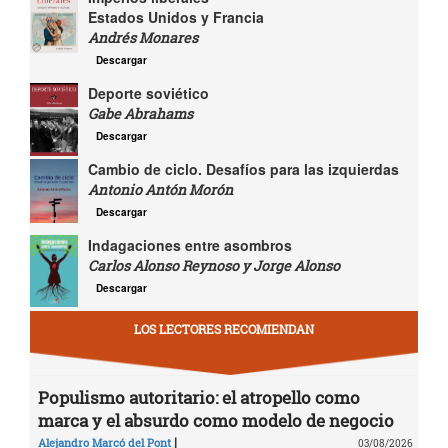
Estados Unidos y Francia
Andrés Monares
Descargar
Deporte soviético
Gabe Abrahams
Descargar
Cambio de ciclo. Desafíos para las izquierdas
Antonio Antón Morón
Descargar
Indagaciones entre asombros
Carlos Alonso Reynoso y Jorge Alonso
Descargar
LOS LECTORES RECOMIENDAN
Populismo autoritario: el atropello como
marca y el absurdo como modelo de negocio
|
Alejandro Marcó del Pont
03/08/2026