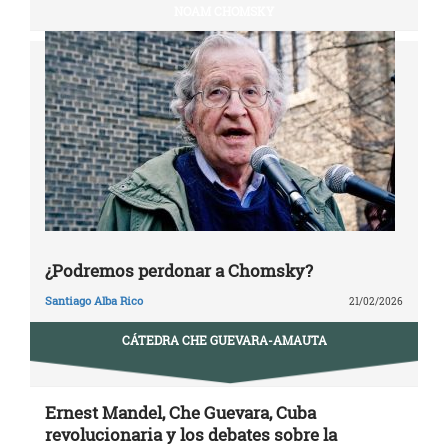
NOAM CHOMSKY
¿Podremos perdonar a Chomsky?
Santiago Alba Rico
21/02/2026
CÁTEDRA CHE GUEVARA-AMAUTA
Ernest Mandel, Che Guevara, Cuba
revolucionaria y los debates sobre la