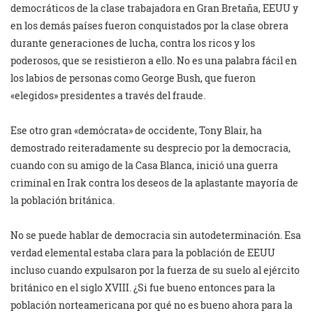
democráticos de la clase trabajadora en Gran Bretaña, EEUU y
en los demás países fueron conquistados por la clase obrera
durante generaciones de lucha, contra los ricos y los
poderosos, que se resistieron a ello. No es una palabra fácil en
los labios de personas como George Bush, que fueron
«elegidos» presidentes a través del fraude.
Ese otro gran «demócrata» de occidente, Tony Blair, ha
demostrado reiteradamente su desprecio por la democracia,
cuando con su amigo de la Casa Blanca, inició una guerra
criminal en Irak contra los deseos de la aplastante mayoría de
la población británica.
No se puede hablar de democracia sin autodeterminación. Esa
verdad elemental estaba clara para la población de EEUU
incluso cuando expulsaron por la fuerza de su suelo al ejército
británico en el siglo XVIII. ¿Si fue bueno entonces para la
población norteamericana por qué no es bueno ahora para la