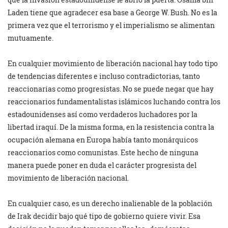
Laden tiene que agradecer esa base a George W. Bush. No es la
primera vez que el terrorismo y el imperialismo se alimentan
mutuamente.
En cualquier movimiento de liberación nacional hay todo tipo
de tendencias diferentes e incluso contradictorias, tanto
reaccionarias como progresistas. No se puede negar que hay
reaccionarios fundamentalistas islámicos luchando contra los
estadounidenses así como verdaderos luchadores por la
libertad iraquí. De la misma forma, en la resistencia contra la
ocupación alemana en Europa había tanto monárquicos
reaccionarios como comunistas. Este hecho de ninguna
manera puede poner en duda el carácter progresista del
movimiento de liberación nacional.
En cualquier caso, es un derecho inalienable de la población
de Irak decidir bajo qué tipo de gobierno quiere vivir. Esa