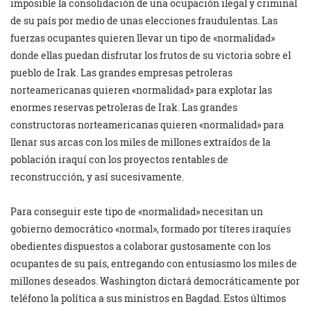
imposible la consolidación de una ocupación ilegal y criminal
de su país por medio de unas elecciones fraudulentas. Las
fuerzas ocupantes quieren llevar un tipo de «normalidad»
donde ellas puedan disfrutar los frutos de su victoria sobre el
pueblo de Irak. Las grandes empresas petroleras
norteamericanas quieren «normalidad» para explotar las
enormes reservas petroleras de Irak. Las grandes
constructoras norteamericanas quieren «normalidad» para
llenar sus arcas con los miles de millones extraídos de la
población iraquí con los proyectos rentables de
reconstrucción, y así sucesivamente.
Para conseguir este tipo de «normalidad» necesitan un
gobierno democrático «normal», formado por títeres iraquíes
obedientes dispuestos a colaborar gustosamente con los
ocupantes de su país, entregando con entusiasmo los miles de
millones deseados. Washington dictará democráticamente por
teléfono la política a sus ministros en Bagdad. Estos últimos