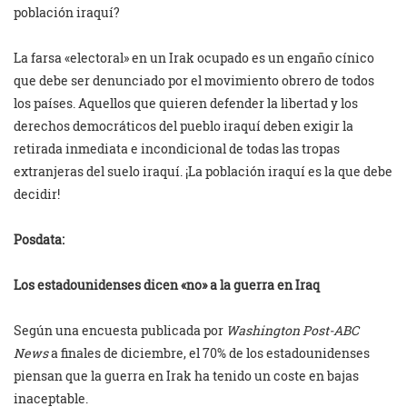
población iraquí?
La farsa «electoral» en un Irak ocupado es un engaño cínico
que debe ser denunciado por el movimiento obrero de todos
los países. Aquellos que quieren defender la libertad y los
derechos democráticos del pueblo iraquí deben exigir la
retirada inmediata e incondicional de todas las tropas
extranjeras del suelo iraquí. ¡La población iraquí es la que debe
decidir!
Posdata:
Los estadounidenses dicen «no» a la guerra en Iraq
Según una encuesta publicada por
Washington Post-ABC
News
a finales de diciembre, el 70% de los estadounidenses
piensan que la guerra en Irak ha tenido un coste en bajas
inaceptable.