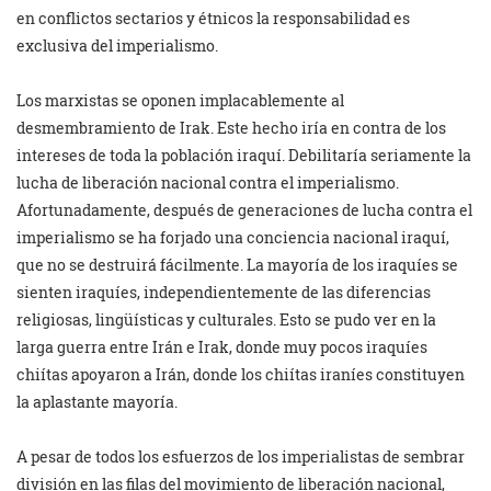
en conflictos sectarios y étnicos la responsabilidad es
exclusiva del imperialismo.
Los marxistas se oponen implacablemente al
desmembramiento de Irak. Este hecho iría en contra de los
intereses de toda la población iraquí. Debilitaría seriamente la
lucha de liberación nacional contra el imperialismo.
Afortunadamente, después de generaciones de lucha contra el
imperialismo se ha forjado una conciencia nacional iraquí,
que no se destruirá fácilmente. La mayoría de los iraquíes se
sienten iraquíes, independientemente de las diferencias
religiosas, lingüísticas y culturales. Esto se pudo ver en la
larga guerra entre Irán e Irak, donde muy pocos iraquíes
chiítas apoyaron a Irán, donde los chiítas iraníes constituyen
la aplastante mayoría.
A pesar de todos los esfuerzos de los imperialistas de sembrar
división en las filas del movimiento de liberación nacional,