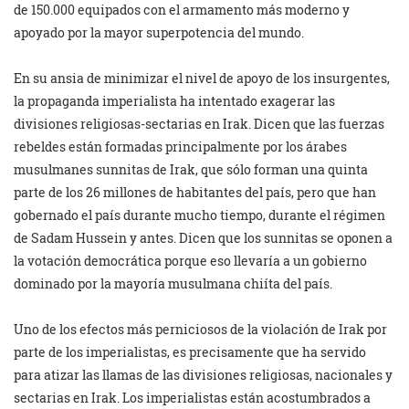
de 150.000 equipados con el armamento más moderno y
apoyado por la mayor superpotencia del mundo.
En su ansia de minimizar el nivel de apoyo de los insurgentes,
la propaganda imperialista ha intentado exagerar las
divisiones religiosas-sectarias en Irak. Dicen que las fuerzas
rebeldes están formadas principalmente por los árabes
musulmanes sunnitas de Irak, que sólo forman una quinta
parte de los 26 millones de habitantes del país, pero que han
gobernado el país durante mucho tiempo, durante el régimen
de Sadam Hussein y antes. Dicen que los sunnitas se oponen a
la votación democrática porque eso llevaría a un gobierno
dominado por la mayoría musulmana chiíta del país.
Uno de los efectos más perniciosos de la violación de Irak por
parte de los imperialistas, es precisamente que ha servido
para atizar las llamas de las divisiones religiosas, nacionales y
sectarias en Irak. Los imperialistas están acostumbrados a