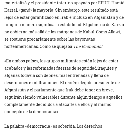
materializó y el presidente interino apoyado por EEUU, Hamid
Karzai, «ganó» la mayoría. Sin embargo, este resultado está
lejos de estar garantizado en Irak e incluso en Afganistán y de
ninguna manera significa la estabilidad. El gobierno de Karzai
no gobierna más allá de los márgenes de Kabul. Como Allawi,
se sostiene precariamente sobre las bayonetas
norteamericanas. Como se quejaba
The Economist
:
«En ambos países, los grupos militantes están lejos de estar
acabados y las reformadas fuerzas de seguridad iraquíes y
afganas todavía son débiles, mal entrenadas y llena de
deserciones e infiltraciones. El recién elegido presidente de
Afganistán y el parlamento que Irak debe tener en breve,
seguirán siendo vulnerables durante algún tiempo a aquellos
completamente decididos a atacarles a ellos y al mismo
concepto de la democracia».
La palabra «democracia» es soberbia. Los derechos