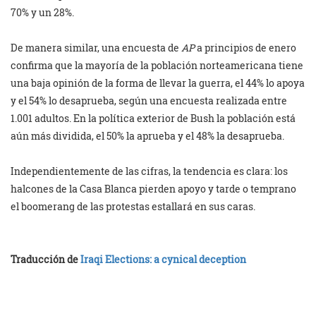
70% y un 28%.
De manera similar, una encuesta de
AP
a principios de enero
confirma que la mayoría de la población norteamericana tiene
una baja opinión de la forma de llevar la guerra, el 44% lo apoya
y el 54% lo desaprueba, según una encuesta realizada entre
1.001 adultos. En la política exterior de Bush la población está
aún más dividida, el 50% la aprueba y el 48% la desaprueba.
Independientemente de las cifras, la tendencia es clara: los
halcones de la Casa Blanca pierden apoyo y tarde o temprano
el boomerang de las protestas estallará en sus caras.
Traducción de
Iraqi Elections: a cynical deception