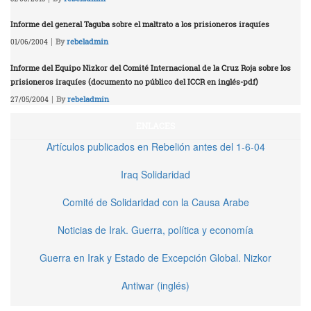
Informe del general Taguba sobre el maltrato a los prisioneros iraquíes
|
By
rebeladmin
01/06/2004
Informe del Equipo Nizkor del Comité Internacional de la Cruz Roja sobre los
prisioneros iraquíes (documento no público del ICCR en inglés-pdf)
|
By
rebeladmin
27/05/2004
ENLACES
Artículos publicados en Rebelión antes del 1-6-04
Iraq Solidaridad
Comité de Solidaridad con la Causa Arabe
Noticias de Irak. Guerra, política y economía
Guerra en Irak y Estado de Excepción Global. Nizkor
Antiwar (inglés)