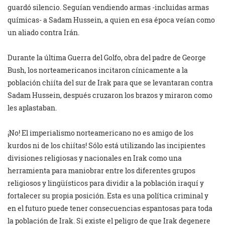
guardó silencio. Seguían vendiendo armas -incluidas armas
químicas- a Sadam Hussein, a quien en esa época veían como
un aliado contra Irán.
Durante la última Guerra del Golfo, obra del padre de George
Bush, los norteamericanos incitaron cínicamente a la
población chiíta del sur de Irak para que se levantaran contra
Sadam Hussein, después cruzaron los brazos y miraron como
les aplastaban.
¡No! El imperialismo norteamericano no es amigo de los
kurdos ni de los chiítas! Sólo está utilizando las incipientes
divisiones religiosas y nacionales en Irak como una
herramienta para maniobrar entre los diferentes grupos
religiosos y lingüísticos para dividir a la población iraquí y
fortalecer su propia posición. Esta es una política criminal y
en el futuro puede tener consecuencias espantosas para toda
la población de Irak. Si existe el peligro de que Irak degenere