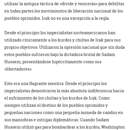
utilizar la antigua táctica de «divide y vencerás» para debilitar
en todas partes los movimientos de liberación nacional de los
pueblos oprimidos. Irak no es una excepción a la regla.
Desde el principio los imperialistas norteamericanos han
utilizado cínicamente a los kurdos y chiítas de Irak para sus
propios objetivos. Utilizaron la opresión nacional que sin duda
estos pueblos sufrieron bajo la dictadura brutal de Sadam
Hussein, presentándose hipócritamente como sus
«libertadores».
Esto era una flagrante mentira. Desde el principio los
imperialistas demostraron la más absoluta indiferencia hacia
el sufrimiento de los chiítas y los kurdos de Irak. Como
siempre utilizan el destino de los pueblos oprimidos y
pequeñas naciones como una pequeña moneda de cambio en
sus maniobras e intrigas diplomáticas. Cuando Sadam
Hussein utilizó gas para bombardear a los kurdos, Washington