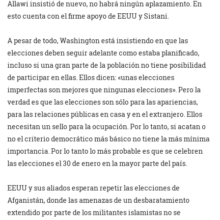
Allawi insistió de nuevo, no habrá ningún aplazamiento. En
esto cuenta con el firme apoyo de EEUU y Sistani.
A pesar de todo, Washington está insistiendo en que las
elecciones deben seguir adelante como estaba planificado,
incluso si una gran parte de la población no tiene posibilidad
de participar en ellas. Ellos dicen: «unas elecciones
imperfectas son mejores que ningunas elecciones». Pero la
verdad es que las elecciones son sólo para las apariencias,
para las relaciones públicas en casa y en el extranjero. Ellos
necesitan un sello para la ocupación. Por lo tanto, si acatan o
no el criterio democrático más básico no tiene la más mínima
importancia. Por lo tanto lo más probable es que se celebren
las elecciones el 30 de enero en la mayor parte del país.
EEUU y sus aliados esperan repetir las elecciones de
Afganistán, donde las amenazas de un desbaratamiento
extendido por parte de los militantes islamistas no se