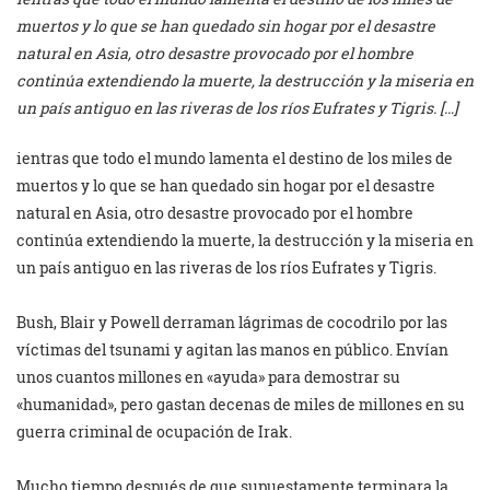
muertos y lo que se han quedado sin hogar por el desastre
natural en Asia, otro desastre provocado por el hombre
continúa extendiendo la muerte, la destrucción y la miseria en
un país antiguo en las riveras de los ríos Eufrates y Tigris. […]
ientras que todo el mundo lamenta el destino de los miles de
muertos y lo que se han quedado sin hogar por el desastre
natural en Asia, otro desastre provocado por el hombre
continúa extendiendo la muerte, la destrucción y la miseria en
un país antiguo en las riveras de los ríos Eufrates y Tigris.
Bush, Blair y Powell derraman lágrimas de cocodrilo por las
víctimas del tsunami y agitan las manos en público. Envían
unos cuantos millones en «ayuda» para demostrar su
«humanidad», pero gastan decenas de miles de millones en su
guerra criminal de ocupación de Irak.
Mucho tiempo después de que supuestamente terminara la