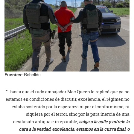
Fuentes:
Rebelión
“…hasta que el rudo embajador Mac Queen le replicó que ya no
estamos en condiciones de discutir, excelencia, el régimen no
estaba sostenido por la esperanza ni por el conformismo, ni
siquiera por el terror, sino por la pura inercia de una
desilusión antigua e irreparable,
salga a la calle y mírele la
cara
a la verdad, excelencia, estamos en la curva final, o