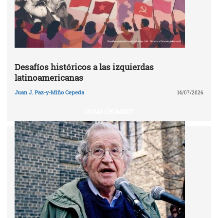
Desafíos históricos a las izquierdas
latinoamericanas
Juan J. Paz-y-Miño Cepeda
14/07/2026
NOAM CHOMSKY