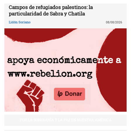
Campos de refugiados palestinos: la
particularidad de Sabra y Chatila
Lidón Soriano
08/08/2026
POR LA SOBERANÍA Y LA PAZ EN NUESTRA AMÉRICA