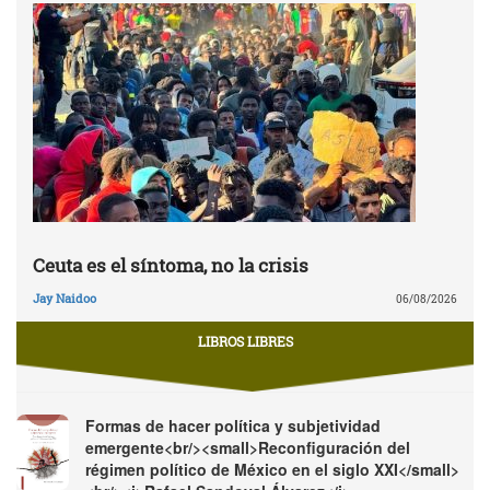
Ceuta es el síntoma, no la crisis
Jay Naidoo
06/08/2026
LIBROS LIBRES
Formas de hacer política y subjetividad
emergente<br/><small>Reconfiguración del
régimen político de México en el siglo XXI</small>