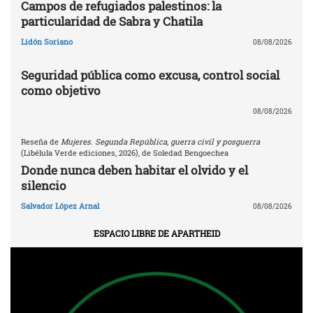
Campos de refugiados palestinos: la
particularidad de Sabra y Chatila
Lidón Soriano
08/08/2026
Seguridad pública como excusa, control social
como objetivo
08/08/2026
Reseña de
Mujeres. Segunda República, guerra civil y posguerra
(Libélula Verde ediciones, 2026), de Soledad Bengoechea
Donde nunca deben habitar el olvido y el
silencio
Salvador López Arnal
08/08/2026
ESPACIO LIBRE DE APARTHEID