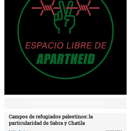
PALESTINA: DERECHO A LA RESISTENCIA
Campos de refugiados palestinos: la
particularidad de Sabra y Chatila