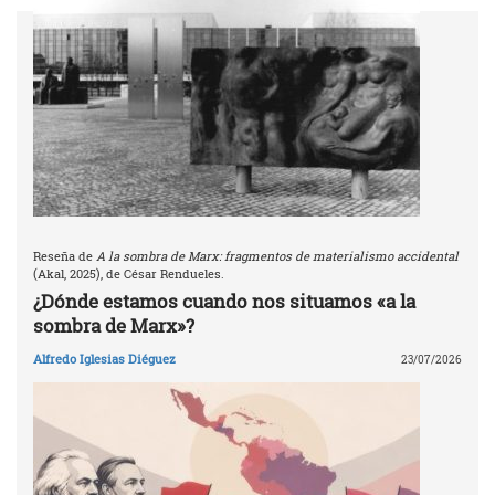
Reseña de
A la sombra de Marx: fragmentos de materialismo accidental
(Akal, 2025), de César Rendueles.
¿Dónde estamos cuando nos situamos «a la
sombra de Marx»?
Alfredo Iglesias Diéguez
23/07/2026