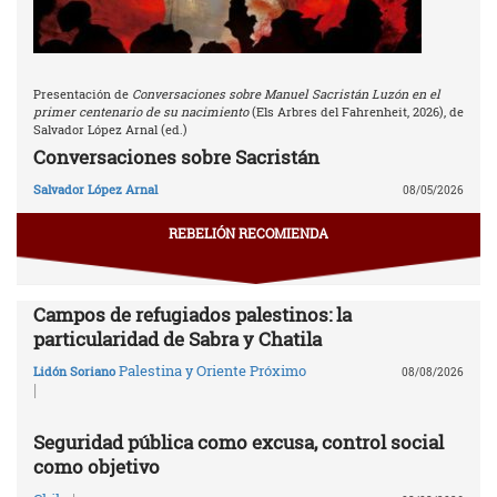
Presentación de
Conversaciones sobre Manuel Sacristán Luzón en el
primer centenario de su nacimiento
(Els Arbres del Fahrenheit, 2026), de
Salvador López Arnal (ed.)
Conversaciones sobre Sacristán
Salvador López Arnal
08/05/2026
REBELIÓN RECOMIENDA
Campos de refugiados palestinos: la
particularidad de Sabra y Chatila
Palestina y Oriente Próximo
Lidón Soriano
08/08/2026
|
Seguridad pública como excusa, control social
como objetivo