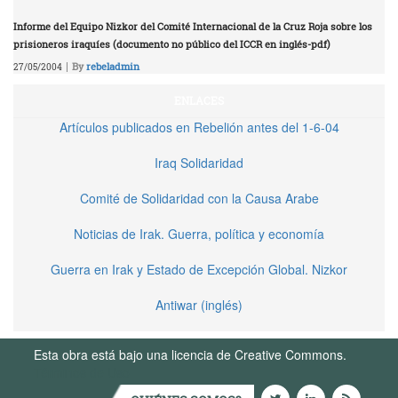
Informe del Equipo Nizkor del Comité Internacional de la Cruz Roja sobre los
prisioneros iraquíes (documento no público del ICCR en inglés-pdf)
|
By
rebeladmin
27/05/2004
ENLACES
Artículos publicados en Rebelión antes del 1-6-04
Iraq Solidaridad
Comité de Solidaridad con la Causa Arabe
Noticias de Irak. Guerra, política y economía
Guerra en Irak y Estado de Excepción Global. Nizkor
Antiwar (inglés)
Esta obra está bajo una licencia de Creative Commons.
Términos de Uso