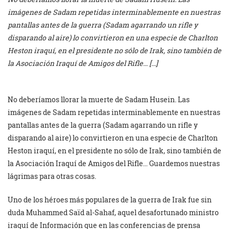
imágenes de Sadam repetidas interminablemente en nuestras
pantallas antes de la guerra (Sadam agarrando un rifle y
disparando al aire) lo convirtieron en una especie de Charlton
Heston iraquí, en el presidente no sólo de Irak, sino también de
la Asociación Iraquí de Amigos del Rifle… […]
No deberíamos llorar la muerte de Sadam Husein. Las
imágenes de Sadam repetidas interminablemente en nuestras
pantallas antes de la guerra (Sadam agarrando un rifle y
disparando al aire) lo convirtieron en una especie de Charlton
Heston iraquí, en el presidente no sólo de Irak, sino también de
la Asociación Iraquí de Amigos del Rifle… Guardemos nuestras
lágrimas para otras cosas.
Uno de los héroes más populares de la guerra de Irak fue sin
duda Muhammed Saïd al-Sahaf, aquel desafortunado ministro
iraquí de Información que en las conferencias de prensa